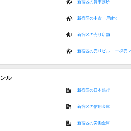
新宿区の貸事務所
新宿区の中古一戸建て
新宿区の売り店舗
新宿区の売りビル・ 一棟売
ンル
新宿区の日本銀行
新宿区の信用金庫
新宿区の労働金庫