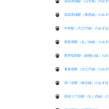
高田馬場駅（山手線）のみず
高田馬場駅（東西線）のみず
中井駅（大江戸線）のみずほ
西新宿駅（丸ノ内線）のみず
西早稲田駅（副都心線）のみ
東新宿駅（大江戸線）のみず
四ツ谷駅（南北線）のみずほ
四谷三丁目駅（丸ノ内線）の