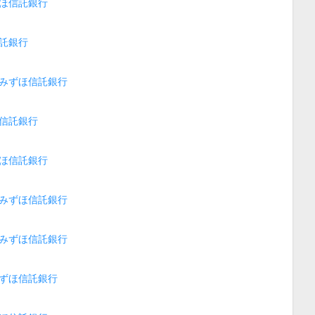
ほ信託銀行
託銀行
みずほ信託銀行
信託銀行
ほ信託銀行
みずほ信託銀行
みずほ信託銀行
ずほ信託銀行