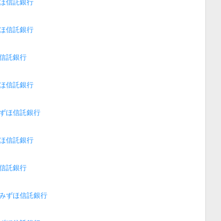
ほ信託銀行
ほ信託銀行
信託銀行
ほ信託銀行
ずほ信託銀行
ほ信託銀行
信託銀行
みずほ信託銀行