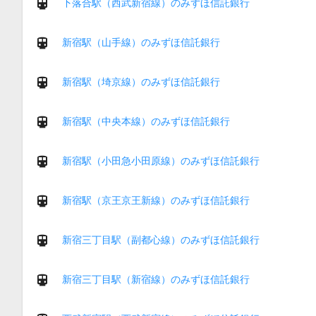
下落合駅（西武新宿線）のみずほ信託銀行
新宿駅（山手線）のみずほ信託銀行
新宿駅（埼京線）のみずほ信託銀行
新宿駅（中央本線）のみずほ信託銀行
新宿駅（小田急小田原線）のみずほ信託銀行
新宿駅（京王京王新線）のみずほ信託銀行
新宿三丁目駅（副都心線）のみずほ信託銀行
新宿三丁目駅（新宿線）のみずほ信託銀行