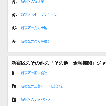
新宿区の貸店舗
新宿区の中古マンション
新宿区の売り土地
新宿区の売り事務所
新宿区のその他の「その他 金融機関」ジャ
新宿区の証券会社
新宿区の三菱ＵＦＪ信託銀行
新宿区のＪＡバンク