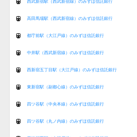
西武新宿駅（西武新宿線）のみずほ信託銀行
高田馬場駅（西武新宿線）のみずほ信託銀行
都庁前駅（大江戸線）のみずほ信託銀行
中井駅（西武新宿線）のみずほ信託銀行
西新宿五丁目駅（大江戸線）のみずほ信託銀行
東新宿駅（副都心線）のみずほ信託銀行
四ツ谷駅（中央本線）のみずほ信託銀行
四ツ谷駅（丸ノ内線）のみずほ信託銀行