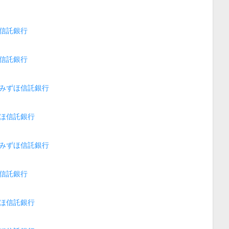
信託銀行
信託銀行
みずほ信託銀行
ほ信託銀行
みずほ信託銀行
信託銀行
ほ信託銀行