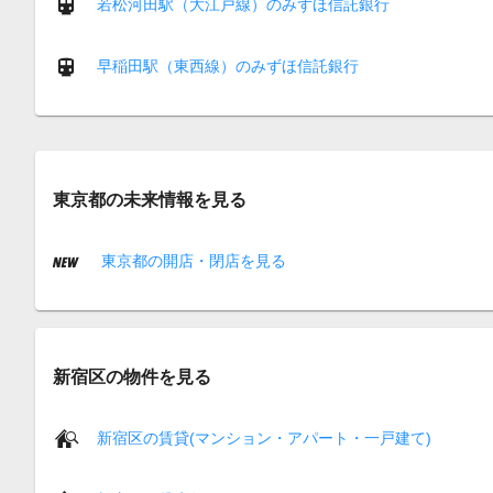
若松河田駅（大江戸線）のみずほ信託銀行
早稲田駅（東西線）のみずほ信託銀行
東京都の未来情報を見る
東京都の開店・閉店を見る
新宿区の物件を見る
新宿区の賃貸(マンション・アパート・一戸建て)