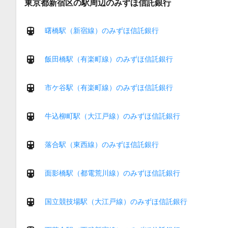
東京都新宿区の駅周辺のみずほ信託銀行
曙橋駅（新宿線）のみずほ信託銀行
飯田橋駅（有楽町線）のみずほ信託銀行
市ケ谷駅（有楽町線）のみずほ信託銀行
牛込柳町駅（大江戸線）のみずほ信託銀行
落合駅（東西線）のみずほ信託銀行
面影橋駅（都電荒川線）のみずほ信託銀行
国立競技場駅（大江戸線）のみずほ信託銀行