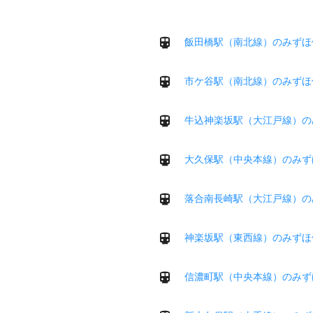
飯田橋駅（南北線）のみずほ
市ケ谷駅（南北線）のみずほ
牛込神楽坂駅（大江戸線）の
大久保駅（中央本線）のみず
落合南長崎駅（大江戸線）の
神楽坂駅（東西線）のみずほ
信濃町駅（中央本線）のみず