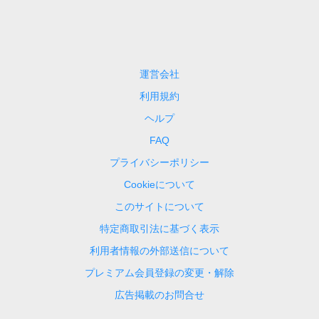
運営会社
利用規約
ヘルプ
FAQ
プライバシーポリシー
Cookieについて
このサイトについて
特定商取引法に基づく表示
利用者情報の外部送信について
プレミアム会員登録の変更・解除
広告掲載のお問合せ