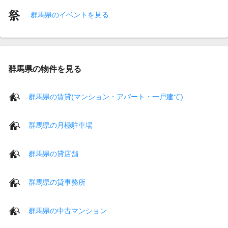
群馬県のイベントを見る
群馬県の物件を見る
群馬県の賃貸(マンション・アパート・一戸建て)
群馬県の月極駐車場
群馬県の貸店舗
群馬県の貸事務所
群馬県の中古マンション