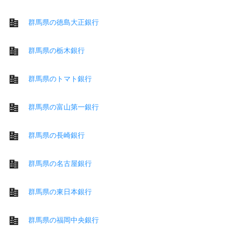
群馬県の徳島大正銀行
群馬県の栃木銀行
群馬県のトマト銀行
群馬県の富山第一銀行
群馬県の長崎銀行
群馬県の名古屋銀行
群馬県の東日本銀行
群馬県の福岡中央銀行