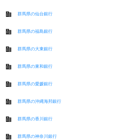
群馬県の仙台銀行
群馬県の福島銀行
群馬県の大東銀行
群馬県の東和銀行
群馬県の愛媛銀行
群馬県の沖縄海邦銀行
群馬県の香川銀行
群馬県の神奈川銀行