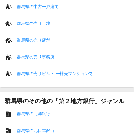
群馬県の中古一戸建て
群馬県の売り土地
群馬県の売り店舗
群馬県の売り事務所
群馬県の売りビル・ 一棟売マンション等
群馬県のその他の「第２地方銀行」ジャンル
群馬県の北洋銀行
群馬県の北日本銀行