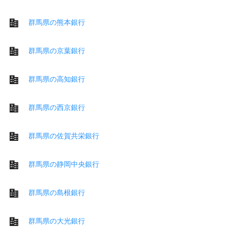
群馬県の熊本銀行
群馬県の京葉銀行
群馬県の高知銀行
群馬県の西京銀行
群馬県の佐賀共栄銀行
群馬県の静岡中央銀行
群馬県の島根銀行
群馬県の大光銀行