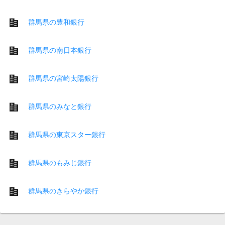
群馬県の豊和銀行
群馬県の南日本銀行
群馬県の宮崎太陽銀行
群馬県のみなと銀行
群馬県の東京スター銀行
群馬県のもみじ銀行
群馬県のきらやか銀行