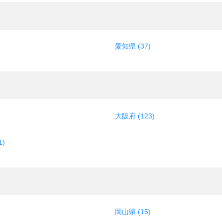
愛知県 (37)
大阪府 (123)
1)
岡山県 (15)