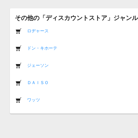
その他の「ディスカウントストア」ジャンル
ロヂャース
ドン・キホーテ
ジェーソン
ＤＡＩＳＯ
ワッツ