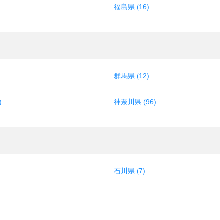
福島県 (16)
群馬県 (12)
)
神奈川県 (96)
石川県 (7)