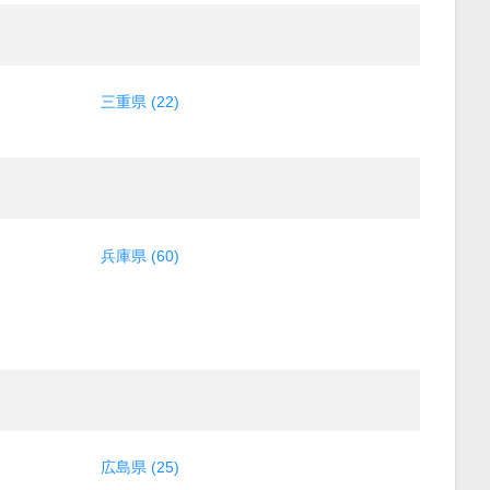
三重県 (22)
兵庫県 (60)
広島県 (25)