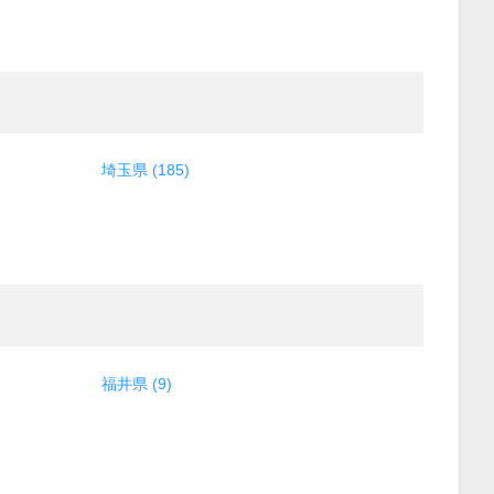
埼玉県 (185)
福井県 (9)