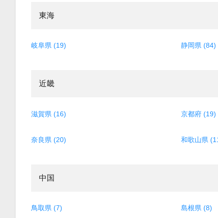
東海
岐阜県 (19)
静岡県 (84)
近畿
滋賀県 (16)
京都府 (19)
奈良県 (20)
和歌山県 (1
中国
鳥取県 (7)
島根県 (8)