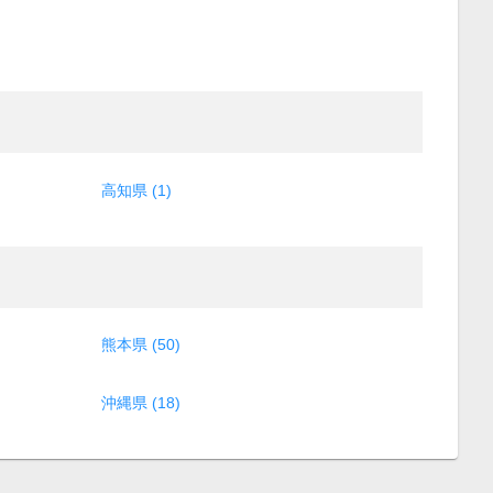
高知県 (1)
熊本県 (50)
沖縄県 (18)