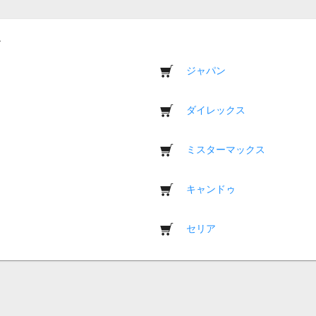
ジャパン
ダイレックス
ミスターマックス
キャンドゥ
セリア