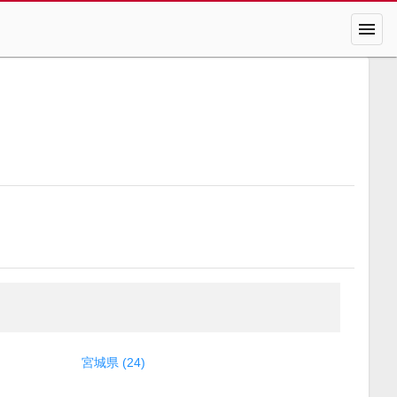
menu
宮城県 (24)