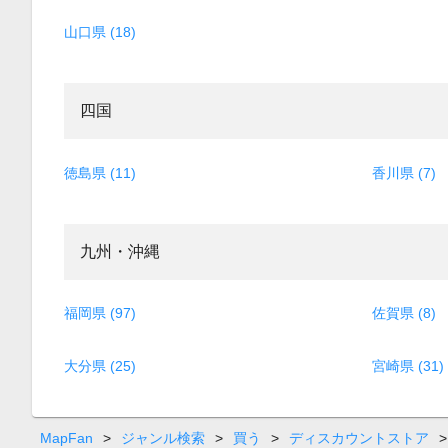
山口県 (18)
四国
徳島県 (11)
香川県 (7)
九州・沖縄
福岡県 (97)
佐賀県 (8)
大分県 (25)
宮崎県 (31)
MapFan
>
ジャンル検索
>
買う
>
ディスカウントストア
>