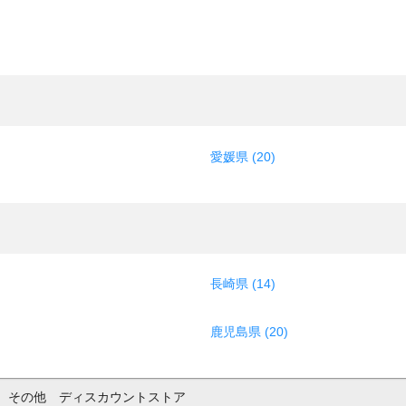
愛媛県 (20)
長崎県 (14)
鹿児島県 (20)
その他 ディスカウントストア