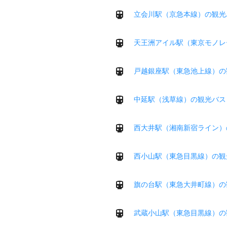
立会川駅（京急本線）の観光
天王洲アイル駅（東京モノレ
戸越銀座駅（東急池上線）の
中延駅（浅草線）の観光バス
西大井駅（湘南新宿ライン）
西小山駅（東急目黒線）の観
旗の台駅（東急大井町線）の
武蔵小山駅（東急目黒線）の