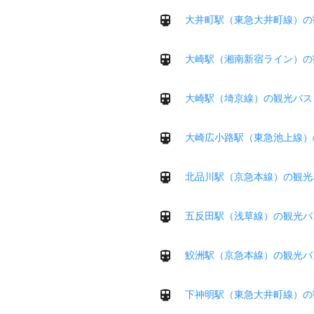
大井町駅（東急大井町線）の
大崎駅（湘南新宿ライン）の
大崎駅（埼京線）の観光バス
大崎広小路駅（東急池上線）
北品川駅（京急本線）の観光
五反田駅（浅草線）の観光バ
鮫洲駅（京急本線）の観光バ
下神明駅（東急大井町線）の