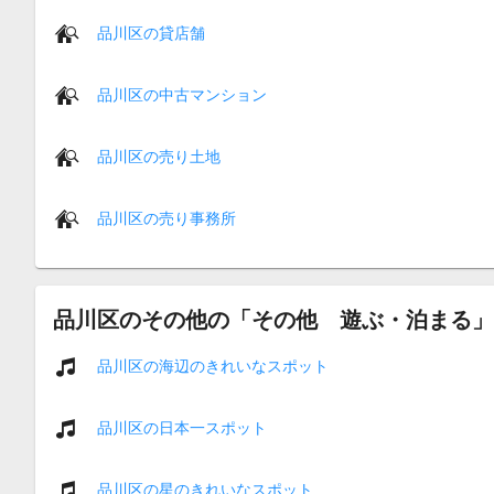
品川区の貸店舗
品川区の中古マンション
品川区の売り土地
品川区の売り事務所
品川区のその他の「その他 遊ぶ・泊まる」
品川区の海辺のきれいなスポット
品川区の日本一スポット
品川区の星のきれいなスポット