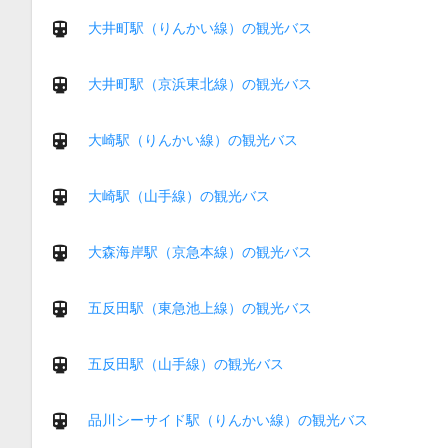
大井町駅（りんかい線）の観光バス
大井町駅（京浜東北線）の観光バス
大崎駅（りんかい線）の観光バス
大崎駅（山手線）の観光バス
大森海岸駅（京急本線）の観光バス
五反田駅（東急池上線）の観光バス
五反田駅（山手線）の観光バス
品川シーサイド駅（りんかい線）の観光バス