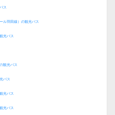
バス
ール羽田線）の観光バス
観光バス
の観光バス
光バス
観光バス
観光バス