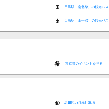
目黒駅（南北線）の観光バス
目黒駅（山手線）の観光バス
東京都のイベントを見る
品川区の月極駐車場