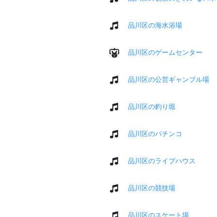
品川区の海水浴場
品川区のゲームセンター
品川区の公営ギャンブル場
品川区の釣り堀
品川区のパチンコ
品川区のライブハウス
品川区の競技場
品川区のスケート場