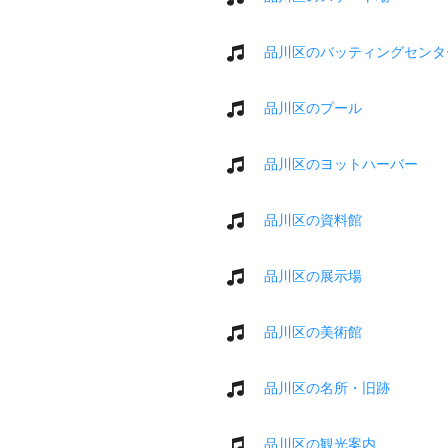
品川区のバッティングセンタ
品川区のプール
品川区のヨットハーバー
品川区の資料館
品川区の展示場
品川区の美術館
品川区の名所・旧跡
品川区の観光案内