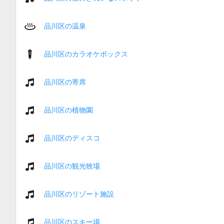
品川区の温泉
品川区のカラオケボックス
品川区の寄席
品川区の植物園
品川区のディスコ
品川区の観光牧場
品川区のリゾート施設
品川区のスキー場