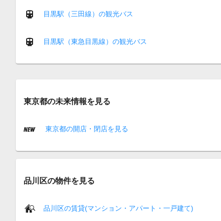
目黒駅（三田線）の観光バス
目黒駅（東急目黒線）の観光バス
東京都の未来情報を見る
東京都の開店・閉店を見る
品川区の物件を見る
品川区の賃貸(マンション・アパート・一戸建て)