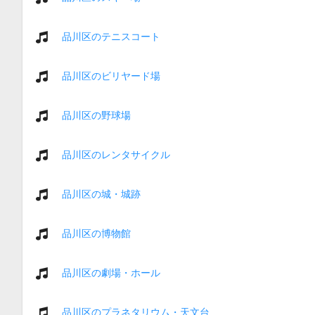
品川区のテニスコート
品川区のビリヤード場
品川区の野球場
品川区のレンタサイクル
品川区の城・城跡
品川区の博物館
品川区の劇場・ホール
品川区のプラネタリウム・天文台