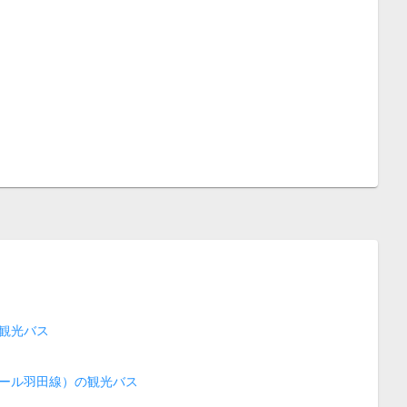
観光バス
ール羽田線）の観光バス