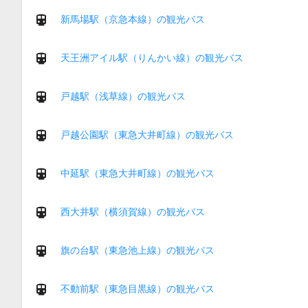
新馬場駅（京急本線）の観光バス
天王洲アイル駅（りんかい線）の観光バス
戸越駅（浅草線）の観光バス
戸越公園駅（東急大井町線）の観光バス
中延駅（東急大井町線）の観光バス
西大井駅（横須賀線）の観光バス
旗の台駅（東急池上線）の観光バス
不動前駅（東急目黒線）の観光バス