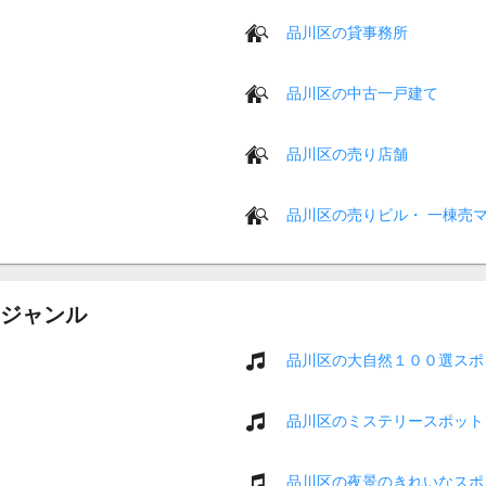
品川区の貸事務所
品川区の中古一戸建て
品川区の売り店舗
品川区の売りビル・ 一棟売
ジャンル
品川区の大自然１００選スポ
品川区のミステリースポット
品川区の夜景のきれいなスポ