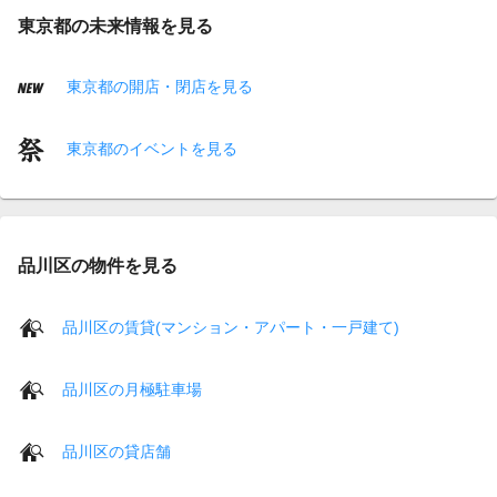
東京都の未来情報を見る
東京都の開店・閉店を見る
東京都のイベントを見る
品川区の物件を見る
品川区の賃貸(マンション・アパート・一戸建て)
品川区の月極駐車場
品川区の貸店舗