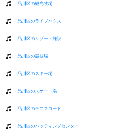
品川区の観光牧場
品川区のライブハウス
品川区のリゾート施設
品川区の競技場
品川区のスキー場
品川区のスケート場
品川区のテニスコート
品川区のバッティングセンター