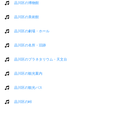
品川区の博物館
品川区の美術館
品川区の劇場・ホール
品川区の名所・旧跡
品川区のプラネタリウム・天文台
品川区の観光案内
品川区の観光バス
品川区の峠