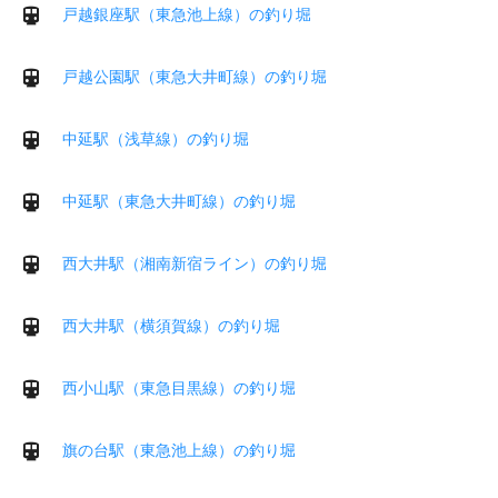
戸越銀座駅（東急池上線）の釣り堀
戸越公園駅（東急大井町線）の釣り堀
中延駅（浅草線）の釣り堀
中延駅（東急大井町線）の釣り堀
西大井駅（湘南新宿ライン）の釣り堀
西大井駅（横須賀線）の釣り堀
西小山駅（東急目黒線）の釣り堀
旗の台駅（東急池上線）の釣り堀