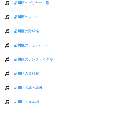
品川区のビリヤード場
品川区のプール
品川区の野球場
品川区のヨットハーバー
品川区のレンタサイクル
品川区の資料館
品川区の城・城跡
品川区の展示場