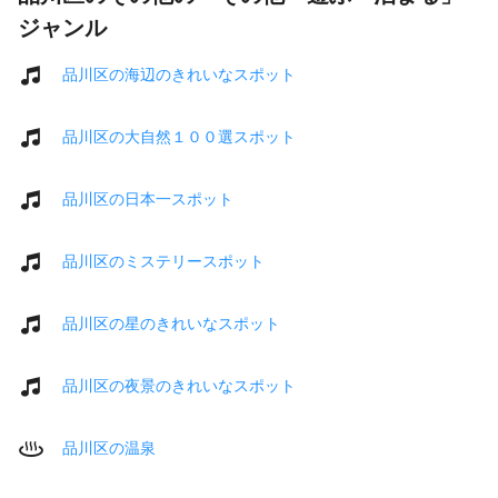
ジャンル
品川区の海辺のきれいなスポット
品川区の大自然１００選スポット
品川区の日本一スポット
品川区のミステリースポット
品川区の星のきれいなスポット
品川区の夜景のきれいなスポット
品川区の温泉