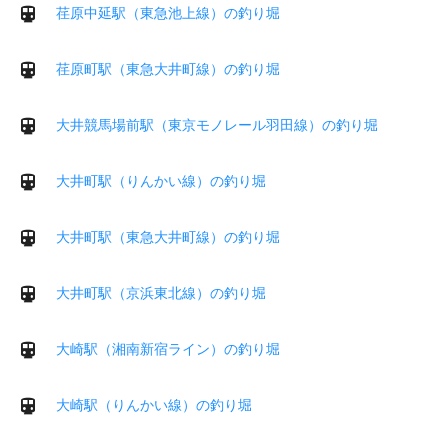
荏原中延駅（東急池上線）の釣り堀
荏原町駅（東急大井町線）の釣り堀
大井競馬場前駅（東京モノレール羽田線）の釣り堀
大井町駅（りんかい線）の釣り堀
大井町駅（東急大井町線）の釣り堀
大井町駅（京浜東北線）の釣り堀
大崎駅（湘南新宿ライン）の釣り堀
大崎駅（りんかい線）の釣り堀