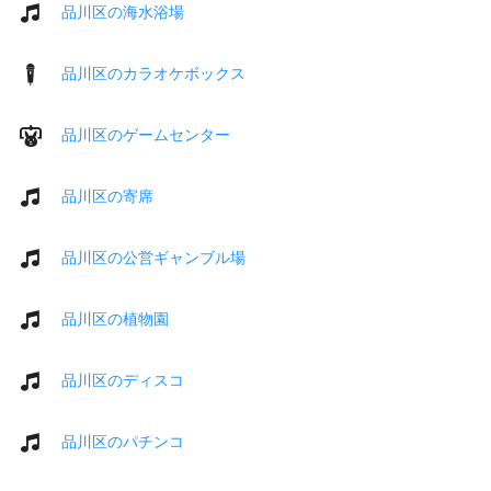
品川区の海水浴場
品川区のカラオケボックス
品川区のゲームセンター
品川区の寄席
品川区の公営ギャンブル場
品川区の植物園
品川区のディスコ
品川区のパチンコ