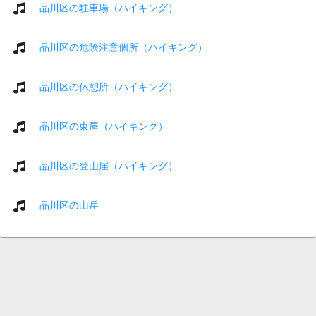
品川区の駐車場（ハイキング）
品川区の危険注意個所（ハイキング）
品川区の休憩所（ハイキング）
品川区の東屋（ハイキング）
品川区の登山届（ハイキング）
品川区の山岳