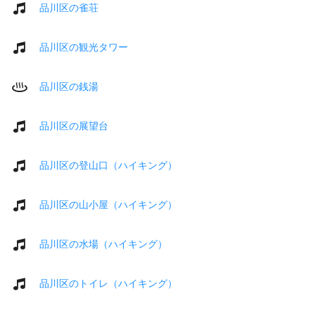
品川区の雀荘
品川区の観光タワー
品川区の銭湯
品川区の展望台
品川区の登山口（ハイキング）
品川区の山小屋（ハイキング）
品川区の水場（ハイキング）
品川区のトイレ（ハイキング）