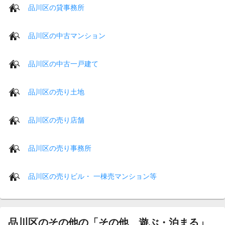
品川区の貸事務所
品川区の中古マンション
品川区の中古一戸建て
品川区の売り土地
品川区の売り店舗
品川区の売り事務所
品川区の売りビル・ 一棟売マンション等
品川区のその他の「その他 遊ぶ・泊まる」