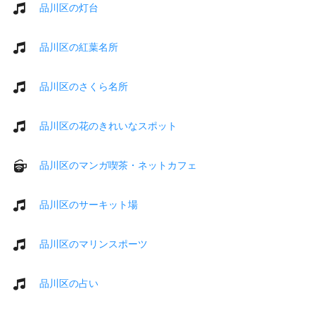
品川区の灯台
品川区の紅葉名所
品川区のさくら名所
品川区の花のきれいなスポット
品川区のマンガ喫茶・ネットカフェ
品川区のサーキット場
品川区のマリンスポーツ
品川区の占い