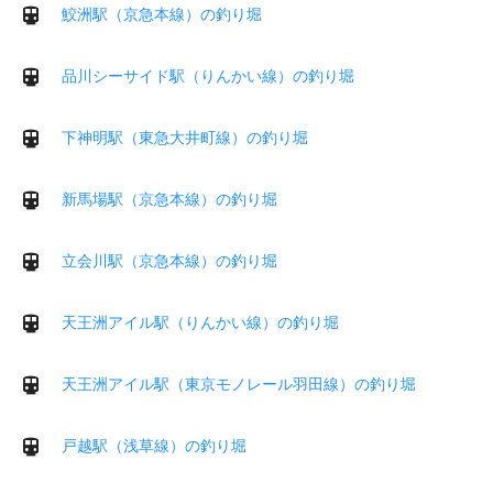
鮫洲駅（京急本線）の釣り堀
品川シーサイド駅（りんかい線）の釣り堀
下神明駅（東急大井町線）の釣り堀
新馬場駅（京急本線）の釣り堀
立会川駅（京急本線）の釣り堀
天王洲アイル駅（りんかい線）の釣り堀
天王洲アイル駅（東京モノレール羽田線）の釣り堀
戸越駅（浅草線）の釣り堀