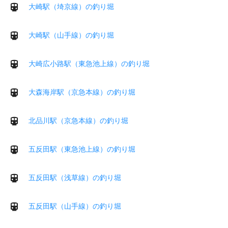
大崎駅（埼京線）の釣り堀
大崎駅（山手線）の釣り堀
大崎広小路駅（東急池上線）の釣り堀
大森海岸駅（京急本線）の釣り堀
北品川駅（京急本線）の釣り堀
五反田駅（東急池上線）の釣り堀
五反田駅（浅草線）の釣り堀
五反田駅（山手線）の釣り堀