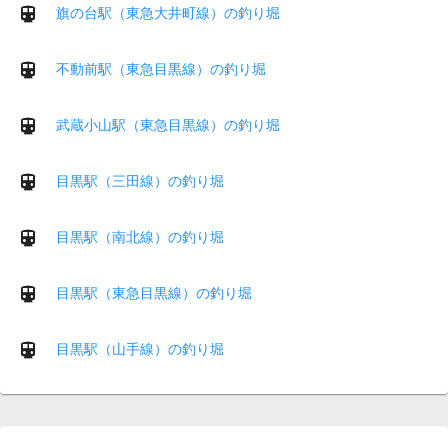
旗の台駅（東急大井町線）の釣り堀
不動前駅（東急目黒線）の釣り堀
武蔵小山駅（東急目黒線）の釣り堀
目黒駅（三田線）の釣り堀
目黒駅（南北線）の釣り堀
目黒駅（東急目黒線）の釣り堀
目黒駅（山手線）の釣り堀