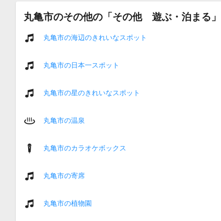
丸亀市のその他の「その他 遊ぶ・泊まる」
丸亀市の海辺のきれいなスポット
丸亀市の日本一スポット
丸亀市の星のきれいなスポット
丸亀市の温泉
丸亀市のカラオケボックス
丸亀市の寄席
丸亀市の植物園