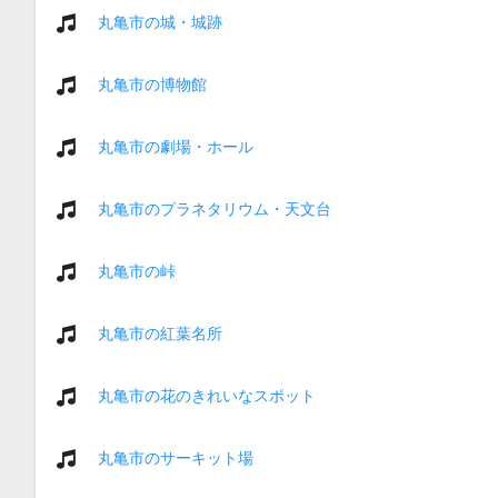
丸亀市の城・城跡
丸亀市の博物館
丸亀市の劇場・ホール
丸亀市のプラネタリウム・天文台
丸亀市の峠
丸亀市の紅葉名所
丸亀市の花のきれいなスポット
丸亀市のサーキット場