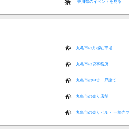
香川県のイベントを見る
丸亀市の月極駐車場
丸亀市の貸事務所
丸亀市の中古一戸建て
丸亀市の売り店舗
丸亀市の売りビル・ 一棟売