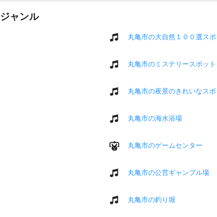
ジャンル
丸亀市の大自然１００選スポ
丸亀市のミステリースポット
丸亀市の夜景のきれいなスポ
丸亀市の海水浴場
丸亀市のゲームセンター
丸亀市の公営ギャンブル場
丸亀市の釣り堀