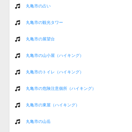
丸亀市の占い
丸亀市の観光タワー
丸亀市の展望台
丸亀市の山小屋（ハイキング）
丸亀市のトイレ（ハイキング）
丸亀市の危険注意個所（ハイキング）
丸亀市の東屋（ハイキング）
丸亀市の山岳