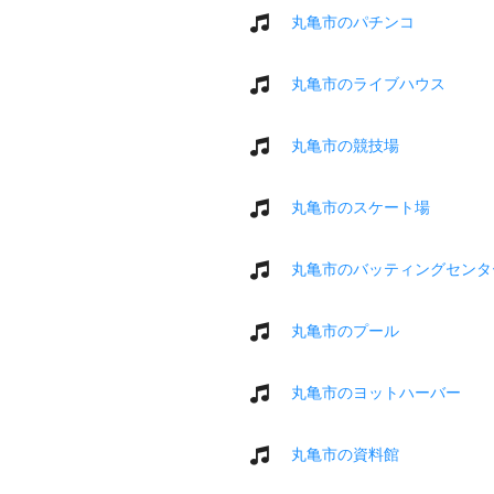
丸亀市のパチンコ
丸亀市のライブハウス
丸亀市の競技場
丸亀市のスケート場
丸亀市のバッティングセンタ
丸亀市のプール
丸亀市のヨットハーバー
丸亀市の資料館