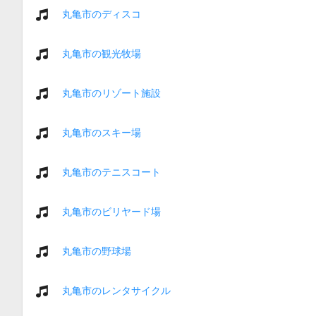
丸亀市のディスコ
丸亀市の観光牧場
丸亀市のリゾート施設
丸亀市のスキー場
丸亀市のテニスコート
丸亀市のビリヤード場
丸亀市の野球場
丸亀市のレンタサイクル