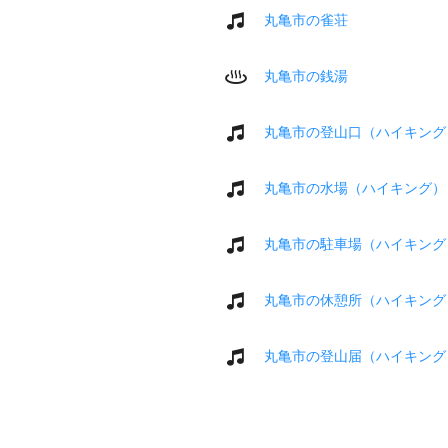
丸亀市の雀荘
丸亀市の銭湯
丸亀市の登山口（ハイキング
丸亀市の水場（ハイキング）
丸亀市の駐車場（ハイキング
丸亀市の休憩所（ハイキング
丸亀市の登山届（ハイキング