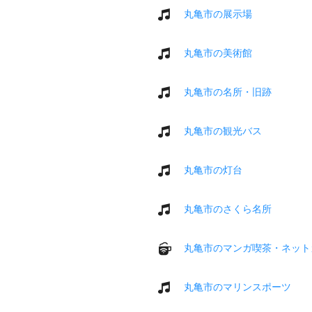
丸亀市の展示場
丸亀市の美術館
丸亀市の名所・旧跡
丸亀市の観光バス
丸亀市の灯台
丸亀市のさくら名所
丸亀市のマンガ喫茶・ネット
丸亀市のマリンスポーツ