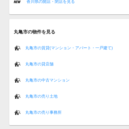
香川県の開店・閉店を見る
丸亀市の物件を見る
丸亀市の賃貸(マンション・アパート・一戸建て)
丸亀市の貸店舗
丸亀市の中古マンション
丸亀市の売り土地
丸亀市の売り事務所