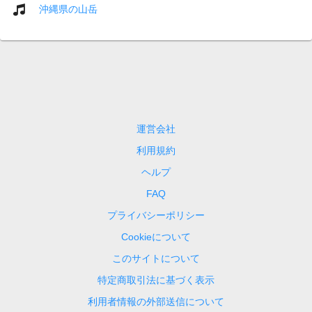
沖縄県の山岳
運営会社
利用規約
ヘルプ
FAQ
プライバシーポリシー
Cookieについて
このサイトについて
特定商取引法に基づく表示
利用者情報の外部送信について