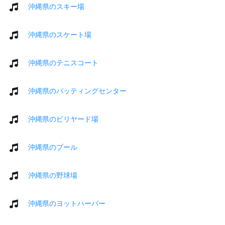
沖縄県のスキー場
沖縄県のスケート場
沖縄県のテニスコート
沖縄県のバッティングセンター
沖縄県のビリヤード場
沖縄県のプール
沖縄県の野球場
沖縄県のヨットハーバー