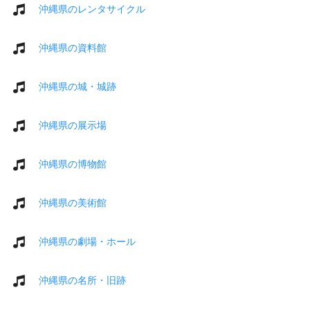
沖縄県のレンタサイクル
沖縄県の資料館
沖縄県の城・城跡
沖縄県の展示場
沖縄県の博物館
沖縄県の美術館
沖縄県の劇場・ホール
沖縄県の名所・旧跡