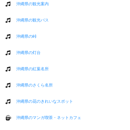
沖縄県の観光案内
沖縄県の観光バス
沖縄県の峠
沖縄県の灯台
沖縄県の紅葉名所
沖縄県のさくら名所
沖縄県の花のきれいなスポット
沖縄県のマンガ喫茶・ネットカフェ