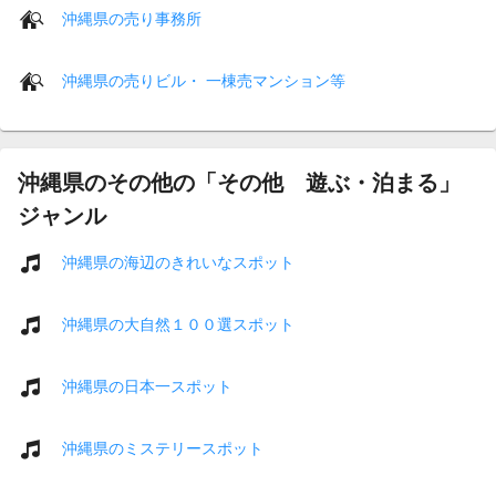
沖縄県の売り事務所
沖縄県の売りビル・ 一棟売マンション等
沖縄県のその他の「その他 遊ぶ・泊まる」
ジャンル
沖縄県の海辺のきれいなスポット
沖縄県の大自然１００選スポット
沖縄県の日本一スポット
沖縄県のミステリースポット