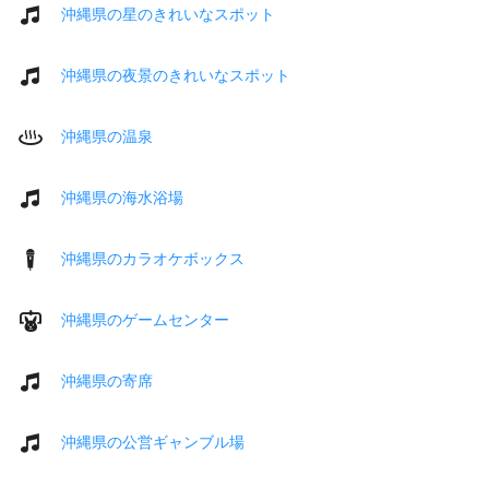
沖縄県の星のきれいなスポット
沖縄県の夜景のきれいなスポット
沖縄県の温泉
沖縄県の海水浴場
沖縄県のカラオケボックス
沖縄県のゲームセンター
沖縄県の寄席
沖縄県の公営ギャンブル場