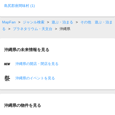
島尻郡座間味村 (1)
MapFan
>
ジャンル検索
>
遊ぶ・泊まる
>
その他 遊ぶ・泊ま
る
>
プラネタリウム・天文台
>
沖縄県
沖縄県の未来情報を見る
沖縄県の開店・閉店を見る
沖縄県のイベントを見る
沖縄県の物件を見る