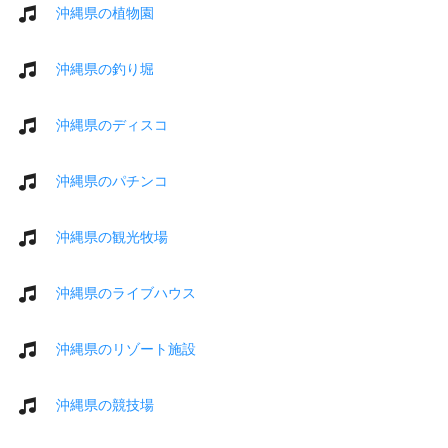
沖縄県の植物園
沖縄県の釣り堀
沖縄県のディスコ
沖縄県のパチンコ
沖縄県の観光牧場
沖縄県のライブハウス
沖縄県のリゾート施設
沖縄県の競技場