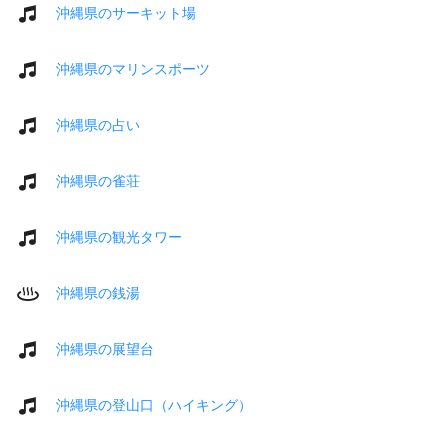
沖縄県のサーキット場
沖縄県のマリンスポーツ
沖縄県の占い
沖縄県の雀荘
沖縄県の観光タワー
沖縄県の銭湯
沖縄県の展望台
沖縄県の登山口（ハイキング）