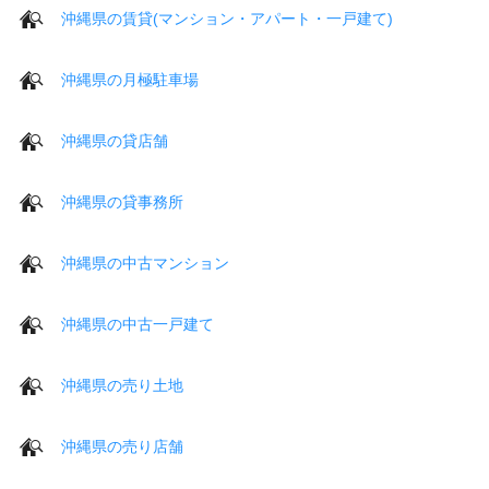
沖縄県の賃貸(マンション・アパート・一戸建て)
沖縄県の月極駐車場
沖縄県の貸店舗
沖縄県の貸事務所
沖縄県の中古マンション
沖縄県の中古一戸建て
沖縄県の売り土地
沖縄県の売り店舗