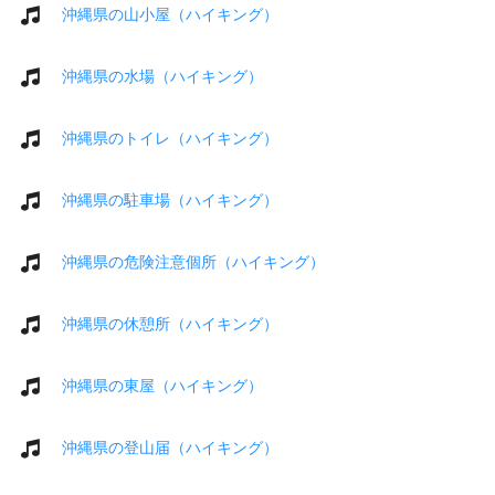
沖縄県の山小屋（ハイキング）
沖縄県の水場（ハイキング）
沖縄県のトイレ（ハイキング）
沖縄県の駐車場（ハイキング）
沖縄県の危険注意個所（ハイキング）
沖縄県の休憩所（ハイキング）
沖縄県の東屋（ハイキング）
沖縄県の登山届（ハイキング）