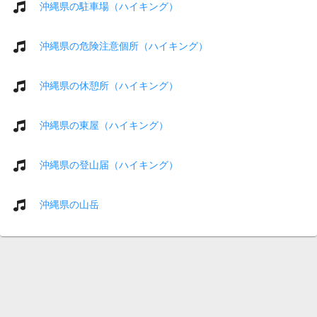
沖縄県の駐車場（ハイキング）
沖縄県の危険注意個所（ハイキング）
沖縄県の休憩所（ハイキング）
沖縄県の東屋（ハイキング）
沖縄県の登山届（ハイキング）
沖縄県の山岳