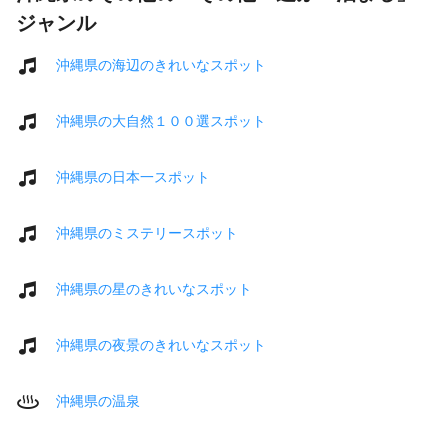
ジャンル
沖縄県の海辺のきれいなスポット
沖縄県の大自然１００選スポット
沖縄県の日本一スポット
沖縄県のミステリースポット
沖縄県の星のきれいなスポット
沖縄県の夜景のきれいなスポット
沖縄県の温泉