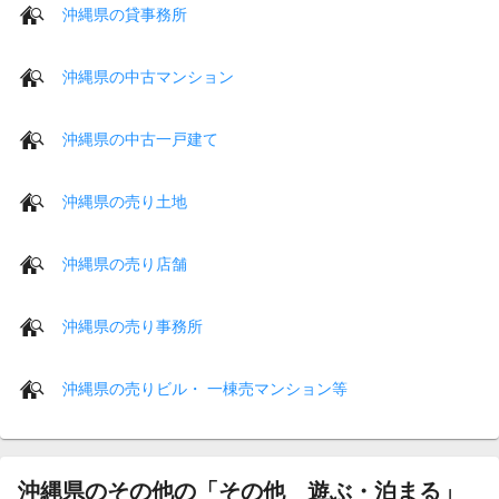
沖縄県の貸事務所
沖縄県の中古マンション
沖縄県の中古一戸建て
沖縄県の売り土地
沖縄県の売り店舗
沖縄県の売り事務所
沖縄県の売りビル・ 一棟売マンション等
沖縄県のその他の「その他 遊ぶ・泊まる」