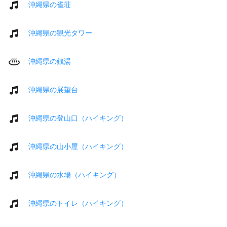
沖縄県の雀荘
沖縄県の観光タワー
沖縄県の銭湯
沖縄県の展望台
沖縄県の登山口（ハイキング）
沖縄県の山小屋（ハイキング）
沖縄県の水場（ハイキング）
沖縄県のトイレ（ハイキング）