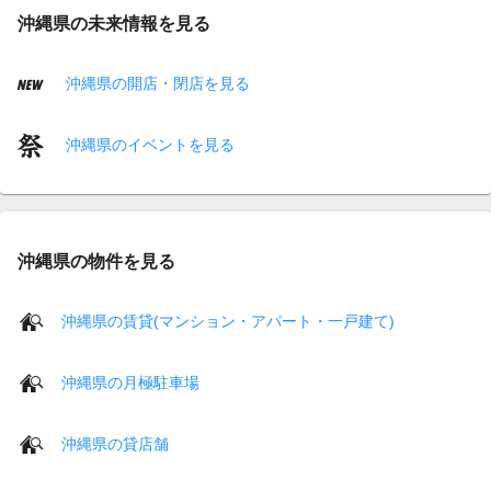
沖縄県の未来情報を見る
沖縄県の開店・閉店を見る
沖縄県のイベントを見る
沖縄県の物件を見る
沖縄県の賃貸(マンション・アパート・一戸建て)
沖縄県の月極駐車場
沖縄県の貸店舗