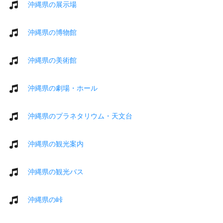
沖縄県の展示場
沖縄県の博物館
沖縄県の美術館
沖縄県の劇場・ホール
沖縄県のプラネタリウム・天文台
沖縄県の観光案内
沖縄県の観光バス
沖縄県の峠