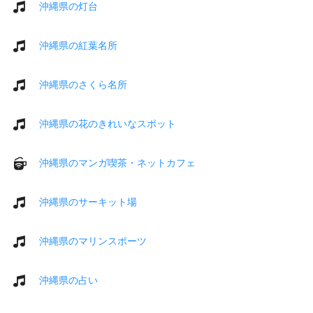
沖縄県の灯台
沖縄県の紅葉名所
沖縄県のさくら名所
沖縄県の花のきれいなスポット
沖縄県のマンガ喫茶・ネットカフェ
沖縄県のサーキット場
沖縄県のマリンスポーツ
沖縄県の占い