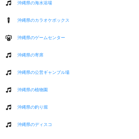
沖縄県の海水浴場
沖縄県のカラオケボックス
沖縄県のゲームセンター
沖縄県の寄席
沖縄県の公営ギャンブル場
沖縄県の植物園
沖縄県の釣り堀
沖縄県のディスコ