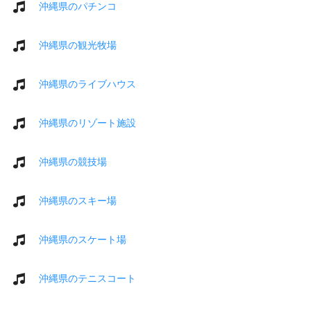
沖縄県のパチンコ
沖縄県の観光牧場
沖縄県のライブハウス
沖縄県のリゾート施設
沖縄県の競技場
沖縄県のスキー場
沖縄県のスケート場
沖縄県のテニスコート