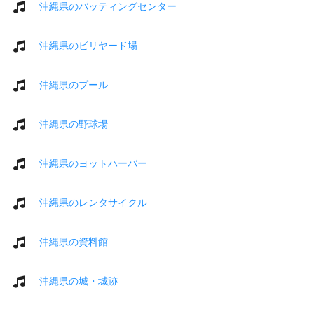
沖縄県のバッティングセンター
沖縄県のビリヤード場
沖縄県のプール
沖縄県の野球場
沖縄県のヨットハーバー
沖縄県のレンタサイクル
沖縄県の資料館
沖縄県の城・城跡