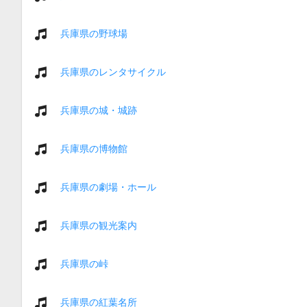
兵庫県の野球場
兵庫県のレンタサイクル
兵庫県の城・城跡
兵庫県の博物館
兵庫県の劇場・ホール
兵庫県の観光案内
兵庫県の峠
兵庫県の紅葉名所