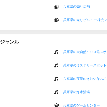
兵庫県の売り店舗
兵庫県の売りビル・ 一棟売
ジャンル
兵庫県の大自然１００選スポ
兵庫県のミステリースポット
兵庫県の夜景のきれいなスポ
兵庫県の海水浴場
兵庫県のゲームセンター