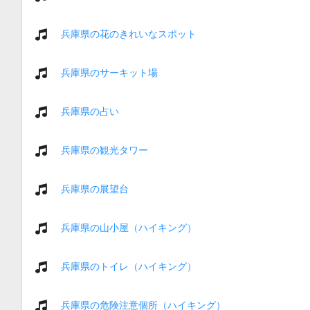
兵庫県の花のきれいなスポット
兵庫県のサーキット場
兵庫県の占い
兵庫県の観光タワー
兵庫県の展望台
兵庫県の山小屋（ハイキング）
兵庫県のトイレ（ハイキング）
兵庫県の危険注意個所（ハイキング）