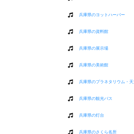
兵庫県のヨットハーバー
兵庫県の資料館
兵庫県の展示場
兵庫県の美術館
兵庫県のプラネタリウム・天
兵庫県の観光バス
兵庫県の灯台
兵庫県のさくら名所