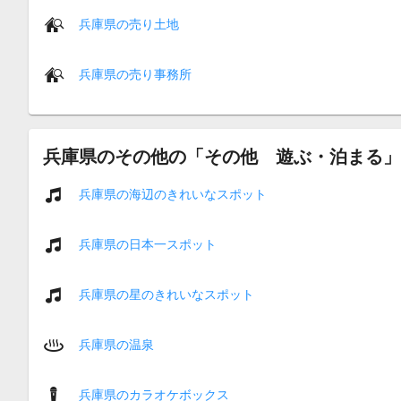
兵庫県の売り土地
兵庫県の売り事務所
兵庫県のその他の「その他 遊ぶ・泊まる」
兵庫県の海辺のきれいなスポット
兵庫県の日本一スポット
兵庫県の星のきれいなスポット
兵庫県の温泉
兵庫県のカラオケボックス