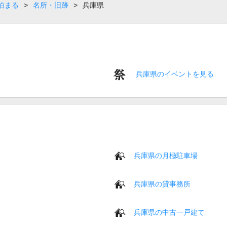
泊まる
>
名所・旧跡
>
兵庫県
兵庫県のイベントを見る
兵庫県の月極駐車場
兵庫県の貸事務所
兵庫県の中古一戸建て