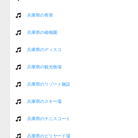
兵庫県の寄席
兵庫県の植物園
兵庫県のディスコ
兵庫県の観光牧場
兵庫県のリゾート施設
兵庫県のスキー場
兵庫県のテニスコート
兵庫県のビリヤード場