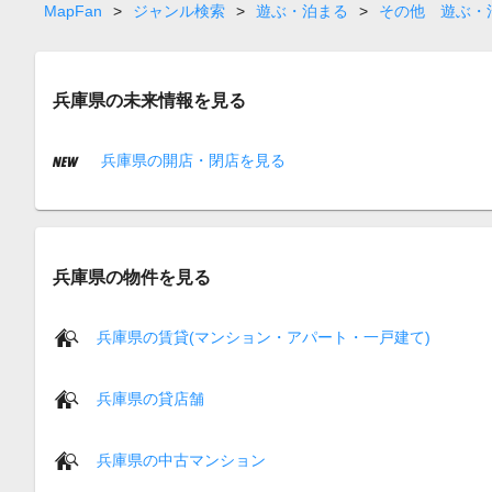
MapFan
>
ジャンル検索
>
遊ぶ・泊まる
>
その他 遊ぶ・
兵庫県の未来情報を見る
兵庫県の開店・閉店を見る
兵庫県の物件を見る
兵庫県の賃貸(マンション・アパート・一戸建て)
兵庫県の貸店舗
兵庫県の中古マンション