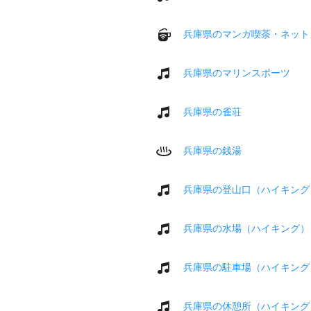
兵庫県のマンガ喫茶・ネット
兵庫県のマリンスポーツ
兵庫県の雀荘
兵庫県の銭湯
兵庫県の登山口（ハイキング
兵庫県の水場（ハイキング）
兵庫県の駐車場（ハイキング
兵庫県の休憩所（ハイキング