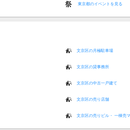
東京都のイベントを見る
文京区の月極駐車場
文京区の貸事務所
文京区の中古一戸建て
文京区の売り店舗
文京区の売りビル・ 一棟売