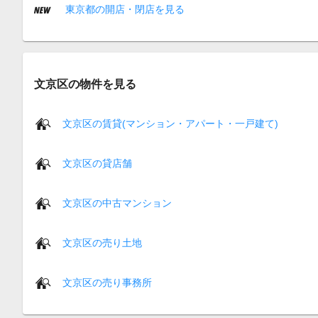
東京都の開店・閉店を見る
文京区の物件を見る
文京区の賃貸(マンション・アパート・一戸建て)
文京区の貸店舗
文京区の中古マンション
文京区の売り土地
文京区の売り事務所