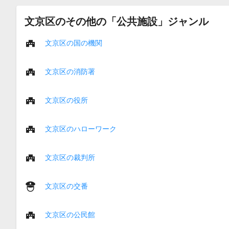
文京区のその他の「公共施設」ジャンル
文京区の国の機関
文京区の消防署
文京区の役所
文京区のハローワーク
文京区の裁判所
文京区の交番
文京区の公民館