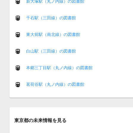
新大塚駅（丸ノ内線）の図書館
千石駅（三田線）の図書館
東大前駅（南北線）の図書館
白山駅（三田線）の図書館
本郷三丁目駅（丸ノ内線）の図書館
茗荷谷駅（丸ノ内線）の図書館
東京都の未来情報を見る