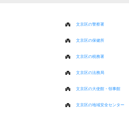
文京区の警察署
文京区の保健所
文京区の税務署
文京区の法務局
文京区の大使館・領事館
文京区の地域安全センター