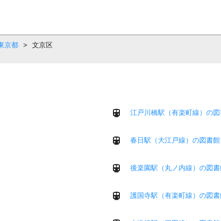
東京都
>
文京区
江戸川橋駅（有楽町線）の図
春日駅（大江戸線）の図書館
後楽園駅（丸ノ内線）の図書
護国寺駅（有楽町線）の図書