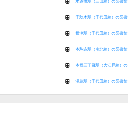
水道橋駅（三田線）の図書館
千駄木駅（千代田線）の図書
根津駅（千代田線）の図書館
本駒込駅（南北線）の図書館
本郷三丁目駅（大江戸線）の
湯島駅（千代田線）の図書館