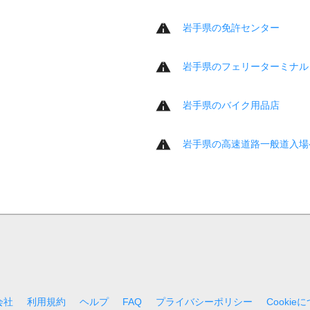
岩手県の免許センター
岩手県のフェリーターミナル
岩手県のバイク用品店
岩手県の高速道路一般道入場
会社
利用規約
ヘルプ
FAQ
プライバシーポリシー
Cookie