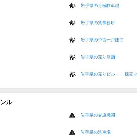
岩手県の月極駐車場
岩手県の貸事務所
岩手県の中古一戸建て
岩手県の売り店舗
岩手県の売りビル・ 一棟売
ンル
岩手県の交通機関
岩手県の洗車場