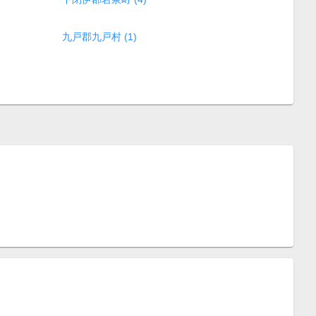
九戸郡九戸村 (1)