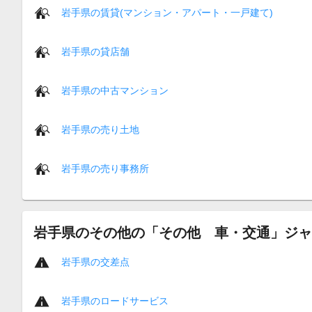
岩手県の賃貸(マンション・アパート・一戸建て)
岩手県の貸店舗
岩手県の中古マンション
岩手県の売り土地
岩手県の売り事務所
岩手県のその他の「その他 車・交通」ジャ
岩手県の交差点
岩手県のロードサービス