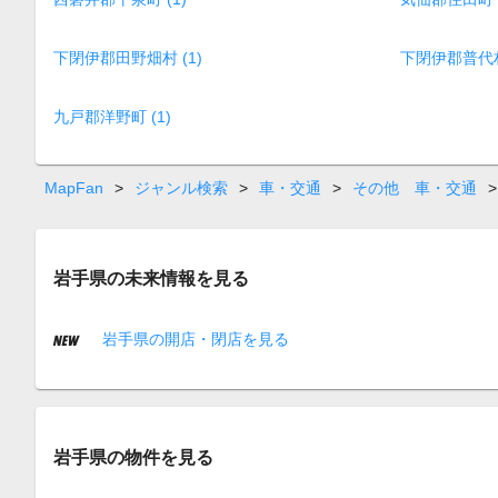
下閉伊郡田野畑村 (1)
下閉伊郡普代村 
九戸郡洋野町 (1)
MapFan
>
ジャンル検索
>
車・交通
>
その他 車・交通
>
岩手県の未来情報を見る
岩手県の開店・閉店を見る
岩手県の物件を見る