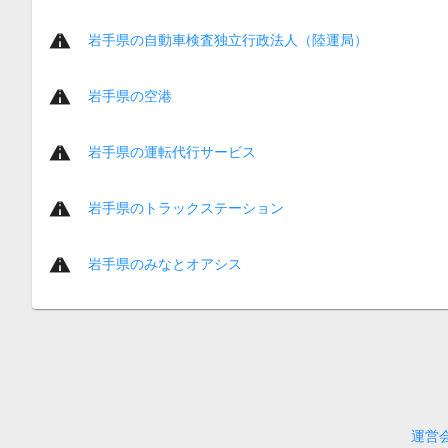
岩手県の自動車検査独立行政法人（陸運局）
岩手県の空港
岩手県の運転代行サービス
岩手県のトラックステーション
岩手県のみなとオアシス
運営