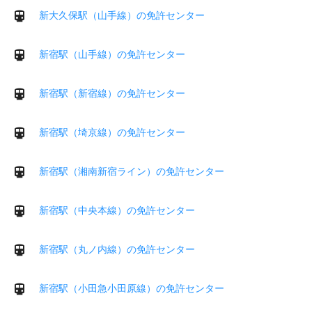
新大久保駅（山手線）の免許センター
新宿駅（山手線）の免許センター
新宿駅（新宿線）の免許センター
新宿駅（埼京線）の免許センター
新宿駅（湘南新宿ライン）の免許センター
新宿駅（中央本線）の免許センター
新宿駅（丸ノ内線）の免許センター
新宿駅（小田急小田原線）の免許センター