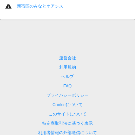
新宿区のみなとオアシス
運営会社
利用規約
ヘルプ
FAQ
プライバシーポリシー
Cookieについて
このサイトについて
特定商取引法に基づく表示
利用者情報の外部送信について