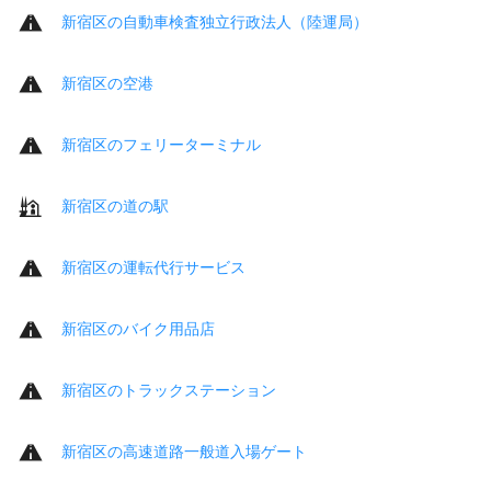
新宿区の自動車検査独立行政法人（陸運局）
新宿区の空港
新宿区のフェリーターミナル
新宿区の道の駅
新宿区の運転代行サービス
新宿区のバイク用品店
新宿区のトラックステーション
新宿区の高速道路一般道入場ゲート