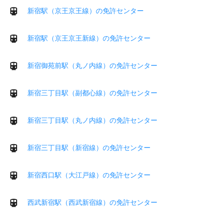
新宿駅（京王京王線）の免許センター
新宿駅（京王京王新線）の免許センター
新宿御苑前駅（丸ノ内線）の免許センター
新宿三丁目駅（副都心線）の免許センター
新宿三丁目駅（丸ノ内線）の免許センター
新宿三丁目駅（新宿線）の免許センター
新宿西口駅（大江戸線）の免許センター
西武新宿駅（西武新宿線）の免許センター