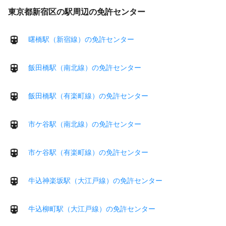
東京都新宿区の駅周辺の免許センター
曙橋駅（新宿線）の免許センター
飯田橋駅（南北線）の免許センター
飯田橋駅（有楽町線）の免許センター
市ケ谷駅（南北線）の免許センター
市ケ谷駅（有楽町線）の免許センター
牛込神楽坂駅（大江戸線）の免許センター
牛込柳町駅（大江戸線）の免許センター