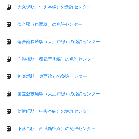
大久保駅（中央本線）の免許センター
落合駅（東西線）の免許センター
落合南長崎駅（大江戸線）の免許センター
面影橋駅（都電荒川線）の免許センター
神楽坂駅（東西線）の免許センター
国立競技場駅（大江戸線）の免許センター
信濃町駅（中央本線）の免許センター
下落合駅（西武新宿線）の免許センター