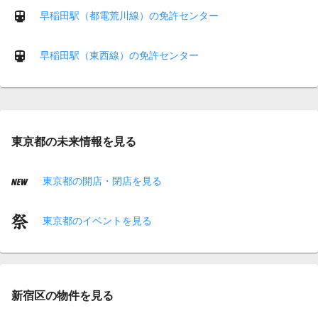
早稲田駅（都電荒川線）の免許センター
早稲田駅（東西線）の免許センター
東京都の未来情報を見る
東京都の開店・閉店を見る
東京都のイベントを見る
新宿区の物件を見る