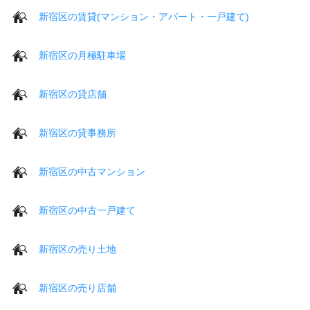
新宿区の賃貸(マンション・アパート・一戸建て)
新宿区の月極駐車場
新宿区の貸店舗
新宿区の貸事務所
新宿区の中古マンション
新宿区の中古一戸建て
新宿区の売り土地
新宿区の売り店舗