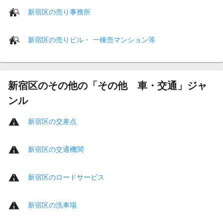
新宿区の売り事務所
新宿区の売りビル・ 一棟売マンション等
新宿区のその他の「その他 車・交通」ジャ
ンル
新宿区の交差点
新宿区の交通機関
新宿区のロードサービス
新宿区の洗車場