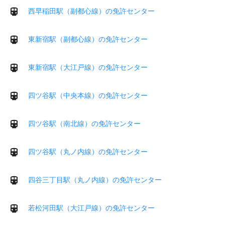
西早稲田駅（副都心線）の免許センター
東新宿駅（副都心線）の免許センター
東新宿駅（大江戸線）の免許センター
四ツ谷駅（中央本線）の免許センター
四ツ谷駅（南北線）の免許センター
四ツ谷駅（丸ノ内線）の免許センター
四谷三丁目駅（丸ノ内線）の免許センター
若松河田駅（大江戸線）の免許センター