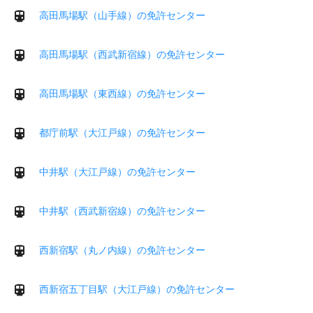
高田馬場駅（山手線）の免許センター
高田馬場駅（西武新宿線）の免許センター
高田馬場駅（東西線）の免許センター
都庁前駅（大江戸線）の免許センター
中井駅（大江戸線）の免許センター
中井駅（西武新宿線）の免許センター
西新宿駅（丸ノ内線）の免許センター
西新宿五丁目駅（大江戸線）の免許センター