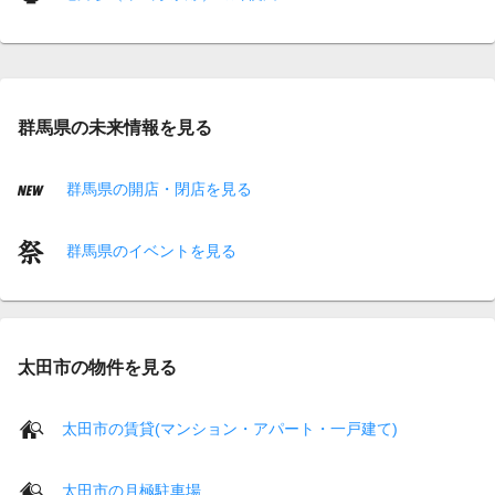
群馬県の未来情報を見る
群馬県の開店・閉店を見る
群馬県のイベントを見る
太田市の物件を見る
太田市の賃貸(マンション・アパート・一戸建て)
太田市の月極駐車場