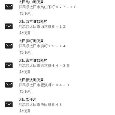
太田鳥山郵便局
群馬県太田市鳥山下町８７７－１０
[郵便局]
太田西本町郵便局
群馬県太田市西本町６－１２
[郵便局]
太田浜町郵便局
群馬県太田市浜町１９－１４
[郵便局]
太田東本町郵便局
群馬県太田市東本町４４－３６
[郵便局]
太田福沢郵便局
群馬県太田市福沢町３０４－３
[郵便局]
太田郵便局
群馬県太田市飯田町９４８
[郵便局]