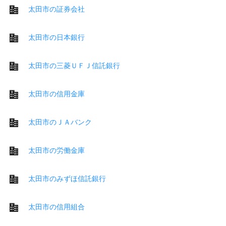
太田市の証券会社
太田市の日本銀行
太田市の三菱ＵＦＪ信託銀行
太田市の信用金庫
太田市のＪＡバンク
太田市の労働金庫
太田市のみずほ信託銀行
太田市の信用組合