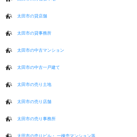
太田市の貸店舗
太田市の貸事務所
太田市の中古マンション
太田市の中古一戸建て
太田市の売り土地
太田市の売り店舗
太田市の売り事務所
太田市の売りビル・ 一棟売マンション等