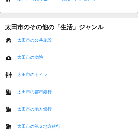
太田市のその他の「生活」ジャンル
太田市の公共施設
太田市の病院
太田市のトイレ
太田市の都市銀行
太田市の地方銀行
太田市の第２地方銀行