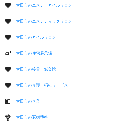
太田市のエステ・ネイルサロン
太田市のエステティックサロン
太田市のネイルサロン
太田市の住宅展示場
太田市の接骨・鍼灸院
太田市の介護・福祉サービス
太田市の企業
太田市の冠婚葬祭