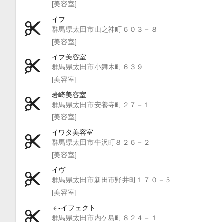
[美容室]
イフ
群馬県太田市山之神町６０３－８
[美容室]
イフ美容室
群馬県太田市小舞木町６３９
[美容室]
岩崎美容室
群馬県太田市安養寺町２７－１
[美容室]
イワタ美容室
群馬県太田市牛沢町８２６－２
[美容室]
イヴ
群馬県太田市新田市野井町１７０－５
[美容室]
ｅ‐イフェクト
群馬県太田市内ケ島町８２４－１