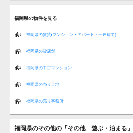
福岡県の物件を見る
福岡県の賃貸(マンション・アパート・一戸建て)
福岡県の貸店舗
福岡県の中古マンション
福岡県の売り土地
福岡県の売り事務所
福岡県のその他の「その他 遊ぶ・泊まる」