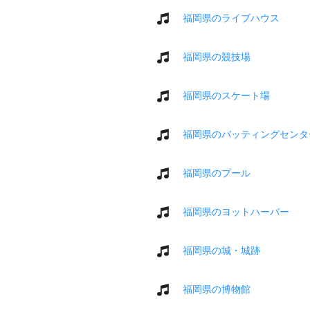
福岡県のライブハウス
福岡県の競技場
福岡県のスケート場
福岡県のバッティングセンタ
福岡県のプール
福岡県のヨットハーバー
福岡県の城・城跡
福岡県の博物館