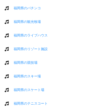
福岡県のパチンコ
福岡県の観光牧場
福岡県のライブハウス
福岡県のリゾート施設
福岡県の競技場
福岡県のスキー場
福岡県のスケート場
福岡県のテニスコート