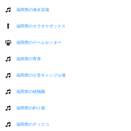
福岡県の海水浴場
福岡県のカラオケボックス
福岡県のゲームセンター
福岡県の寄席
福岡県の公営ギャンブル場
福岡県の植物園
福岡県の釣り堀
福岡県のディスコ