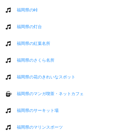
福岡県の峠
福岡県の灯台
福岡県の紅葉名所
福岡県のさくら名所
福岡県の花のきれいなスポット
福岡県のマンガ喫茶・ネットカフェ
福岡県のサーキット場
福岡県のマリンスポーツ