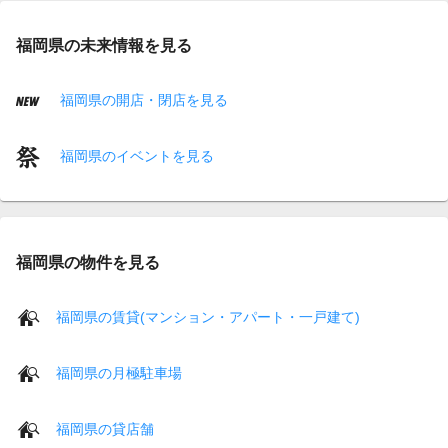
福岡県の未来情報を見る
福岡県の開店・閉店を見る
福岡県のイベントを見る
福岡県の物件を見る
福岡県の賃貸(マンション・アパート・一戸建て)
福岡県の月極駐車場
福岡県の貸店舗