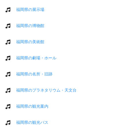
福岡県の展示場
福岡県の博物館
福岡県の美術館
福岡県の劇場・ホール
福岡県の名所・旧跡
福岡県のプラネタリウム・天文台
福岡県の観光案内
福岡県の観光バス