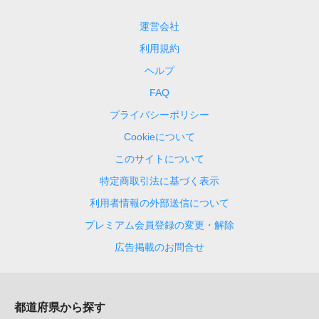
運営会社
利用規約
ヘルプ
FAQ
プライバシーポリシー
Cookieについて
このサイトについて
特定商取引法に基づく表示
利用者情報の外部送信について
プレミアム会員登録の変更・解除
広告掲載のお問合せ
都道府県から探す