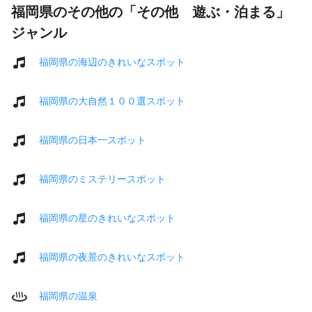
福岡県のその他の「その他 遊ぶ・泊まる」
ジャンル
福岡県の海辺のきれいなスポット
福岡県の大自然１００選スポット
福岡県の日本一スポット
福岡県のミステリースポット
福岡県の星のきれいなスポット
福岡県の夜景のきれいなスポット
福岡県の温泉