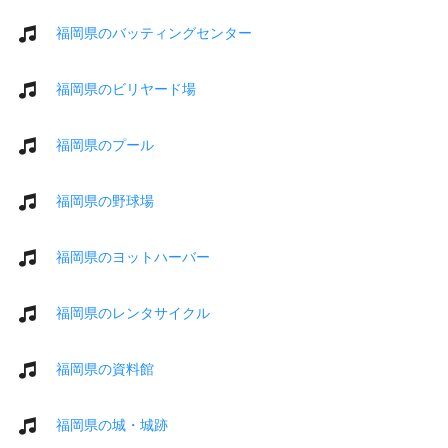
福岡県のバッティングセンター
福岡県のビリヤード場
福岡県のプール
福岡県の野球場
福岡県のヨットハーバー
福岡県のレンタサイクル
福岡県の資料館
福岡県の城・城跡