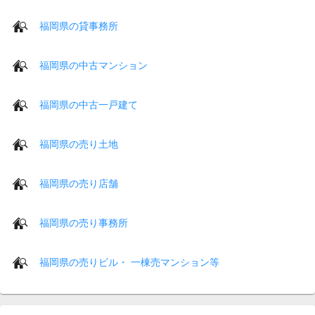
福岡県の貸事務所
福岡県の中古マンション
福岡県の中古一戸建て
福岡県の売り土地
福岡県の売り店舗
福岡県の売り事務所
福岡県の売りビル・ 一棟売マンション等