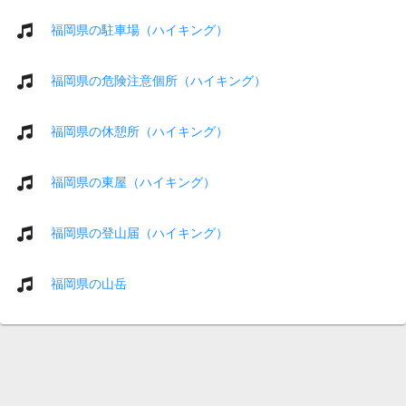
福岡県の駐車場（ハイキング）
福岡県の危険注意個所（ハイキング）
福岡県の休憩所（ハイキング）
福岡県の東屋（ハイキング）
福岡県の登山届（ハイキング）
福岡県の山岳