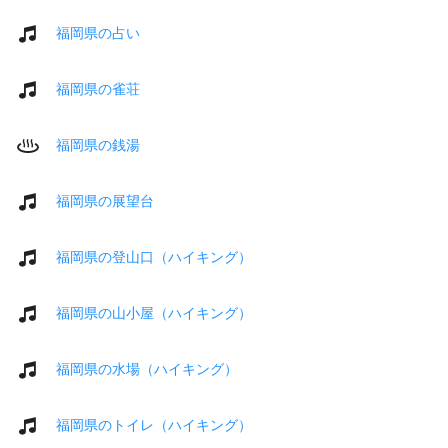
福岡県の占い
福岡県の雀荘
福岡県の銭湯
福岡県の展望台
福岡県の登山口（ハイキング）
福岡県の山小屋（ハイキング）
福岡県の水場（ハイキング）
福岡県のトイレ（ハイキング）