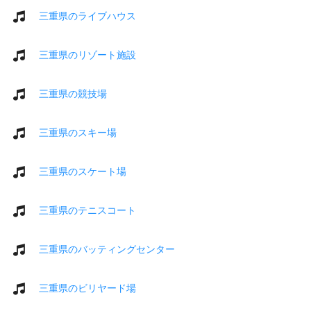
三重県のライブハウス
三重県のリゾート施設
三重県の競技場
三重県のスキー場
三重県のスケート場
三重県のテニスコート
三重県のバッティングセンター
三重県のビリヤード場