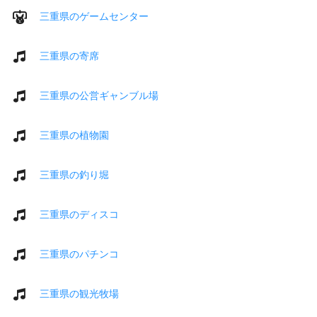
三重県のゲームセンター
三重県の寄席
三重県の公営ギャンブル場
三重県の植物園
三重県の釣り堀
三重県のディスコ
三重県のパチンコ
三重県の観光牧場