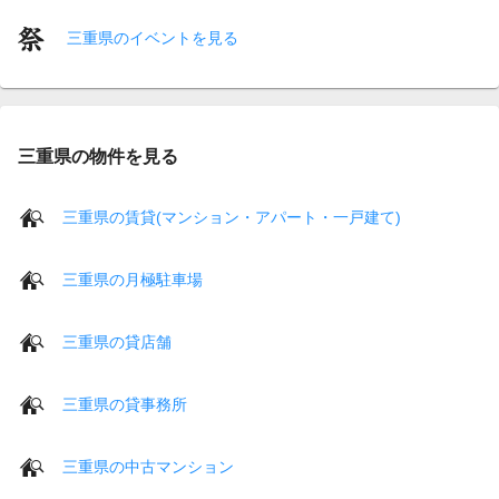
三重県のイベントを見る
三重県の物件を見る
三重県の賃貸(マンション・アパート・一戸建て)
三重県の月極駐車場
三重県の貸店舗
三重県の貸事務所
三重県の中古マンション