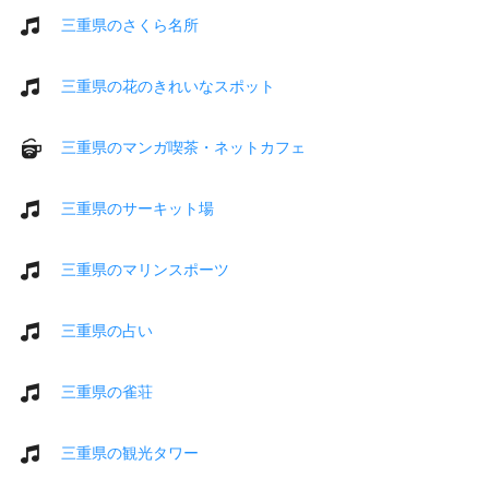
三重県のさくら名所
三重県の花のきれいなスポット
三重県のマンガ喫茶・ネットカフェ
三重県のサーキット場
三重県のマリンスポーツ
三重県の占い
三重県の雀荘
三重県の観光タワー