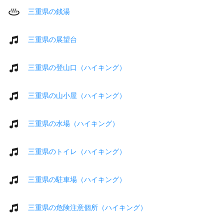
三重県の銭湯
三重県の展望台
三重県の登山口（ハイキング）
三重県の山小屋（ハイキング）
三重県の水場（ハイキング）
三重県のトイレ（ハイキング）
三重県の駐車場（ハイキング）
三重県の危険注意個所（ハイキング）