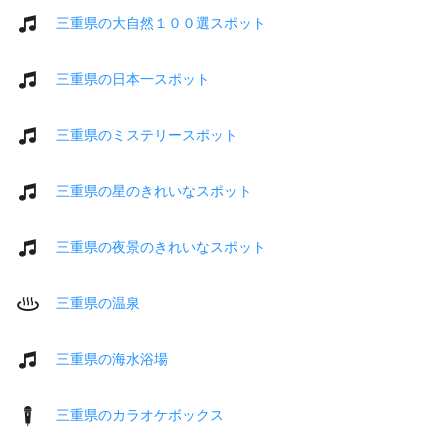
三重県の大自然１００選スポット
三重県の日本一スポット
三重県のミステリースポット
三重県の星のきれいなスポット
三重県の夜景のきれいなスポット
三重県の温泉
三重県の海水浴場
三重県のカラオケボックス