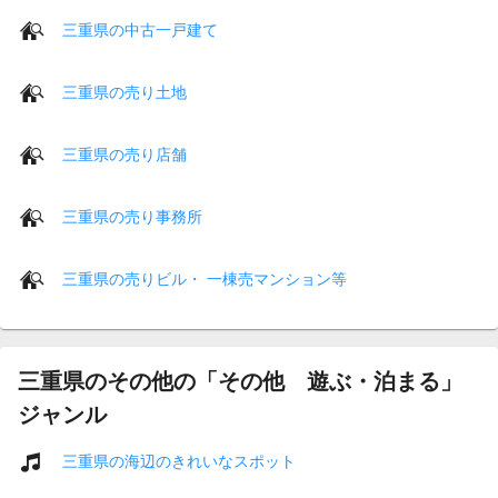
三重県の中古一戸建て
三重県の売り土地
三重県の売り店舗
三重県の売り事務所
三重県の売りビル・ 一棟売マンション等
三重県のその他の「その他 遊ぶ・泊まる」
ジャンル
三重県の海辺のきれいなスポット