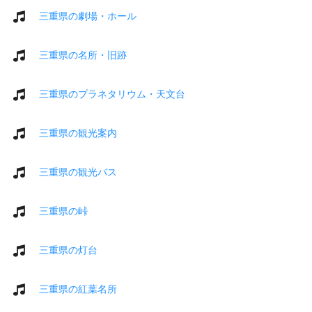
三重県の劇場・ホール
三重県の名所・旧跡
三重県のプラネタリウム・天文台
三重県の観光案内
三重県の観光バス
三重県の峠
三重県の灯台
三重県の紅葉名所