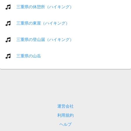
三重県の休憩所（ハイキング）
三重県の東屋（ハイキング）
三重県の登山届（ハイキング）
三重県の山岳
運営会社
利用規約
ヘルプ