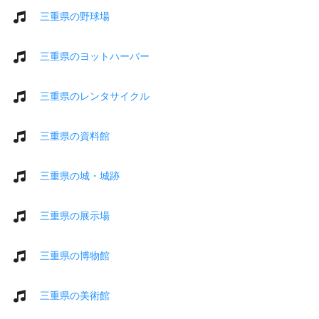
三重県の野球場
三重県のヨットハーバー
三重県のレンタサイクル
三重県の資料館
三重県の城・城跡
三重県の展示場
三重県の博物館
三重県の美術館