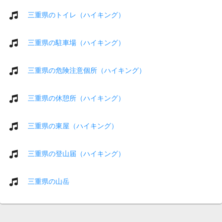
三重県のトイレ（ハイキング）
三重県の駐車場（ハイキング）
三重県の危険注意個所（ハイキング）
三重県の休憩所（ハイキング）
三重県の東屋（ハイキング）
三重県の登山届（ハイキング）
三重県の山岳