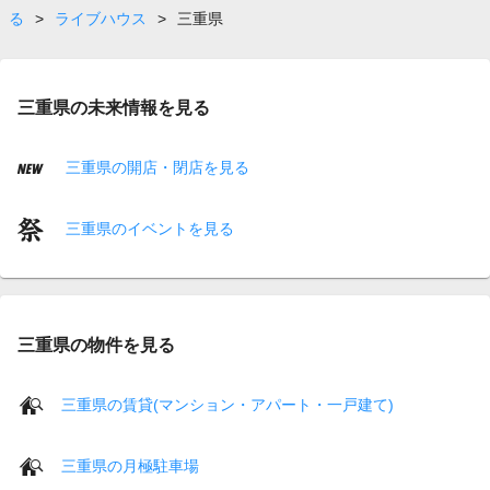
る
>
ライブハウス
>
三重県
三重県の未来情報を見る
三重県の開店・閉店を見る
三重県のイベントを見る
三重県の物件を見る
三重県の賃貸(マンション・アパート・一戸建て)
三重県の月極駐車場