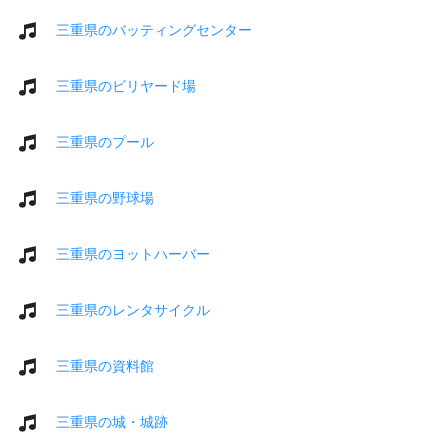
三重県のバッティングセンター
三重県のビリヤード場
三重県のプール
三重県の野球場
三重県のヨットハーバー
三重県のレンタサイクル
三重県の資料館
三重県の城・城跡