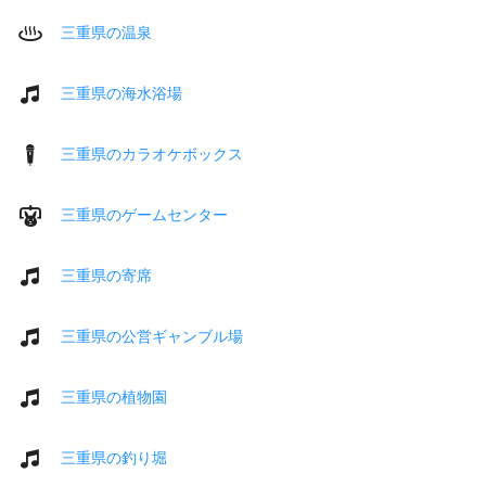
三重県の温泉
三重県の海水浴場
三重県のカラオケボックス
三重県のゲームセンター
三重県の寄席
三重県の公営ギャンブル場
三重県の植物園
三重県の釣り堀