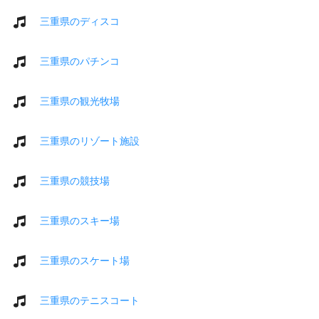
三重県のディスコ
三重県のパチンコ
三重県の観光牧場
三重県のリゾート施設
三重県の競技場
三重県のスキー場
三重県のスケート場
三重県のテニスコート