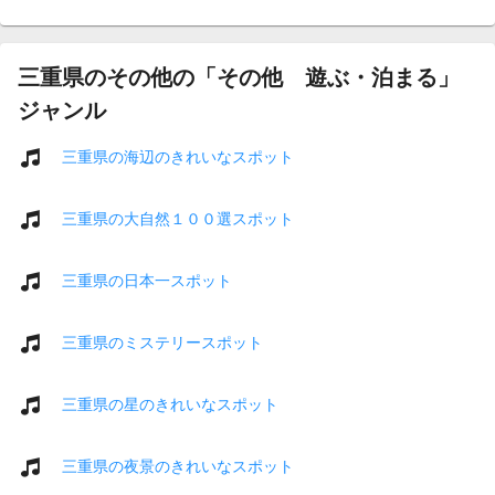
三重県のその他の「その他 遊ぶ・泊まる」
ジャンル
三重県の海辺のきれいなスポット
三重県の大自然１００選スポット
三重県の日本一スポット
三重県のミステリースポット
三重県の星のきれいなスポット
三重県の夜景のきれいなスポット