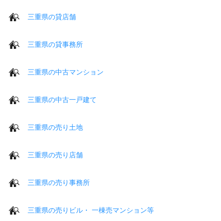
三重県の貸店舗
三重県の貸事務所
三重県の中古マンション
三重県の中古一戸建て
三重県の売り土地
三重県の売り店舗
三重県の売り事務所
三重県の売りビル・ 一棟売マンション等