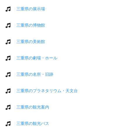
三重県の展示場
三重県の博物館
三重県の美術館
三重県の劇場・ホール
三重県の名所・旧跡
三重県のプラネタリウム・天文台
三重県の観光案内
三重県の観光バス