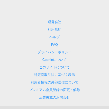
運営会社
利用規約
ヘルプ
FAQ
プライバシーポリシー
Cookieについて
このサイトについて
特定商取引法に基づく表示
利用者情報の外部送信について
プレミアム会員登録の変更・解除
広告掲載のお問合せ