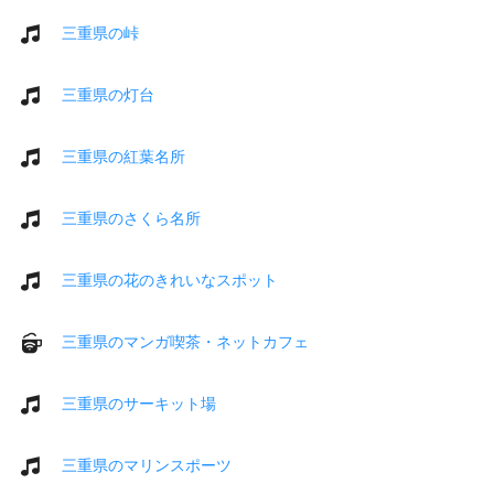
三重県の峠
三重県の灯台
三重県の紅葉名所
三重県のさくら名所
三重県の花のきれいなスポット
三重県のマンガ喫茶・ネットカフェ
三重県のサーキット場
三重県のマリンスポーツ