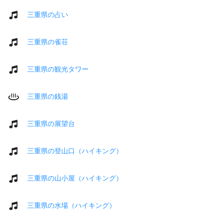
三重県の占い
三重県の雀荘
三重県の観光タワー
三重県の銭湯
三重県の展望台
三重県の登山口（ハイキング）
三重県の山小屋（ハイキング）
三重県の水場（ハイキング）