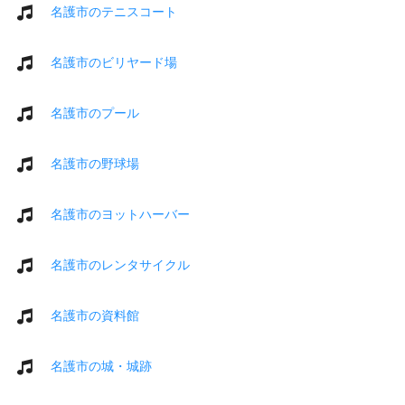
名護市のテニスコート
名護市のビリヤード場
名護市のプール
名護市の野球場
名護市のヨットハーバー
名護市のレンタサイクル
名護市の資料館
名護市の城・城跡