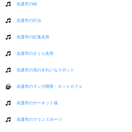
名護市の峠
名護市の灯台
名護市の紅葉名所
名護市のさくら名所
名護市の花のきれいなスポット
名護市のマンガ喫茶・ネットカフェ
名護市のサーキット場
名護市のマリンスポーツ