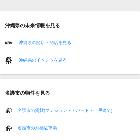
沖縄県の未来情報を見る
沖縄県の開店・閉店を見る
沖縄県のイベントを見る
名護市の物件を見る
名護市の賃貸(マンション・アパート・一戸建て)
名護市の月極駐車場