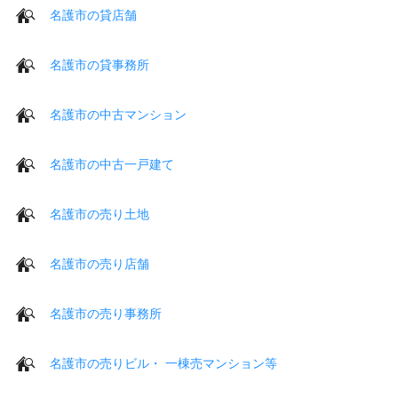
名護市の貸店舗
名護市の貸事務所
名護市の中古マンション
名護市の中古一戸建て
名護市の売り土地
名護市の売り店舗
名護市の売り事務所
名護市の売りビル・ 一棟売マンション等