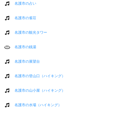
名護市の占い
名護市の雀荘
名護市の観光タワー
名護市の銭湯
名護市の展望台
名護市の登山口（ハイキング）
名護市の山小屋（ハイキング）
名護市の水場（ハイキング）