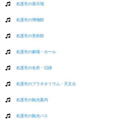
名護市の展示場
名護市の博物館
名護市の美術館
名護市の劇場・ホール
名護市の名所・旧跡
名護市のプラネタリウム・天文台
名護市の観光案内
名護市の観光バス