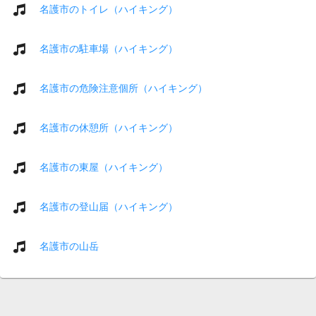
名護市のトイレ（ハイキング）
名護市の駐車場（ハイキング）
名護市の危険注意個所（ハイキング）
名護市の休憩所（ハイキング）
名護市の東屋（ハイキング）
名護市の登山届（ハイキング）
名護市の山岳