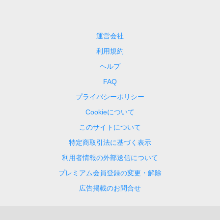
運営会社
利用規約
ヘルプ
FAQ
プライバシーポリシー
Cookieについて
このサイトについて
特定商取引法に基づく表示
利用者情報の外部送信について
プレミアム会員登録の変更・解除
広告掲載のお問合せ