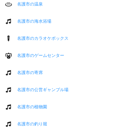
名護市の温泉
名護市の海水浴場
名護市のカラオケボックス
名護市のゲームセンター
名護市の寄席
名護市の公営ギャンブル場
名護市の植物園
名護市の釣り堀