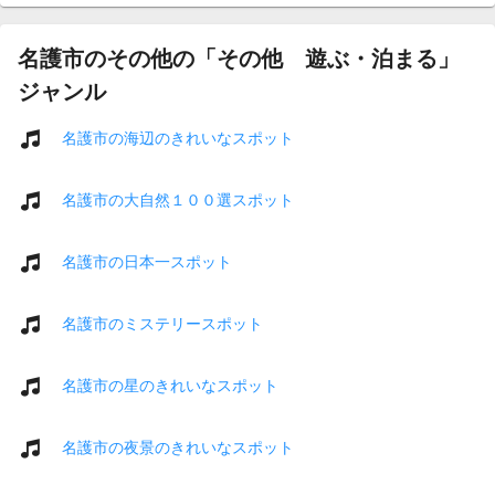
名護市のその他の「その他 遊ぶ・泊まる」
ジャンル
名護市の海辺のきれいなスポット
名護市の大自然１００選スポット
名護市の日本一スポット
名護市のミステリースポット
名護市の星のきれいなスポット
名護市の夜景のきれいなスポット