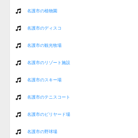
名護市の植物園
名護市のディスコ
名護市の観光牧場
名護市のリゾート施設
名護市のスキー場
名護市のテニスコート
名護市のビリヤード場
名護市の野球場