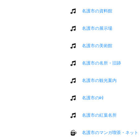
名護市の資料館
名護市の展示場
名護市の美術館
名護市の名所・旧跡
名護市の観光案内
名護市の峠
名護市の紅葉名所
名護市のマンガ喫茶・ネット