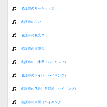
名護市のサーキット場
名護市の占い
名護市の観光タワー
名護市の展望台
名護市の山小屋（ハイキング）
名護市のトイレ（ハイキング）
名護市の危険注意個所（ハイキング）
名護市の東屋（ハイキング）