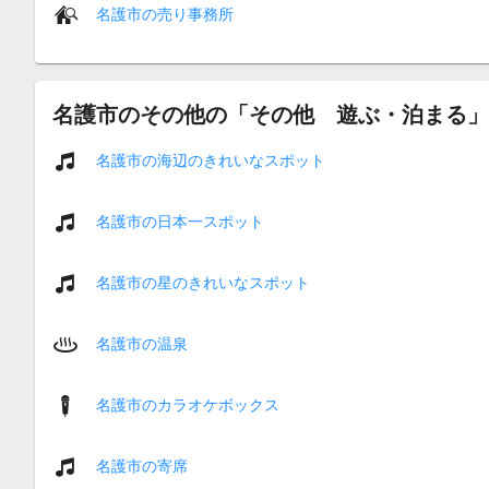
名護市の売り事務所
名護市のその他の「その他 遊ぶ・泊まる」
名護市の海辺のきれいなスポット
名護市の日本一スポット
名護市の星のきれいなスポット
名護市の温泉
名護市のカラオケボックス
名護市の寄席