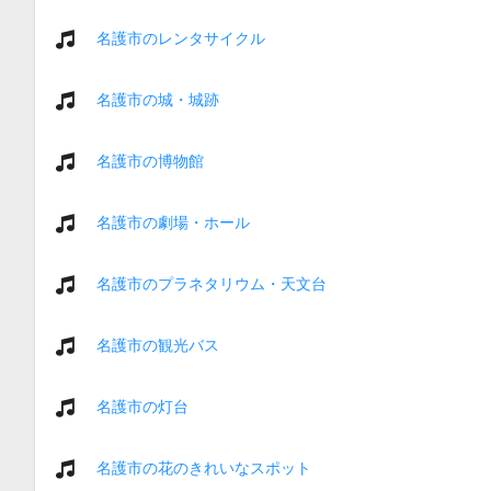
名護市のレンタサイクル
名護市の城・城跡
名護市の博物館
名護市の劇場・ホール
名護市のプラネタリウム・天文台
名護市の観光バス
名護市の灯台
名護市の花のきれいなスポット