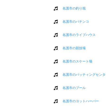
名護市の釣り堀
名護市のパチンコ
名護市のライブハウス
名護市の競技場
名護市のスケート場
名護市のバッティングセンタ
名護市のプール
名護市のヨットハーバー