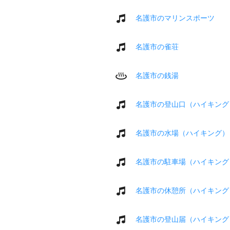
名護市のマリンスポーツ
名護市の雀荘
名護市の銭湯
名護市の登山口（ハイキング
名護市の水場（ハイキング）
名護市の駐車場（ハイキング
名護市の休憩所（ハイキング
名護市の登山届（ハイキング