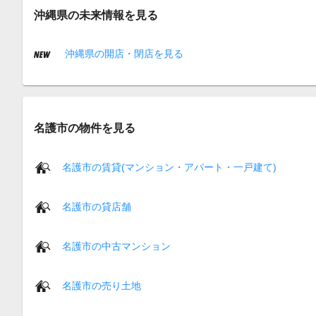
沖縄県の未来情報を見る
沖縄県の開店・閉店を見る
名護市の物件を見る
名護市の賃貸(マンション・アパート・一戸建て)
名護市の貸店舗
名護市の中古マンション
名護市の売り土地