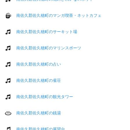
南佐久郡佐久穂町のマンガ喫茶・ネットカフェ
南佐久郡佐久穂町のサーキット場
南佐久郡佐久穂町のマリンスポーツ
南佐久郡佐久穂町の占い
南佐久郡佐久穂町の雀荘
南佐久郡佐久穂町の観光タワー
南佐久郡佐久穂町の銭湯
南佐久郡佐久穂町の展望台