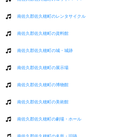
南佐久郡佐久穂町のレンタサイクル
南佐久郡佐久穂町の資料館
南佐久郡佐久穂町の城・城跡
南佐久郡佐久穂町の展示場
南佐久郡佐久穂町の博物館
南佐久郡佐久穂町の美術館
南佐久郡佐久穂町の劇場・ホール
南佐久郡佐久穂町の名所・旧跡