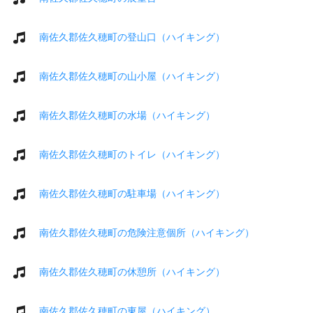
南佐久郡佐久穂町の登山口（ハイキング）
南佐久郡佐久穂町の山小屋（ハイキング）
南佐久郡佐久穂町の水場（ハイキング）
南佐久郡佐久穂町のトイレ（ハイキング）
南佐久郡佐久穂町の駐車場（ハイキング）
南佐久郡佐久穂町の危険注意個所（ハイキング）
南佐久郡佐久穂町の休憩所（ハイキング）
南佐久郡佐久穂町の東屋（ハイキング）