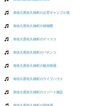
南佐久郡佐久穂町の公営ギャンブル場
南佐久郡佐久穂町の植物園
南佐久郡佐久穂町のディスコ
南佐久郡佐久穂町のパチンコ
南佐久郡佐久穂町の観光牧場
南佐久郡佐久穂町のライブハウス
南佐久郡佐久穂町のリゾート施設
南佐久郡佐久穂町の競技場