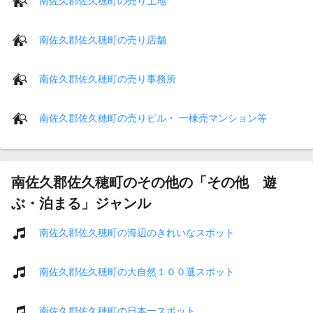
南佐久郡佐久穂町の売り土地
南佐久郡佐久穂町の売り店舗
南佐久郡佐久穂町の売り事務所
南佐久郡佐久穂町の売りビル・ 一棟売マンション等
南佐久郡佐久穂町のその他の「その他 遊
ぶ・泊まる」ジャンル
南佐久郡佐久穂町の海辺のきれいなスポット
南佐久郡佐久穂町の大自然１００選スポット
南佐久郡佐久穂町の日本一スポット