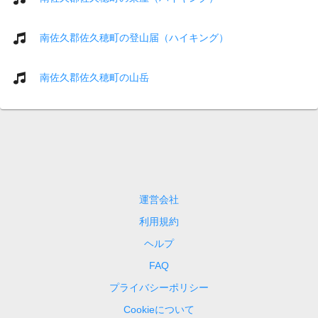
南佐久郡佐久穂町の登山届（ハイキング）
南佐久郡佐久穂町の山岳
運営会社
利用規約
ヘルプ
FAQ
プライバシーポリシー
Cookieについて