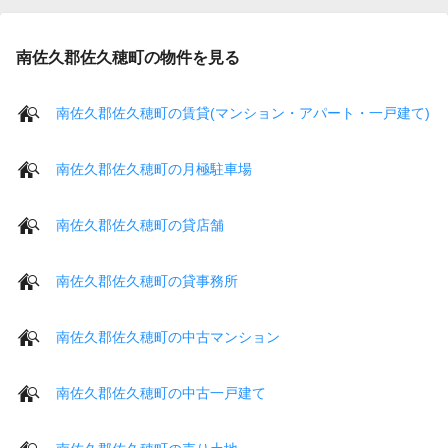
南佐久郡佐久穂町の物件を見る
南佐久郡佐久穂町の賃貸(マンション・アパート・一戸建て)
南佐久郡佐久穂町の月極駐車場
南佐久郡佐久穂町の貸店舗
南佐久郡佐久穂町の貸事務所
南佐久郡佐久穂町の中古マンション
南佐久郡佐久穂町の中古一戸建て