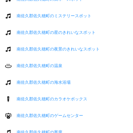
南佐久郡佐久穂町のミステリースポット
南佐久郡佐久穂町の星のきれいなスポット
南佐久郡佐久穂町の夜景のきれいなスポット
南佐久郡佐久穂町の温泉
南佐久郡佐久穂町の海水浴場
南佐久郡佐久穂町のカラオケボックス
南佐久郡佐久穂町のゲームセンター
南佐久郡佐久穂町の寄席