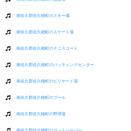
南佐久郡佐久穂町のスキー場
南佐久郡佐久穂町のスケート場
南佐久郡佐久穂町のテニスコート
南佐久郡佐久穂町のバッティングセンター
南佐久郡佐久穂町のビリヤード場
南佐久郡佐久穂町のプール
南佐久郡佐久穂町の野球場
南佐久郡佐久穂町のヨットハーバー