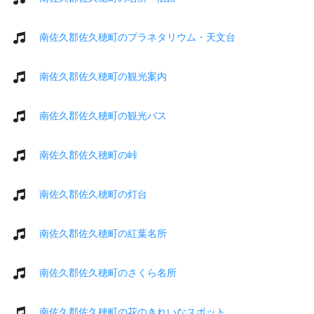
南佐久郡佐久穂町のプラネタリウム・天文台
南佐久郡佐久穂町の観光案内
南佐久郡佐久穂町の観光バス
南佐久郡佐久穂町の峠
南佐久郡佐久穂町の灯台
南佐久郡佐久穂町の紅葉名所
南佐久郡佐久穂町のさくら名所
南佐久郡佐久穂町の花のきれいなスポット