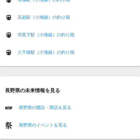
高岩駅（小海線）の釣り堀
羽黒下駅（小海線）の釣り堀
八千穂駅（小海線）の釣り堀
長野県の未来情報を見る
長野県の開店・閉店を見る
長野県のイベントを見る