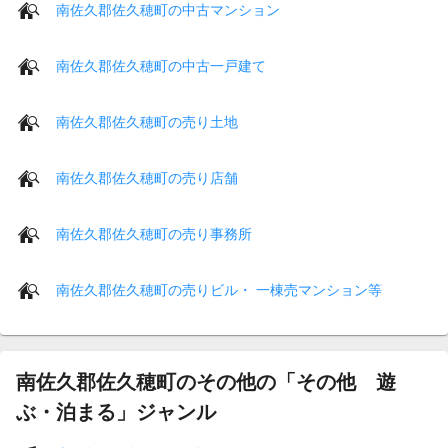
南佐久郡佐久穂町の中古マンション
南佐久郡佐久穂町の中古一戸建て
南佐久郡佐久穂町の売り土地
南佐久郡佐久穂町の売り店舗
南佐久郡佐久穂町の売り事務所
南佐久郡佐久穂町の売りビル・ 一棟売マンション等
南佐久郡佐久穂町のその他の「その他 遊
ぶ・泊まる」ジャンル