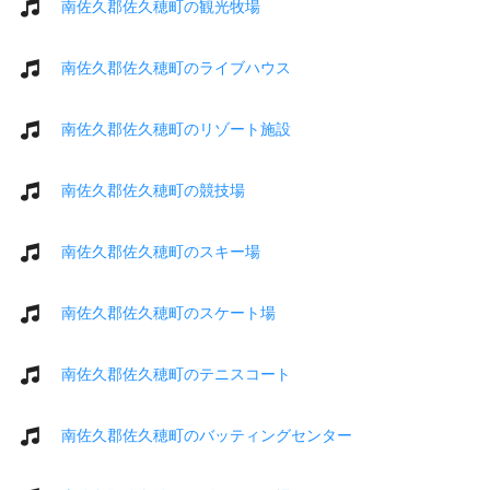
南佐久郡佐久穂町の観光牧場
南佐久郡佐久穂町のライブハウス
南佐久郡佐久穂町のリゾート施設
南佐久郡佐久穂町の競技場
南佐久郡佐久穂町のスキー場
南佐久郡佐久穂町のスケート場
南佐久郡佐久穂町のテニスコート
南佐久郡佐久穂町のバッティングセンター