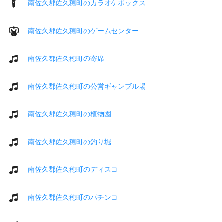
南佐久郡佐久穂町のカラオケボックス
南佐久郡佐久穂町のゲームセンター
南佐久郡佐久穂町の寄席
南佐久郡佐久穂町の公営ギャンブル場
南佐久郡佐久穂町の植物園
南佐久郡佐久穂町の釣り堀
南佐久郡佐久穂町のディスコ
南佐久郡佐久穂町のパチンコ