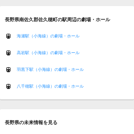
長野県南佐久郡佐久穂町の駅周辺の劇場・ホール
海瀬駅（小海線）の劇場・ホール
高岩駅（小海線）の劇場・ホール
羽黒下駅（小海線）の劇場・ホール
八千穂駅（小海線）の劇場・ホール
長野県の未来情報を見る