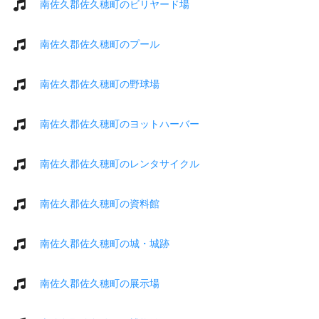
南佐久郡佐久穂町のビリヤード場
南佐久郡佐久穂町のプール
南佐久郡佐久穂町の野球場
南佐久郡佐久穂町のヨットハーバー
南佐久郡佐久穂町のレンタサイクル
南佐久郡佐久穂町の資料館
南佐久郡佐久穂町の城・城跡
南佐久郡佐久穂町の展示場