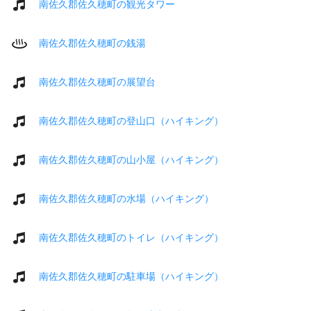
南佐久郡佐久穂町の観光タワー
南佐久郡佐久穂町の銭湯
南佐久郡佐久穂町の展望台
南佐久郡佐久穂町の登山口（ハイキング）
南佐久郡佐久穂町の山小屋（ハイキング）
南佐久郡佐久穂町の水場（ハイキング）
南佐久郡佐久穂町のトイレ（ハイキング）
南佐久郡佐久穂町の駐車場（ハイキング）