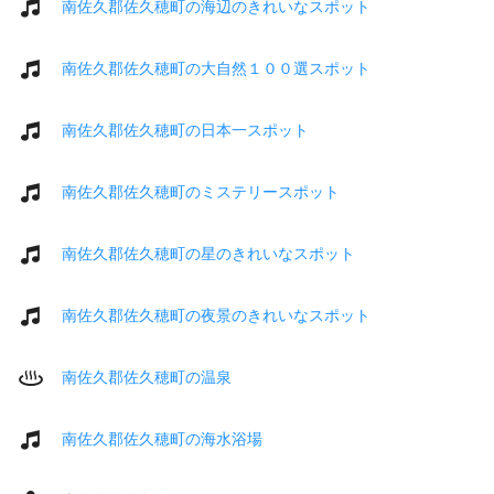
南佐久郡佐久穂町の海辺のきれいなスポット
南佐久郡佐久穂町の大自然１００選スポット
南佐久郡佐久穂町の日本一スポット
南佐久郡佐久穂町のミステリースポット
南佐久郡佐久穂町の星のきれいなスポット
南佐久郡佐久穂町の夜景のきれいなスポット
南佐久郡佐久穂町の温泉
南佐久郡佐久穂町の海水浴場