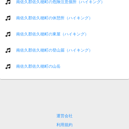
南佐久郡佐久穂町の危険注意個所（ハイキング）
南佐久郡佐久穂町の休憩所（ハイキング）
南佐久郡佐久穂町の東屋（ハイキング）
南佐久郡佐久穂町の登山届（ハイキング）
南佐久郡佐久穂町の山岳
運営会社
利用規約