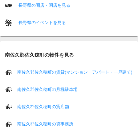
長野県の開店・閉店を見る
長野県のイベントを見る
南佐久郡佐久穂町の物件を見る
南佐久郡佐久穂町の賃貸(マンション・アパート・一戸建て)
南佐久郡佐久穂町の月極駐車場
南佐久郡佐久穂町の貸店舗
南佐久郡佐久穂町の貸事務所