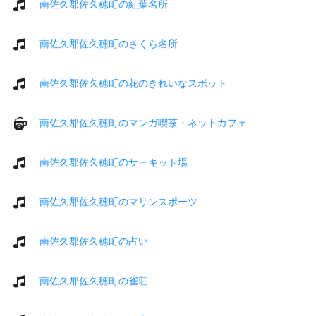
南佐久郡佐久穂町の紅葉名所
南佐久郡佐久穂町のさくら名所
南佐久郡佐久穂町の花のきれいなスポット
南佐久郡佐久穂町のマンガ喫茶・ネットカフェ
南佐久郡佐久穂町のサーキット場
南佐久郡佐久穂町のマリンスポーツ
南佐久郡佐久穂町の占い
南佐久郡佐久穂町の雀荘