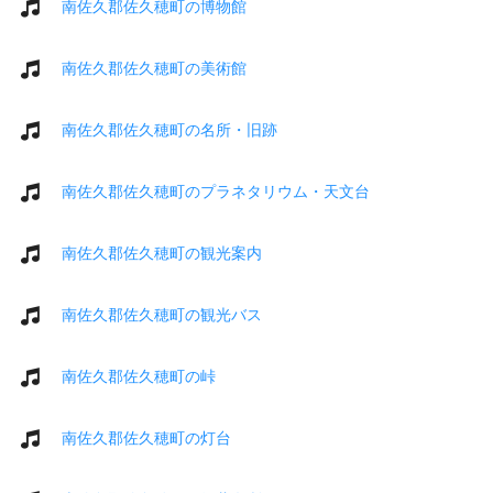
南佐久郡佐久穂町の博物館
南佐久郡佐久穂町の美術館
南佐久郡佐久穂町の名所・旧跡
南佐久郡佐久穂町のプラネタリウム・天文台
南佐久郡佐久穂町の観光案内
南佐久郡佐久穂町の観光バス
南佐久郡佐久穂町の峠
南佐久郡佐久穂町の灯台