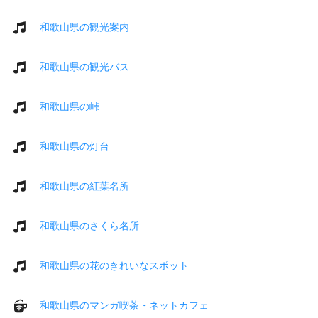
和歌山県の観光案内
和歌山県の観光バス
和歌山県の峠
和歌山県の灯台
和歌山県の紅葉名所
和歌山県のさくら名所
和歌山県の花のきれいなスポット
和歌山県のマンガ喫茶・ネットカフェ