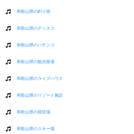
和歌山県の釣り堀
和歌山県のディスコ
和歌山県のパチンコ
和歌山県の観光牧場
和歌山県のライブハウス
和歌山県のリゾート施設
和歌山県の競技場
和歌山県のスキー場