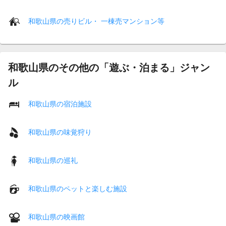
和歌山県の売りビル・ 一棟売マンション等
和歌山県のその他の「遊ぶ・泊まる」ジャン
ル
和歌山県の宿泊施設
和歌山県の味覚狩り
和歌山県の巡礼
和歌山県のペットと楽しむ施設
和歌山県の映画館