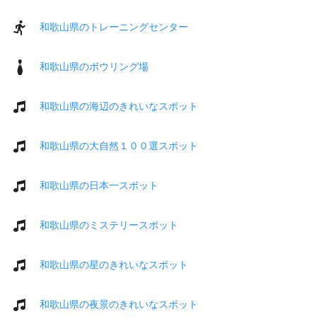
和歌山県のトレーニングセンター
和歌山県のボウリング場
和歌山県の海辺のきれいなスポット
和歌山県の大自然１００選スポット
和歌山県の日本一スポット
和歌山県のミステリースポット
和歌山県の星のきれいなスポット
和歌山県の夜景のきれいなスポット