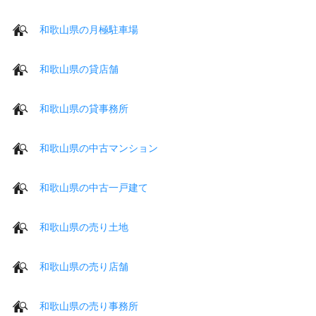
和歌山県の月極駐車場
和歌山県の貸店舗
和歌山県の貸事務所
和歌山県の中古マンション
和歌山県の中古一戸建て
和歌山県の売り土地
和歌山県の売り店舗
和歌山県の売り事務所