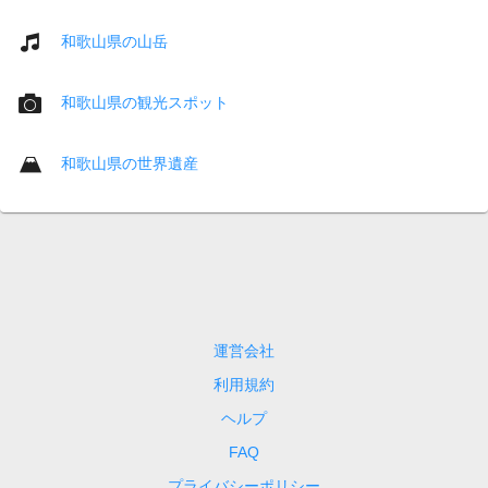
和歌山県の山岳
和歌山県の観光スポット
和歌山県の世界遺産
運営会社
利用規約
ヘルプ
FAQ
プライバシーポリシー