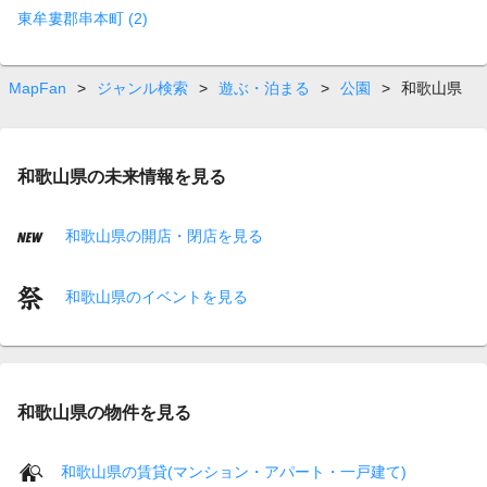
東牟婁郡串本町 (2)
MapFan
>
ジャンル検索
>
遊ぶ・泊まる
>
公園
>
和歌山県
和歌山県の未来情報を見る
和歌山県の開店・閉店を見る
和歌山県のイベントを見る
和歌山県の物件を見る
和歌山県の賃貸(マンション・アパート・一戸建て)