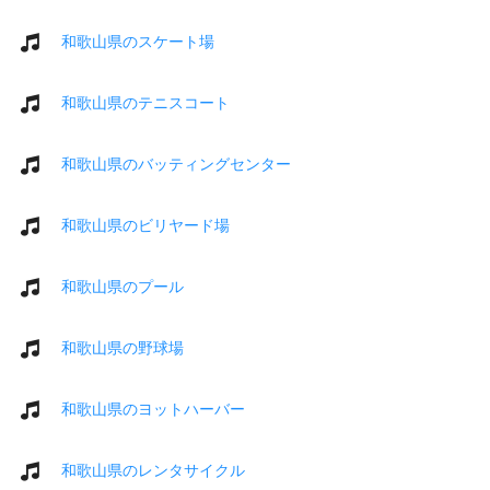
和歌山県のスケート場
和歌山県のテニスコート
和歌山県のバッティングセンター
和歌山県のビリヤード場
和歌山県のプール
和歌山県の野球場
和歌山県のヨットハーバー
和歌山県のレンタサイクル