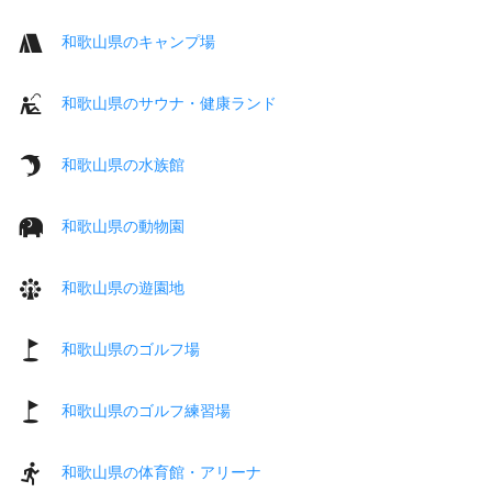
和歌山県のキャンプ場
和歌山県のサウナ・健康ランド
和歌山県の水族館
和歌山県の動物園
和歌山県の遊園地
和歌山県のゴルフ場
和歌山県のゴルフ練習場
和歌山県の体育館・アリーナ