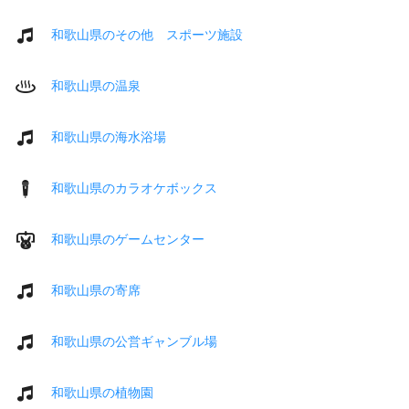
和歌山県のその他 スポーツ施設
和歌山県の温泉
和歌山県の海水浴場
和歌山県のカラオケボックス
和歌山県のゲームセンター
和歌山県の寄席
和歌山県の公営ギャンブル場
和歌山県の植物園