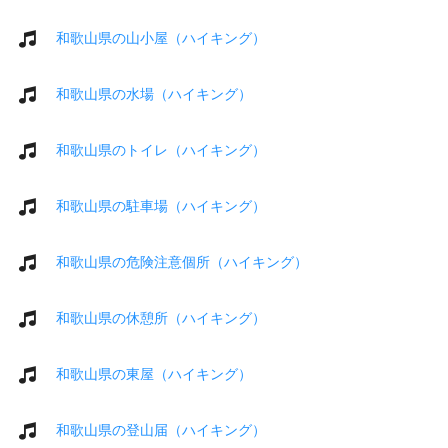
和歌山県の山小屋（ハイキング）
和歌山県の水場（ハイキング）
和歌山県のトイレ（ハイキング）
和歌山県の駐車場（ハイキング）
和歌山県の危険注意個所（ハイキング）
和歌山県の休憩所（ハイキング）
和歌山県の東屋（ハイキング）
和歌山県の登山届（ハイキング）