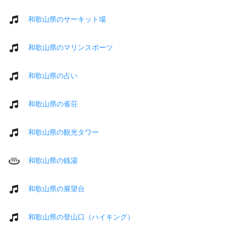
和歌山県のサーキット場
和歌山県のマリンスポーツ
和歌山県の占い
和歌山県の雀荘
和歌山県の観光タワー
和歌山県の銭湯
和歌山県の展望台
和歌山県の登山口（ハイキング）