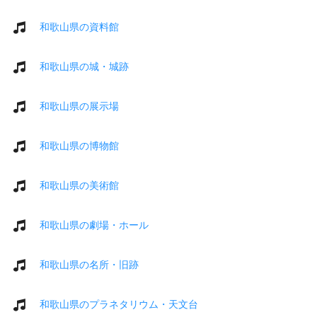
和歌山県の資料館
和歌山県の城・城跡
和歌山県の展示場
和歌山県の博物館
和歌山県の美術館
和歌山県の劇場・ホール
和歌山県の名所・旧跡
和歌山県のプラネタリウム・天文台