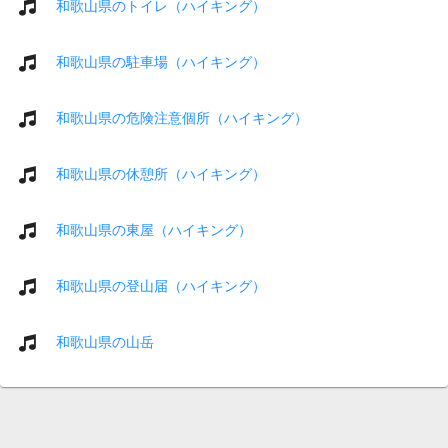
和歌山県のトイレ（ハイキング）
和歌山県の駐車場（ハイキング）
和歌山県の危険注意個所（ハイキング）
和歌山県の休憩所（ハイキング）
和歌山県の東屋（ハイキング）
和歌山県の登山届（ハイキング）
和歌山県の山岳