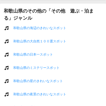
和歌山県のその他の「その他 遊ぶ・泊ま
る」ジャンル
和歌山県の海辺のきれいなスポット
和歌山県の大自然１００選スポット
和歌山県の日本一スポット
和歌山県のミステリースポット
和歌山県の星のきれいなスポット
和歌山県の夜景のきれいなスポット