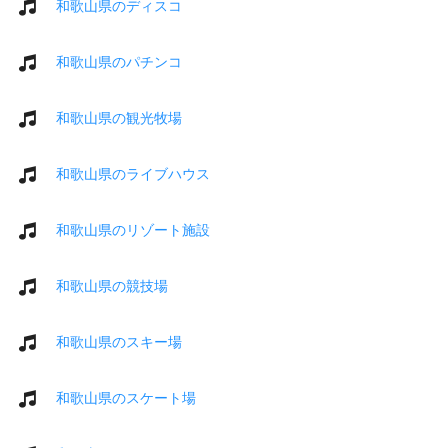
和歌山県のディスコ
和歌山県のパチンコ
和歌山県の観光牧場
和歌山県のライブハウス
和歌山県のリゾート施設
和歌山県の競技場
和歌山県のスキー場
和歌山県のスケート場