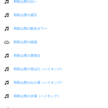
和歌山県の占い
和歌山県の雀荘
和歌山県の観光タワー
和歌山県の銭湯
和歌山県の展望台
和歌山県の登山口（ハイキング）
和歌山県の山小屋（ハイキング）
和歌山県の水場（ハイキング）