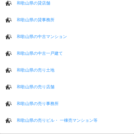
和歌山県の貸店舗
和歌山県の貸事務所
和歌山県の中古マンション
和歌山県の中古一戸建て
和歌山県の売り土地
和歌山県の売り店舗
和歌山県の売り事務所
和歌山県の売りビル・ 一棟売マンション等