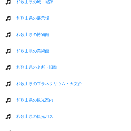
和歌山県の城・城跡
和歌山県の展示場
和歌山県の博物館
和歌山県の美術館
和歌山県の名所・旧跡
和歌山県のプラネタリウム・天文台
和歌山県の観光案内
和歌山県の観光バス