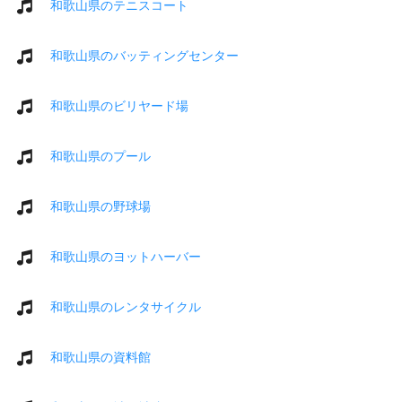
和歌山県のテニスコート
和歌山県のバッティングセンター
和歌山県のビリヤード場
和歌山県のプール
和歌山県の野球場
和歌山県のヨットハーバー
和歌山県のレンタサイクル
和歌山県の資料館