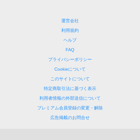
運営会社
利用規約
ヘルプ
FAQ
プライバシーポリシー
Cookieについて
このサイトについて
特定商取引法に基づく表示
利用者情報の外部送信について
プレミアム会員登録の変更・解除
広告掲載のお問合せ