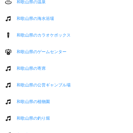
和歌山県の温泉
和歌山県の海水浴場
和歌山県のカラオケボックス
和歌山県のゲームセンター
和歌山県の寄席
和歌山県の公営ギャンブル場
和歌山県の植物園
和歌山県の釣り堀