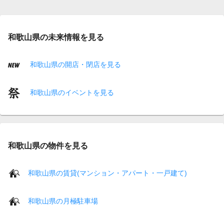
和歌山県の未来情報を見る
和歌山県の開店・閉店を見る
和歌山県のイベントを見る
和歌山県の物件を見る
和歌山県の賃貸(マンション・アパート・一戸建て)
和歌山県の月極駐車場