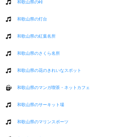
和歌山県の峠
和歌山県の灯台
和歌山県の紅葉名所
和歌山県のさくら名所
和歌山県の花のきれいなスポット
和歌山県のマンガ喫茶・ネットカフェ
和歌山県のサーキット場
和歌山県のマリンスポーツ