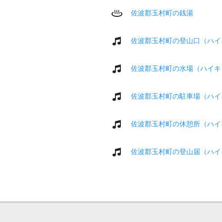
佐波郡玉村町の銭湯
佐波郡玉村町の登山口（ハイ
佐波郡玉村町の水場（ハイキ
佐波郡玉村町の駐車場（ハイ
佐波郡玉村町の休憩所（ハイ
佐波郡玉村町の登山届（ハイ