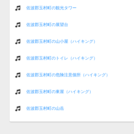
佐波郡玉村町の観光タワー
佐波郡玉村町の展望台
佐波郡玉村町の山小屋（ハイキング）
佐波郡玉村町のトイレ（ハイキング）
佐波郡玉村町の危険注意個所（ハイキング）
佐波郡玉村町の東屋（ハイキング）
佐波郡玉村町の山岳