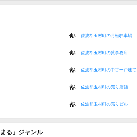
佐波郡玉村町の月極駐車場
佐波郡玉村町の貸事務所
佐波郡玉村町の中古一戸建て
佐波郡玉村町の売り店舗
佐波郡玉村町の売りビル・ 
まる」ジャンル