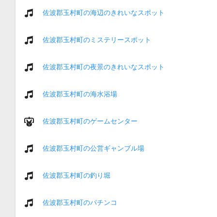
佐波郡玉村町の海辺のきれいなスポット
佐波郡玉村町のミステリースポット
佐波郡玉村町の夜景のきれいなスポット
佐波郡玉村町の海水浴場
佐波郡玉村町のゲームセンター
佐波郡玉村町の公営ギャンブル場
佐波郡玉村町の釣り堀
佐波郡玉村町のパチンコ