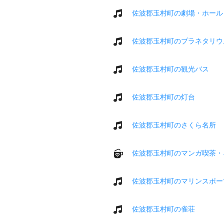
佐波郡玉村町の劇場・ホール
佐波郡玉村町のプラネタリウ
佐波郡玉村町の観光バス
佐波郡玉村町の灯台
佐波郡玉村町のさくら名所
佐波郡玉村町のマンガ喫茶・
佐波郡玉村町のマリンスポー
佐波郡玉村町の雀荘