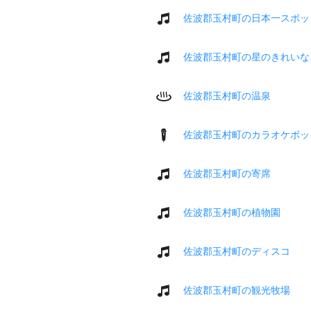
佐波郡玉村町の日本一スポッ
佐波郡玉村町の星のきれいな
佐波郡玉村町の温泉
佐波郡玉村町のカラオケボッ
佐波郡玉村町の寄席
佐波郡玉村町の植物園
佐波郡玉村町のディスコ
佐波郡玉村町の観光牧場