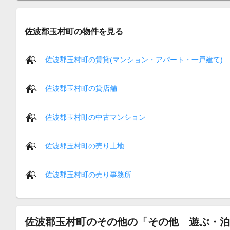
佐波郡玉村町の物件を見る
佐波郡玉村町の賃貸(マンション・アパート・一戸建て)
佐波郡玉村町の貸店舗
佐波郡玉村町の中古マンション
佐波郡玉村町の売り土地
佐波郡玉村町の売り事務所
佐波郡玉村町のその他の「その他 遊ぶ・泊