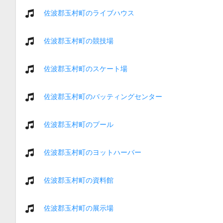
佐波郡玉村町のライブハウス
佐波郡玉村町の競技場
佐波郡玉村町のスケート場
佐波郡玉村町のバッティングセンター
佐波郡玉村町のプール
佐波郡玉村町のヨットハーバー
佐波郡玉村町の資料館
佐波郡玉村町の展示場