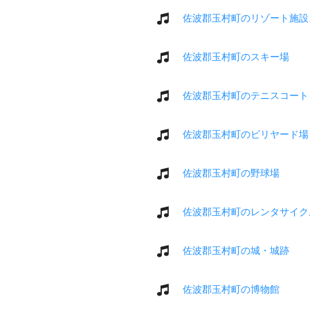
佐波郡玉村町のリゾート施設
佐波郡玉村町のスキー場
佐波郡玉村町のテニスコート
佐波郡玉村町のビリヤード場
佐波郡玉村町の野球場
佐波郡玉村町のレンタサイク
佐波郡玉村町の城・城跡
佐波郡玉村町の博物館