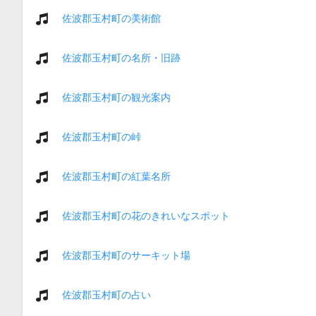
佐波郡玉村町の美術館
佐波郡玉村町の名所・旧跡
佐波郡玉村町の観光案内
佐波郡玉村町の峠
佐波郡玉村町の紅葉名所
佐波郡玉村町の花のきれいなスポット
佐波郡玉村町のサーキット場
佐波郡玉村町の占い