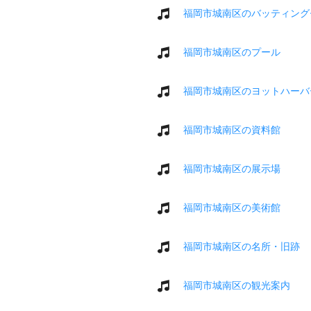
福岡市城南区のバッティング
福岡市城南区のプール
福岡市城南区のヨットハーバ
福岡市城南区の資料館
福岡市城南区の展示場
福岡市城南区の美術館
福岡市城南区の名所・旧跡
福岡市城南区の観光案内