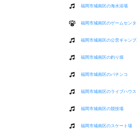
福岡市城南区の海水浴場
福岡市城南区のゲームセンタ
福岡市城南区の公営ギャンブ
福岡市城南区の釣り堀
福岡市城南区のパチンコ
福岡市城南区のライブハウス
福岡市城南区の競技場
福岡市城南区のスケート場