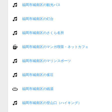
福岡市城南区の観光バス
福岡市城南区の灯台
福岡市城南区のさくら名所
福岡市城南区のマンガ喫茶・ネットカフェ
福岡市城南区のマリンスポーツ
福岡市城南区の雀荘
福岡市城南区の銭湯
福岡市城南区の登山口（ハイキング）