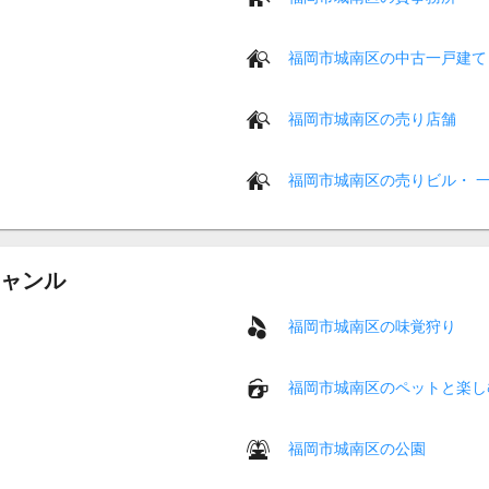
福岡市城南区の中古一戸建て
福岡市城南区の売り店舗
福岡市城南区の売りビル・ 
ャンル
福岡市城南区の味覚狩り
福岡市城南区のペットと楽し
福岡市城南区の公園