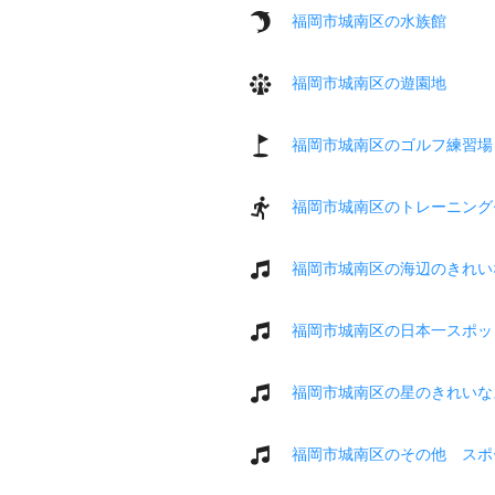
福岡市城南区の水族館
福岡市城南区の遊園地
福岡市城南区のゴルフ練習場
福岡市城南区のトレーニング
福岡市城南区の海辺のきれい
福岡市城南区の日本一スポッ
福岡市城南区の星のきれいな
福岡市城南区のその他 スポ