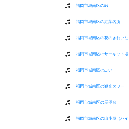
福岡市城南区の峠
福岡市城南区の紅葉名所
福岡市城南区の花のきれいな
福岡市城南区のサーキット場
福岡市城南区の占い
福岡市城南区の観光タワー
福岡市城南区の展望台
福岡市城南区の山小屋（ハイ