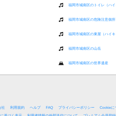
福岡市城南区のトイレ（ハイ
福岡市城南区の危険注意個所
福岡市城南区の東屋（ハイキ
福岡市城南区の山岳
福岡市城南区の世界遺産
会社
利用規約
ヘルプ
FAQ
プライバシーポリシー
Cookie
法に基づく表示
利用者情報の外部送信について
プレミアム会員登録