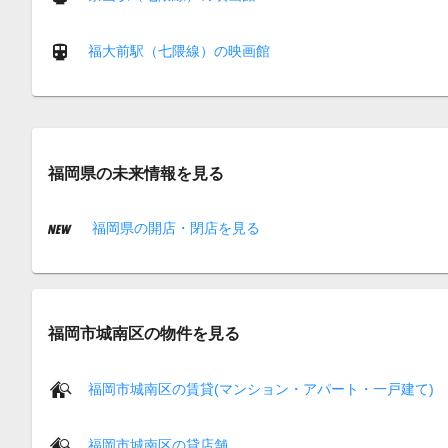
福大前駅（七隈線）の映画館
福岡県の未来情報を見る
福岡県の開店・閉店を見る
福岡市城南区の物件を見る
福岡市城南区の賃貸(マンション・アパート・一戸建て)
福岡市城南区の貸店舗