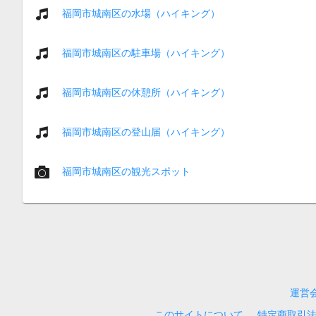
福岡市城南区の水場（ハイキング）
福岡市城南区の駐車場（ハイキング）
福岡市城南区の休憩所（ハイキング）
福岡市城南区の登山届（ハイキング）
福岡市城南区の観光スポット
運営
このサイトについて
特定商取引