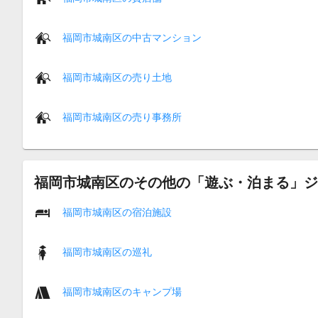
福岡市城南区の中古マンション
福岡市城南区の売り土地
福岡市城南区の売り事務所
福岡市城南区のその他の「遊ぶ・泊まる」ジ
福岡市城南区の宿泊施設
福岡市城南区の巡礼
福岡市城南区のキャンプ場