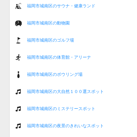
福岡市城南区のサウナ・健康ランド
福岡市城南区の動物園
福岡市城南区のゴルフ場
福岡市城南区の体育館・アリーナ
福岡市城南区のボウリング場
福岡市城南区の大自然１００選スポット
福岡市城南区のミステリースポット
福岡市城南区の夜景のきれいなスポット