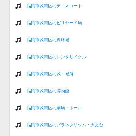
福岡市城南区のテニスコート
福岡市城南区のビリヤード場
福岡市城南区の野球場
福岡市城南区のレンタサイクル
福岡市城南区の城・城跡
福岡市城南区の博物館
福岡市城南区の劇場・ホール
福岡市城南区のプラネタリウム・天文台