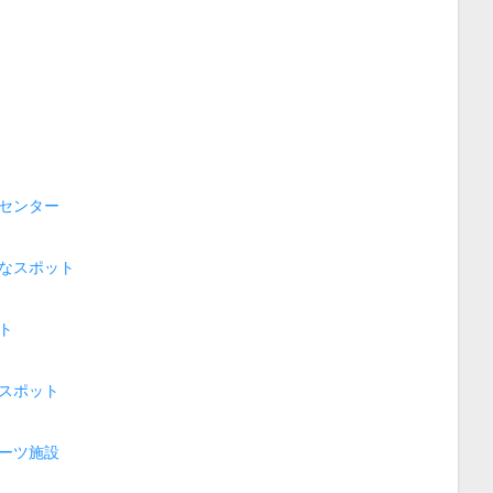
センター
なスポット
ト
スポット
ーツ施設