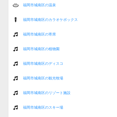
福岡市城南区の温泉
福岡市城南区のカラオケボックス
福岡市城南区の寄席
福岡市城南区の植物園
福岡市城南区のディスコ
福岡市城南区の観光牧場
福岡市城南区のリゾート施設
福岡市城南区のスキー場