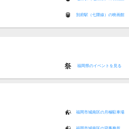
別府駅（七隈線）の映画館
福岡県のイベントを見る
福岡市城南区の月極駐車場
福岡市城南区の貸事務所