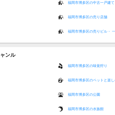
福岡市博多区の中古一戸建て
福岡市博多区の売り店舗
福岡市博多区の売りビル・ 
ャンル
福岡市博多区の味覚狩り
福岡市博多区のペットと楽し
福岡市博多区の公園
福岡市博多区の水族館