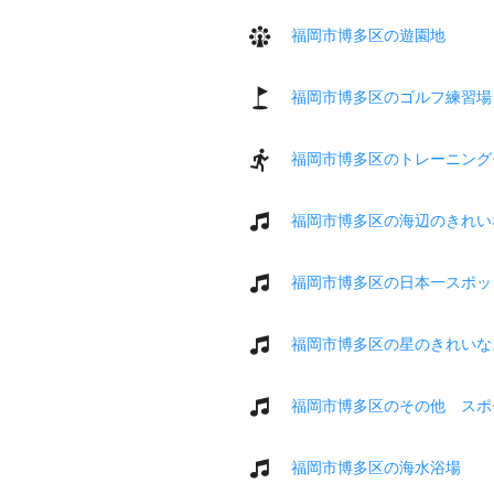
福岡市博多区の遊園地
福岡市博多区のゴルフ練習場
福岡市博多区のトレーニング
福岡市博多区の海辺のきれい
福岡市博多区の日本一スポッ
福岡市博多区の星のきれいな
福岡市博多区のその他 スポ
福岡市博多区の海水浴場