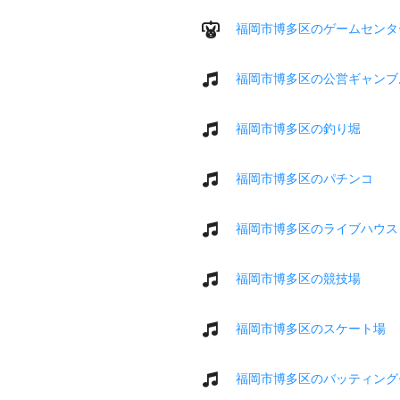
福岡市博多区のゲームセンタ
福岡市博多区の公営ギャンブ
福岡市博多区の釣り堀
福岡市博多区のパチンコ
福岡市博多区のライブハウス
福岡市博多区の競技場
福岡市博多区のスケート場
福岡市博多区のバッティング