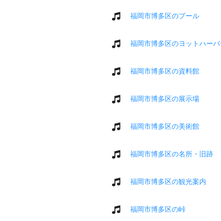
福岡市博多区のプール
福岡市博多区のヨットハーバ
福岡市博多区の資料館
福岡市博多区の展示場
福岡市博多区の美術館
福岡市博多区の名所・旧跡
福岡市博多区の観光案内
福岡市博多区の峠