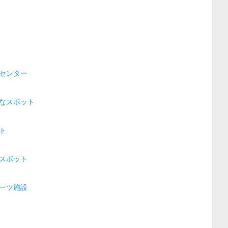
センター
なスポット
ト
スポット
ーツ施設