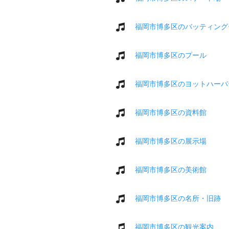
福岡市博多区のバッティング
福岡市博多区のプール
福岡市博多区のヨットハーバ
福岡市博多区の資料館
福岡市博多区の展示場
福岡市博多区の美術館
福岡市博多区の名所・旧跡
福岡市博多区の観光案内