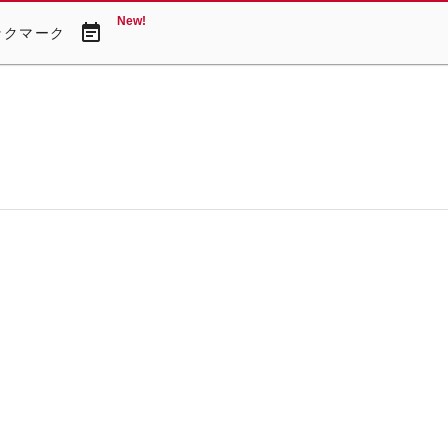
New!
event_note
ックマーク