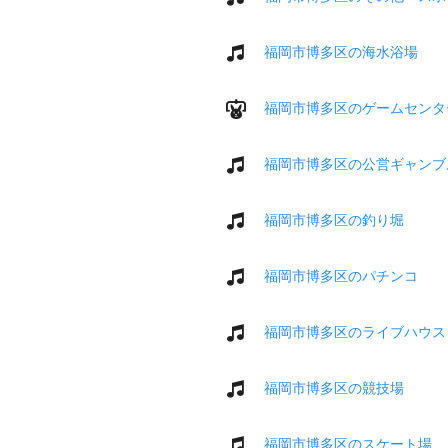
福岡市博多区の海水浴場
福岡市博多区のゲームセンタ
福岡市博多区の公営ギャンブ
福岡市博多区の釣り堀
福岡市博多区のパチンコ
福岡市博多区のライブハウス
福岡市博多区の競技場
福岡市博多区のスケート場