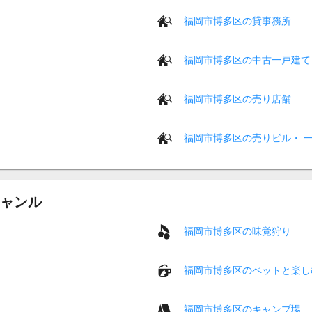
福岡市博多区の貸事務所
福岡市博多区の中古一戸建て
福岡市博多区の売り店舗
福岡市博多区の売りビル・ 
ャンル
福岡市博多区の味覚狩り
福岡市博多区のペットと楽し
福岡市博多区のキャンプ場