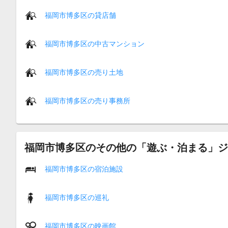
福岡市博多区の貸店舗
福岡市博多区の中古マンション
福岡市博多区の売り土地
福岡市博多区の売り事務所
福岡市博多区のその他の「遊ぶ・泊まる」ジ
福岡市博多区の宿泊施設
福岡市博多区の巡礼
福岡市博多区の映画館