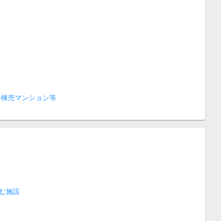
一棟売マンション等
む施設