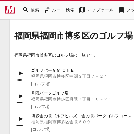
search
map
bookmark
検索
ルート検索
マップツール
ブ
福岡県福岡市博多区のゴルフ場
福岡県福岡市博多区のゴルフ場の一覧です。
ゴルフバーＧ８‐ＯＮＥ
福岡県福岡市博多区中洲３丁目７－２４
[ゴルフ場]
月隈パークゴルフ場
福岡県福岡市博多区月隈３丁目１８－２１
[ゴルフ場]
博多金の隈ゴルフヒルズ 金の隈パークゴルフコース
福岡県福岡市博多区金隈８０９
[ゴルフ場]