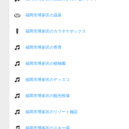
福岡市博多区の温泉
福岡市博多区のカラオケボックス
福岡市博多区の寄席
福岡市博多区の植物園
福岡市博多区のディスコ
福岡市博多区の観光牧場
福岡市博多区のリゾート施設
福岡市博多区のスキー場