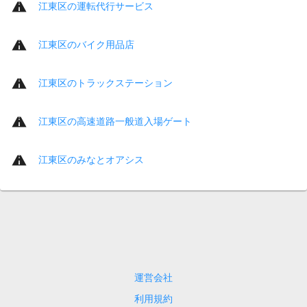
江東区の運転代行サービス
江東区のバイク用品店
江東区のトラックステーション
江東区の高速道路一般道入場ゲート
江東区のみなとオアシス
運営会社
利用規約