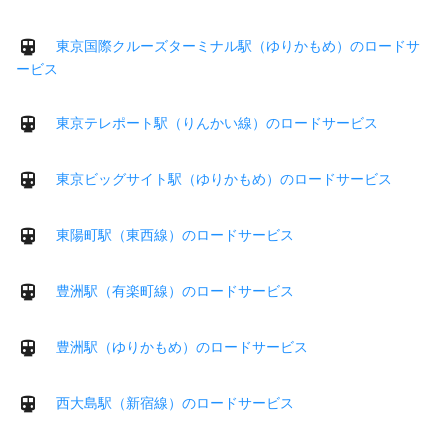
東京国際クルーズターミナル駅（ゆりかもめ）のロードサ
ービス
東京テレポート駅（りんかい線）のロードサービス
東京ビッグサイト駅（ゆりかもめ）のロードサービス
東陽町駅（東西線）のロードサービス
豊洲駅（有楽町線）のロードサービス
豊洲駅（ゆりかもめ）のロードサービス
西大島駅（新宿線）のロードサービス