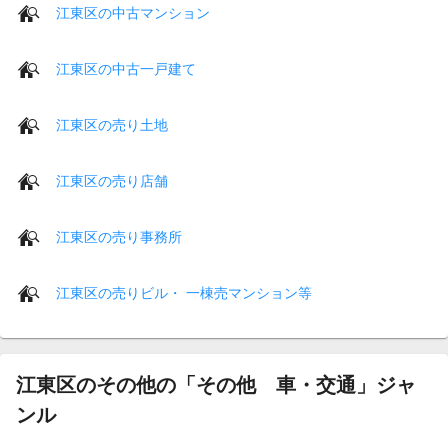
江東区の中古マンション
江東区の中古一戸建て
江東区の売り土地
江東区の売り店舗
江東区の売り事務所
江東区の売りビル・ 一棟売マンション等
江東区のその他の「その他 車・交通」ジャ
ンル