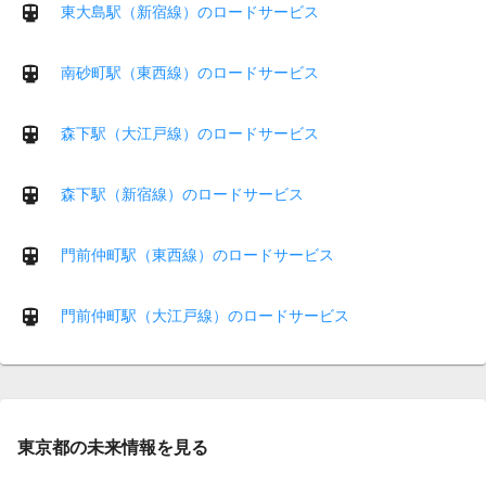
東大島駅（新宿線）のロードサービス
南砂町駅（東西線）のロードサービス
森下駅（大江戸線）のロードサービス
森下駅（新宿線）のロードサービス
門前仲町駅（東西線）のロードサービス
門前仲町駅（大江戸線）のロードサービス
東京都の未来情報を見る