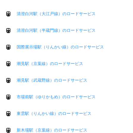
清澄白河駅（大江戸線）のロードサービス
清澄白河駅（半蔵門線）のロードサービス
国際展示場駅（りんかい線）のロードサービス
潮見駅（京葉線）のロードサービス
潮見駅（武蔵野線）のロードサービス
市場前駅（ゆりかもめ）のロードサービス
東雲駅（りんかい線）のロードサービス
新木場駅（京葉線）のロードサービス