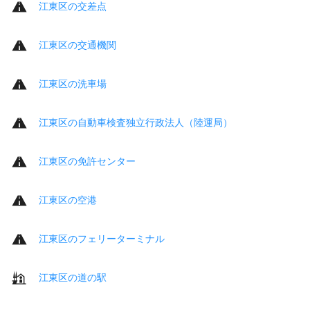
江東区の交差点
江東区の交通機関
江東区の洗車場
江東区の自動車検査独立行政法人（陸運局）
江東区の免許センター
江東区の空港
江東区のフェリーターミナル
江東区の道の駅