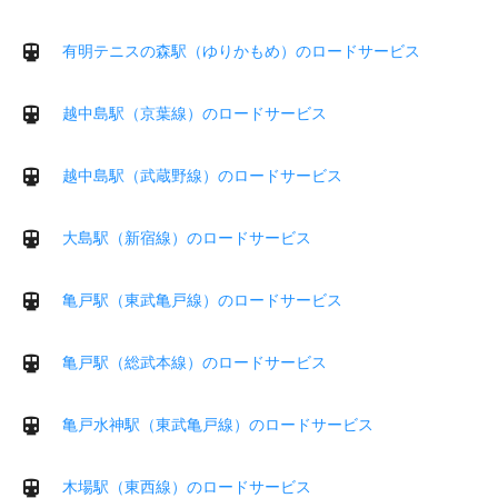
有明テニスの森駅（ゆりかもめ）のロードサービス
越中島駅（京葉線）のロードサービス
越中島駅（武蔵野線）のロードサービス
大島駅（新宿線）のロードサービス
亀戸駅（東武亀戸線）のロードサービス
亀戸駅（総武本線）のロードサービス
亀戸水神駅（東武亀戸線）のロードサービス
木場駅（東西線）のロードサービス