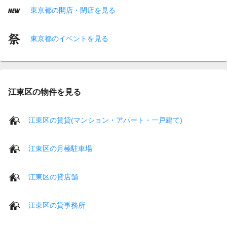
東京都の開店・閉店を見る
東京都のイベントを見る
江東区の物件を見る
江東区の賃貸(マンション・アパート・一戸建て)
江東区の月極駐車場
江東区の貸店舗
江東区の貸事務所