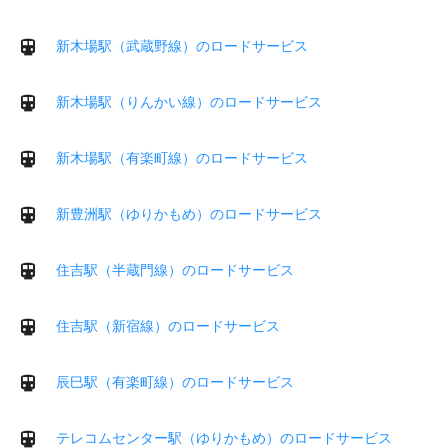
新木場駅（武蔵野線）のロードサービス
新木場駅（りんかい線）のロードサービス
新木場駅（有楽町線）のロードサービス
新豊洲駅（ゆりかもめ）のロードサービス
住吉駅（半蔵門線）のロードサービス
住吉駅（新宿線）のロードサービス
辰巳駅（有楽町線）のロードサービス
テレコムセンター駅（ゆりかもめ）のロードサービス