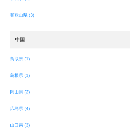
和歌山県 (3)
中国
鳥取県 (1)
島根県 (1)
岡山県 (2)
広島県 (4)
山口県 (3)