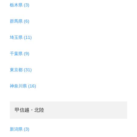
栃木県 (3)
群馬県 (6)
埼玉県 (11)
千葉県 (9)
東京都 (31)
神奈川県 (16)
甲信越・北陸
新潟県 (3)