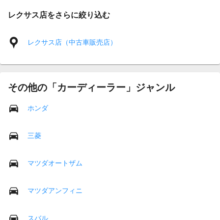
レクサス店をさらに絞り込む
レクサス店（中古車販売店）
その他の「カーディーラー」ジャンル
ホンダ
三菱
マツダオートザム
マツダアンフィニ
スバル