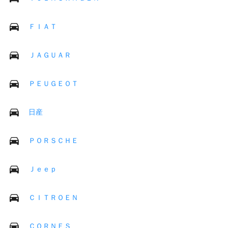
ＦＩＡＴ
ＪＡＧＵＡＲ
ＰＥＵＧＥＯＴ
日産
ＰＯＲＳＣＨＥ
Ｊｅｅｐ
ＣＩＴＲＯＥＮ
ＣＯＲＮＥＳ