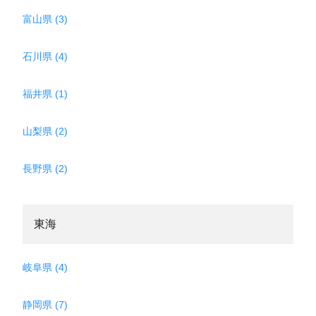
富山県 (3)
石川県 (4)
福井県 (1)
山梨県 (2)
長野県 (2)
東海
岐阜県 (4)
静岡県 (7)