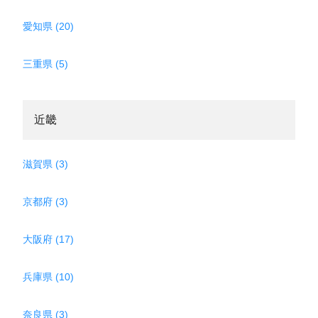
愛知県 (20)
三重県 (5)
近畿
滋賀県 (3)
京都府 (3)
大阪府 (17)
兵庫県 (10)
奈良県 (3)