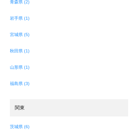
青森県 (2)
岩手県 (1)
宮城県 (5)
秋田県 (1)
山形県 (1)
福島県 (3)
関東
茨城県 (6)