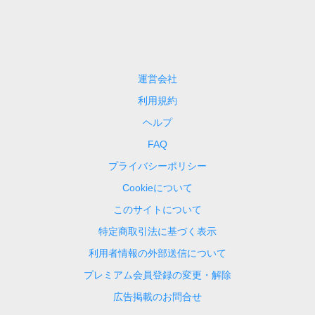
運営会社
利用規約
ヘルプ
FAQ
プライバシーポリシー
Cookieについて
このサイトについて
特定商取引法に基づく表示
利用者情報の外部送信について
プレミアム会員登録の変更・解除
広告掲載のお問合せ