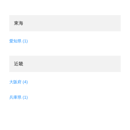
東海
愛知県 (1)
近畿
大阪府 (4)
兵庫県 (1)