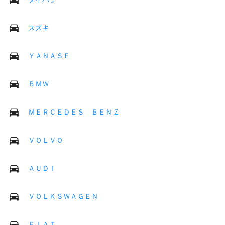
スズキ
ＹＡＮＡＳＥ
ＢＭＷ
ＭＥＲＣＥＤＥＳ ＢＥＮＺ
ＶＯＬＶＯ
ＡＵＤＩ
ＶＯＬＫＳＷＡＧＥＮ
ＦＩＡＴ