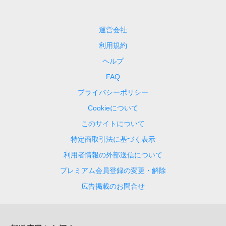
運営会社
利用規約
ヘルプ
FAQ
プライバシーポリシー
Cookieについて
このサイトについて
特定商取引法に基づく表示
利用者情報の外部送信について
プレミアム会員登録の変更・解除
広告掲載のお問合せ