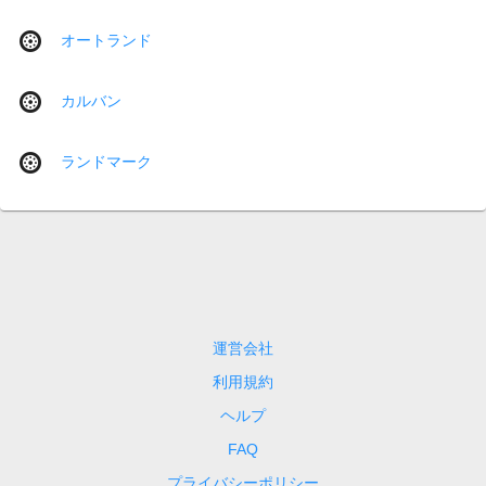
オートランド
カルバン
ランドマーク
運営会社
利用規約
ヘルプ
FAQ
プライバシーポリシー