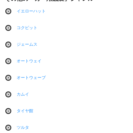
イエローハット
コクピット
ジェームス
オートウェイ
オートウェーブ
カムイ
タイヤ館
ツルタ