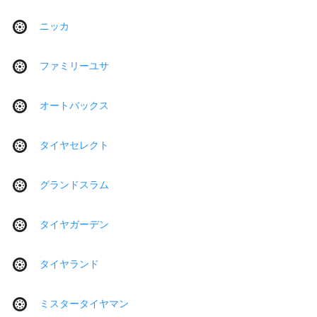
ニッカ
ファミリーユサ
オートバックス
タイヤセレクト
グランドスラム
タイヤガーデン
タイヤランド
ミスタータイヤマン