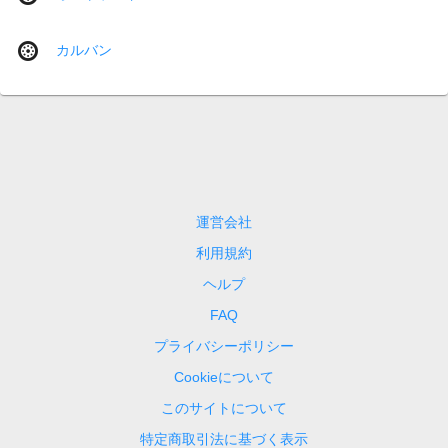
カルバン
運営会社
利用規約
ヘルプ
FAQ
プライバシーポリシー
Cookieについて
このサイトについて
特定商取引法に基づく表示