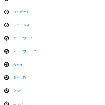
コクピット
ジェームス
オートウェイ
オートウェーブ
カムイ
タイヤ館
ツルタ
ニッカ