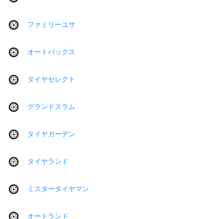
ファミリーユサ
オートバックス
タイヤセレクト
グランドスラム
タイヤガーデン
タイヤランド
ミスタータイヤマン
オートランド