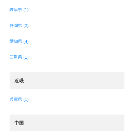
岐阜県 (1)
静岡県 (2)
愛知県 (4)
三重県 (1)
近畿
兵庫県 (1)
中国