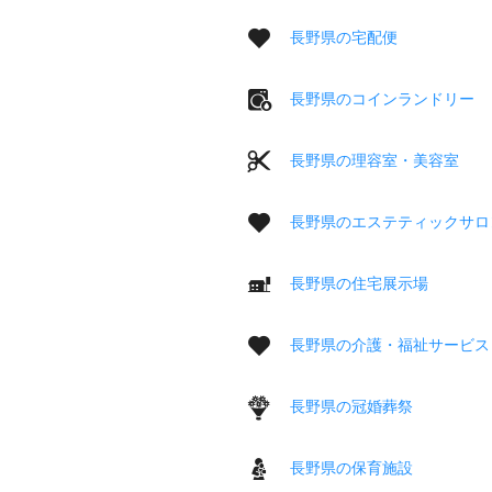
長野県の宅配便
長野県のコインランドリー
長野県の理容室・美容室
長野県のエステティックサロ
長野県の住宅展示場
長野県の介護・福祉サービス
長野県の冠婚葬祭
長野県の保育施設