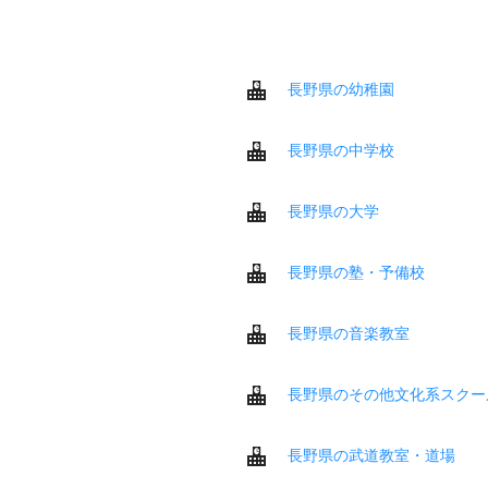
長野県の幼稚園
長野県の中学校
長野県の大学
長野県の塾・予備校
長野県の音楽教室
長野県のその他文化系スクー
長野県の武道教室・道場