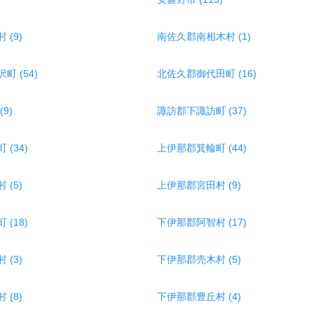
(9)
南佐久郡南相木村 (1)
 (54)
北佐久郡御代田町 (16)
9)
諏訪郡下諏訪町 (37)
(34)
上伊那郡箕輪町 (44)
(5)
上伊那郡宮田村 (9)
(18)
下伊那郡阿智村 (17)
(3)
下伊那郡売木村 (5)
(8)
下伊那郡豊丘村 (4)