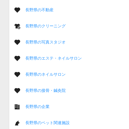
長野県の不動産
長野県のクリーニング
長野県の写真スタジオ
長野県のエステ・ネイルサロン
長野県のネイルサロン
長野県の接骨・鍼灸院
長野県の企業
長野県のペット関連施設