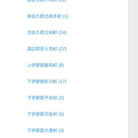
南佐久郡北相木村 (1)
北佐久郡立科町 (14)
諏訪郡富士見町 (27)
上伊那郡飯島町 (8)
下伊那郡松川町 (17)
下伊那郡平谷村 (2)
下伊那郡天龍村 (6)
下伊那郡大鹿村 (3)