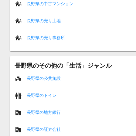
長野県の中古マンション
長野県の売り土地
長野県の売り事務所
長野県のその他の「生活」ジャンル
長野県の公共施設
長野県のトイレ
長野県の地方銀行
長野県の証券会社