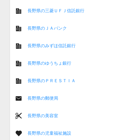
長野県の三菱ＵＦＪ信託銀行
長野県のＪＡバンク
長野県のみずほ信託銀行
長野県のゆうちょ銀行
長野県のＰＲＥＳＴＩＡ
長野県の郵便局
長野県の美容室
長野県の児童福祉施設