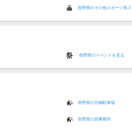
長野県のその他スポーツ系ス
長野県のイベントを見る
長野県の月極駐車場
長野県の貸事務所