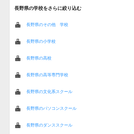
長野県の学校をさらに絞り込む
長野県のその他 学校
長野県の小学校
長野県の高校
長野県の高等専門学校
長野県の文化系スクール
長野県のパソコンスクール
長野県のダンススクール