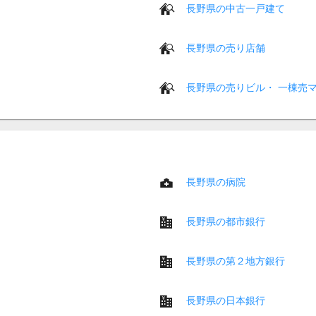
長野県の中古一戸建て
長野県の売り店舗
長野県の売りビル・ 一棟売
長野県の病院
長野県の都市銀行
長野県の第２地方銀行
長野県の日本銀行