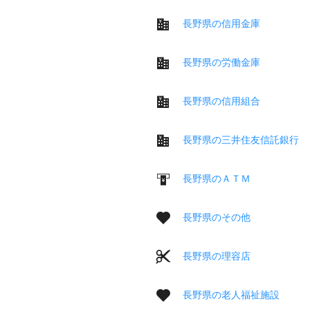
長野県の信用金庫
長野県の労働金庫
長野県の信用組合
長野県の三井住友信託銀行
長野県のＡＴＭ
長野県のその他
長野県の理容店
長野県の老人福祉施設