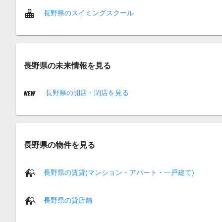
長野県のスイミングスクール
長野県の未来情報を見る
長野県の開店・閉店を見る
長野県の物件を見る
長野県の賃貸(マンション・アパート・一戸建て)
長野県の貸店舗