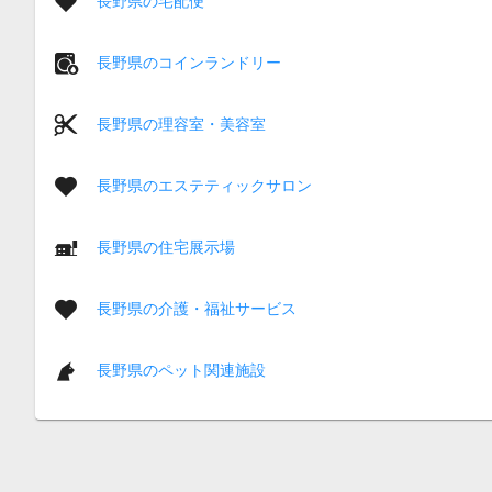
長野県の宅配便
長野県のコインランドリー
長野県の理容室・美容室
長野県のエステティックサロン
長野県の住宅展示場
長野県の介護・福祉サービス
長野県のペット関連施設