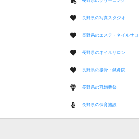
長野県のクリーニング
長野県の写真スタジオ
長野県のエステ・ネイルサロ
長野県のネイルサロン
長野県の接骨・鍼灸院
長野県の冠婚葬祭
長野県の保育施設