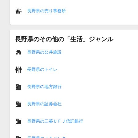
長野県の売り事務所
長野県のその他の「生活」ジャンル
長野県の公共施設
長野県のトイレ
長野県の地方銀行
長野県の証券会社
長野県の三菱ＵＦＪ信託銀行