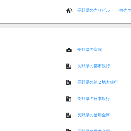
長野県の売りビル・ 一棟売
長野県の病院
長野県の都市銀行
長野県の第２地方銀行
長野県の日本銀行
長野県の信用金庫