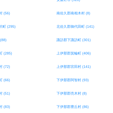
(56)
南佐久郡南相木村 (8)
 (295)
北佐久郡御代田町 (141)
88)
諏訪郡下諏訪町 (301)
(285)
上伊那郡箕輪町 (406)
(72)
上伊那郡宮田村 (141)
(66)
下伊那郡阿智村 (93)
(51)
下伊那郡売木村 (8)
(83)
下伊那郡豊丘村 (86)