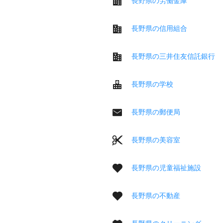
長野県の労働金庫
長野県の信用組合
長野県の三井住友信託銀行
長野県の学校
長野県の郵便局
長野県の美容室
長野県の児童福祉施設
長野県の不動産