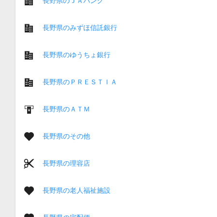
長野県のＪＡバンク
長野県のみずほ信託銀行
長野県のゆうちょ銀行
長野県のＰＲＥＳＴＩＡ
長野県のＡＴＭ
長野県のその他
長野県の理容店
長野県の老人福祉施設