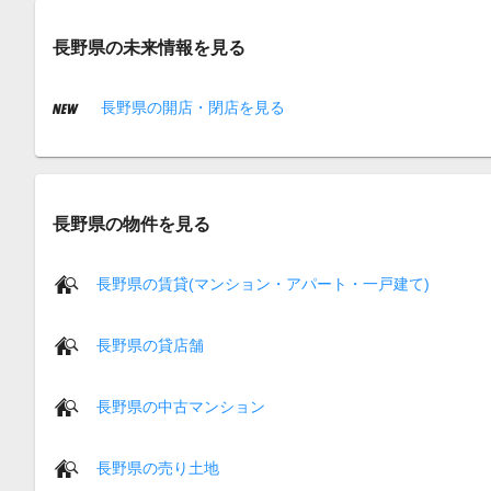
長野県の未来情報を見る
長野県の開店・閉店を見る
長野県の物件を見る
長野県の賃貸(マンション・アパート・一戸建て)
長野県の貸店舗
長野県の中古マンション
長野県の売り土地