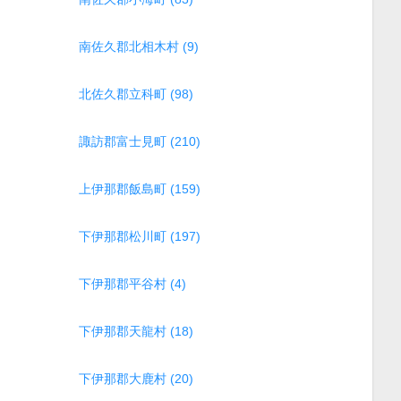
南佐久郡北相木村 (9)
北佐久郡立科町 (98)
諏訪郡富士見町 (210)
上伊那郡飯島町 (159)
下伊那郡松川町 (197)
下伊那郡平谷村 (4)
下伊那郡天龍村 (18)
下伊那郡大鹿村 (20)