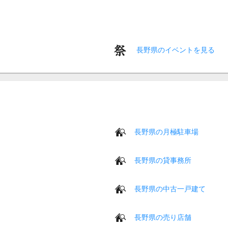
長野県のイベントを見る
長野県の月極駐車場
長野県の貸事務所
長野県の中古一戸建て
長野県の売り店舗