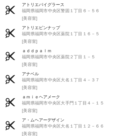
アトリエバイグラース
福岡県福岡市中央区警固１丁目６－５６
[美容室]
アトリエピンナップ
福岡県福岡市中央区薬院１丁目１６－５
[美容室]
ａｄｄｐａｌｍ
福岡県福岡市中央区薬院２丁目１－５
[美容室]
アナベル
福岡県福岡市中央区大名１丁目４－３７
[美容室]
ａｍｉｅヘアメーク
福岡県福岡市中央区大手門１丁目４－１５
[美容室]
ア・ムヘアーデザイン
福岡県福岡市中央区大名１丁目１２－６６
[美容室]