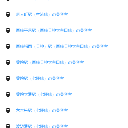
唐人町駅（空港線）の美容室
西鉄平尾駅（西鉄天神大牟田線）の美容室
西鉄福岡（天神）駅（西鉄天神大牟田線）の美容室
薬院駅（西鉄天神大牟田線）の美容室
薬院駅（七隈線）の美容室
薬院大通駅（七隈線）の美容室
六本松駅（七隈線）の美容室
渡辺通駅（七隈線）の美容室