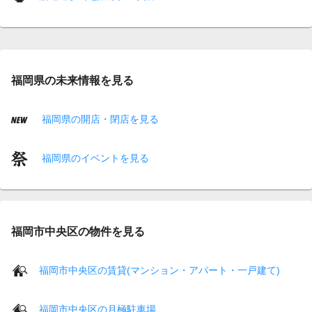
福岡県の未来情報を見る
福岡県の開店・閉店を見る
福岡県のイベントを見る
福岡市中央区の物件を見る
福岡市中央区の賃貸(マンション・アパート・一戸建て)
福岡市中央区の月極駐車場