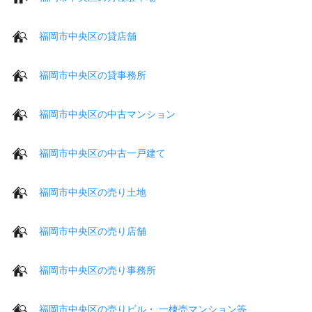
福岡市中央区の貸店舗
福岡市中央区の貸事務所
福岡市中央区の中古マンション
福岡市中央区の中古一戸建て
福岡市中央区の売り土地
福岡市中央区の売り店舗
福岡市中央区の売り事務所
福岡市中央区の売りビル・ 一棟売マンション等