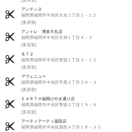
アンテンヌ
福岡県福岡市中央区大名２丁目１－１２
[美容室]
アントレ 博多大丸店
福岡県福岡市中央区天神１丁目４－２
[美容室]
＆７２
福岡県福岡市中央区警固１丁目３－１２
[美容室]
アヴェニュー
福岡県福岡市中央区平尾２丁目２０－３
[美容室]
ＥＡＲＴＨ福岡けやき通り店
福岡県福岡市中央区警固２丁目１９－９
[美容室]
アーティアーティ薬院店
福岡県福岡市中央区薬院４丁目１８－３３