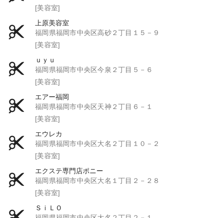
[美容室]
上原美容室
福岡県福岡市中央区高砂２丁目１５－９
[美容室]
ｕｙｕ
福岡県福岡市中央区今泉２丁目５－６
[美容室]
エアー福岡
福岡県福岡市中央区天神２丁目６－１
[美容室]
エウレカ
福岡県福岡市中央区大名２丁目１０－２
[美容室]
エクステ専門店ポニー
福岡県福岡市中央区大名１丁目２－２８
[美容室]
ＳｉＬＯ
福岡県福岡市中央区大名２丁目２－１