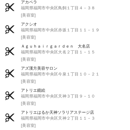
アカペラ
福岡県福岡市中央区鳥飼１丁目４－３８
[美容室]
アクシオ
福岡県福岡市中央区赤坂１丁目１１－１９
[美容室]
Ａｇｕｈａｉｒｇａｒｄｅｎ 大名店
福岡県福岡市中央区大名２丁目１－１５
[美容室]
アズ漢方美容サロン
福岡県福岡市中央区今泉１丁目１０－２１
[美容室]
アトリエ鏡絵
福岡県福岡市中央区天神３丁目９－１０
[美容室]
アトリエはるか天神ソラリアステージ店
福岡県福岡市中央区天神２丁目１１－３
[美容室]