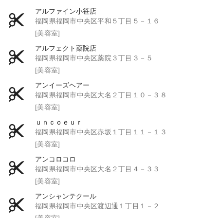
アルファイン小笹店
福岡県福岡市中央区平和５丁目５－１６
[美容室]
アルフェクト薬院店
福岡県福岡市中央区薬院３丁目３－５
[美容室]
アンイーズヘアー
福岡県福岡市中央区大名２丁目１０－３８
[美容室]
ｕｎｃｏｅｕｒ
福岡県福岡市中央区赤坂１丁目１１－１３
[美容室]
アンコロコロ
福岡県福岡市中央区大名２丁目４－３３
[美容室]
アンシャンテクール
福岡県福岡市中央区渡辺通１丁目１－２
[美容室]