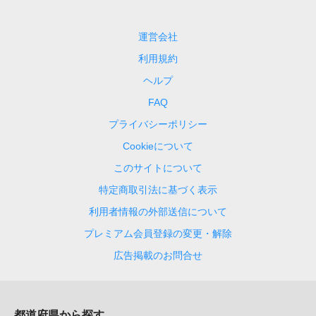
運営会社
利用規約
ヘルプ
FAQ
プライバシーポリシー
Cookieについて
このサイトについて
特定商取引法に基づく表示
利用者情報の外部送信について
プレミアム会員登録の変更・解除
広告掲載のお問合せ
都道府県から探す