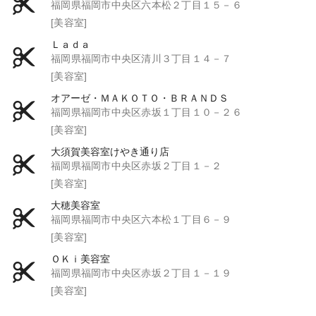
福岡県福岡市中央区六本松２丁目１５－６
[美容室]
Ｌａｄａ
福岡県福岡市中央区清川３丁目１４－７
[美容室]
オアーゼ・ＭＡＫＯＴＯ・ＢＲＡＮＤＳ
福岡県福岡市中央区赤坂１丁目１０－２６
[美容室]
大須賀美容室けやき通り店
福岡県福岡市中央区赤坂２丁目１－２
[美容室]
大穂美容室
福岡県福岡市中央区六本松１丁目６－９
[美容室]
ＯＫｉ美容室
福岡県福岡市中央区赤坂２丁目１－１９
[美容室]