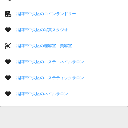
福岡市中央区のコインランドリー
福岡市中央区の写真スタジオ
福岡市中央区の理容室・美容室
福岡市中央区のエステ・ネイルサロン
福岡市中央区のエステティックサロン
福岡市中央区のネイルサロン