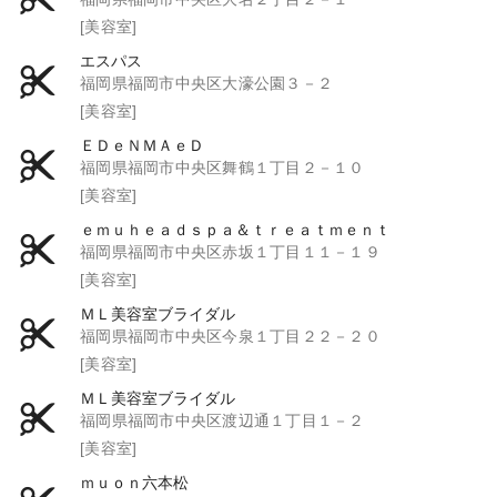
[美容室]
エスパス
福岡県福岡市中央区大濠公園３－２
[美容室]
ＥＤｅＮＭＡｅＤ
福岡県福岡市中央区舞鶴１丁目２－１０
[美容室]
ｅｍｕｈｅａｄｓｐａ＆ｔｒｅａｔｍｅｎｔ
福岡県福岡市中央区赤坂１丁目１１－１９
[美容室]
ＭＬ美容室ブライダル
福岡県福岡市中央区今泉１丁目２２－２０
[美容室]
ＭＬ美容室ブライダル
福岡県福岡市中央区渡辺通１丁目１－２
[美容室]
ｍｕｏｎ六本松