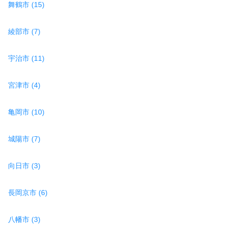
舞鶴市 (15)
綾部市 (7)
宇治市 (11)
宮津市 (4)
亀岡市 (10)
城陽市 (7)
向日市 (3)
長岡京市 (6)
八幡市 (3)