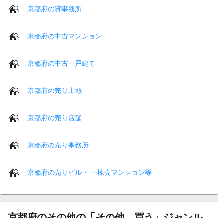
京都府の貸事務所
京都府の中古マンション
京都府の中古一戸建て
京都府の売り土地
京都府の売り店舗
京都府の売り事務所
京都府の売りビル・ 一棟売マンション等
京都府のその他の「その他 買う」ジャンル