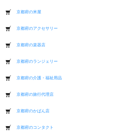
京都府の米屋
京都府のアクセサリー
京都府の楽器店
京都府のランジェリー
京都府の介護・福祉用品
京都府の旅行代理店
京都府のかばん店
京都府のコンタクト