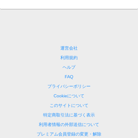
運営会社
利用規約
ヘルプ
FAQ
プライバシーポリシー
Cookieについて
このサイトについて
特定商取引法に基づく表示
利用者情報の外部送信について
プレミアム会員登録の変更・解除