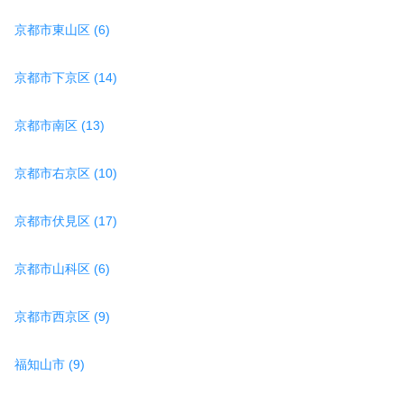
京都市東山区 (6)
京都市下京区 (14)
京都市南区 (13)
京都市右京区 (10)
京都市伏見区 (17)
京都市山科区 (6)
京都市西京区 (9)
福知山市 (9)