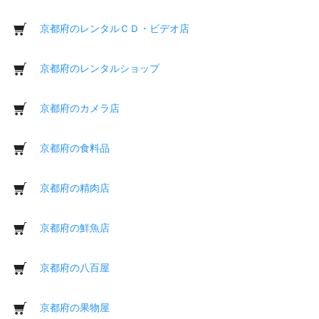
京都府のレンタルＣＤ・ビデオ店
京都府のレンタルショップ
京都府のカメラ店
京都府の食料品
京都府の精肉店
京都府の鮮魚店
京都府の八百屋
京都府の果物屋