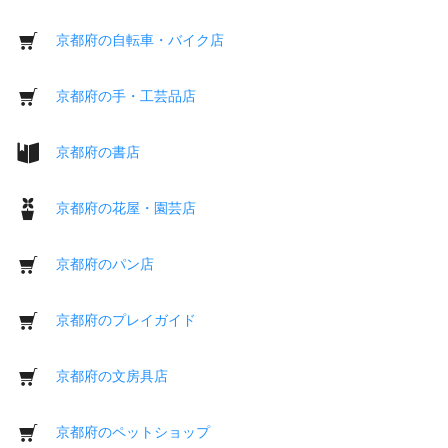
京都府の自転車・バイク店
京都府の手・工芸品店
京都府の書店
京都府の花屋・園芸店
京都府のパン店
京都府のプレイガイド
京都府の文房具店
京都府のペットショップ