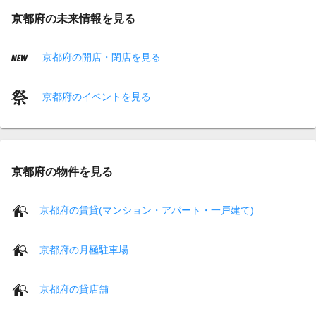
京都府の未来情報を見る
京都府の開店・閉店を見る
京都府のイベントを見る
京都府の物件を見る
京都府の賃貸(マンション・アパート・一戸建て)
京都府の月極駐車場
京都府の貸店舗