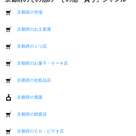
京都府の市場
京都府のお土産屋
京都府のくつ店
京都府のお菓子・ケーキ店
京都府の化粧品店
京都府の酒屋
京都府の雑貨店
京都府のＣＤ・ビデオ店