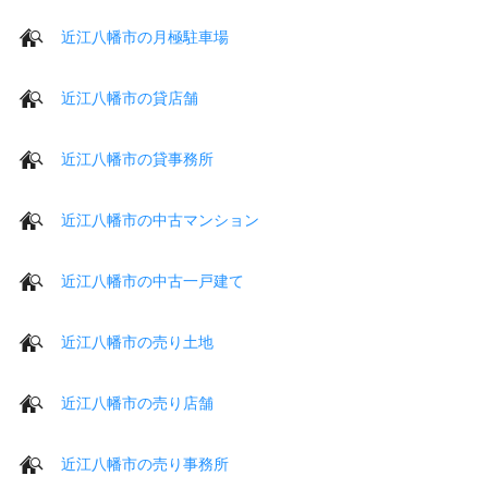
近江八幡市の月極駐車場
近江八幡市の貸店舗
近江八幡市の貸事務所
近江八幡市の中古マンション
近江八幡市の中古一戸建て
近江八幡市の売り土地
近江八幡市の売り店舗
近江八幡市の売り事務所