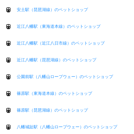
安土駅（琵琶湖線）のペットショップ
近江八幡駅（東海道本線）のペットショップ
近江八幡駅（近江八日市線）のペットショップ
近江八幡駅（琵琶湖線）のペットショップ
公園前駅（八幡山ロープウェー）のペットショップ
篠原駅（東海道本線）のペットショップ
篠原駅（琵琶湖線）のペットショップ
八幡城趾駅（八幡山ロープウェー）のペットショップ