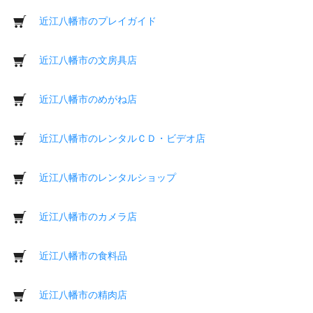
近江八幡市のプレイガイド
近江八幡市の文房具店
近江八幡市のめがね店
近江八幡市のレンタルＣＤ・ビデオ店
近江八幡市のレンタルショップ
近江八幡市のカメラ店
近江八幡市の食料品
近江八幡市の精肉店