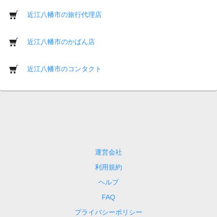
近江八幡市の旅行代理店
近江八幡市のかばん店
近江八幡市のコンタクト
運営会社
利用規約
ヘルプ
FAQ
プライバシーポリシー