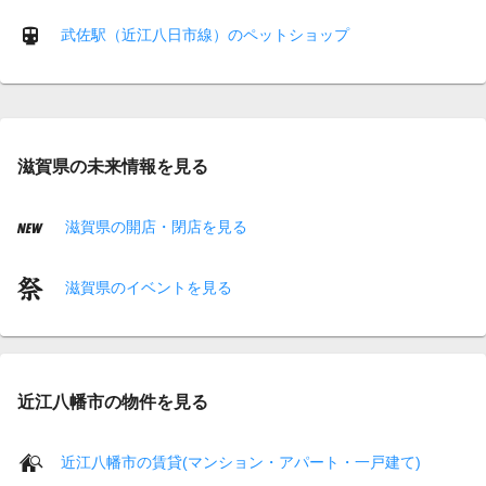
武佐駅（近江八日市線）のペットショップ
滋賀県の未来情報を見る
滋賀県の開店・閉店を見る
滋賀県のイベントを見る
近江八幡市の物件を見る
近江八幡市の賃貸(マンション・アパート・一戸建て)