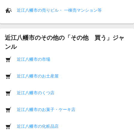
近江八幡市の売りビル・ 一棟売マンション等
近江八幡市のその他の「その他 買う」ジャ
ンル
近江八幡市の市場
近江八幡市のお土産屋
近江八幡市のくつ店
近江八幡市のお菓子・ケーキ店
近江八幡市の化粧品店