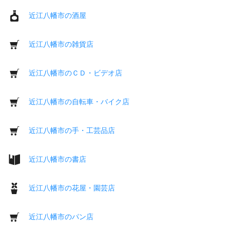
近江八幡市の酒屋
近江八幡市の雑貨店
近江八幡市のＣＤ・ビデオ店
近江八幡市の自転車・バイク店
近江八幡市の手・工芸品店
近江八幡市の書店
近江八幡市の花屋・園芸店
近江八幡市のパン店