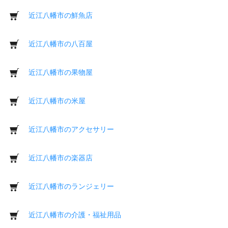
近江八幡市の鮮魚店
近江八幡市の八百屋
近江八幡市の果物屋
近江八幡市の米屋
近江八幡市のアクセサリー
近江八幡市の楽器店
近江八幡市のランジェリー
近江八幡市の介護・福祉用品