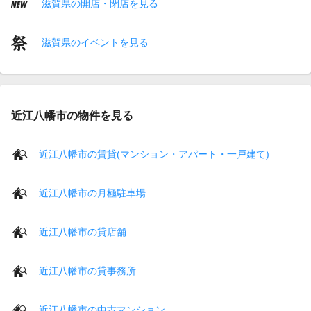
滋賀県の開店・閉店を見る
滋賀県のイベントを見る
近江八幡市の物件を見る
近江八幡市の賃貸(マンション・アパート・一戸建て)
近江八幡市の月極駐車場
近江八幡市の貸店舗
近江八幡市の貸事務所
近江八幡市の中古マンション