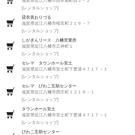
滋賀県近江八幡市西本郷町西２－２
[レンタルショップ]
貸衣裳おりづる
滋賀県近江八幡市桜宮町２１６－７
[レンタルショップ]
しがぎんリース 八幡営業所
滋賀県近江八幡市正神町１
[レンタルショップ]
セレマ タウンホール安土
滋賀県近江八幡市安土町下豊浦４７１７－１
[レンタルショップ]
セレマ びわこ互助センター
滋賀県近江八幡市西庄町１２１６－１
[レンタルショップ]
タウンホール安土
滋賀県近江八幡市安土町下豊浦４７１７－１
[レンタルショップ]
びわこ互助センター