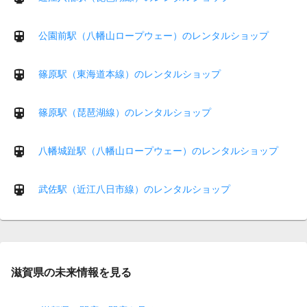
公園前駅（八幡山ロープウェー）のレンタルショップ
篠原駅（東海道本線）のレンタルショップ
篠原駅（琵琶湖線）のレンタルショップ
八幡城趾駅（八幡山ロープウェー）のレンタルショップ
武佐駅（近江八日市線）のレンタルショップ
滋賀県の未来情報を見る