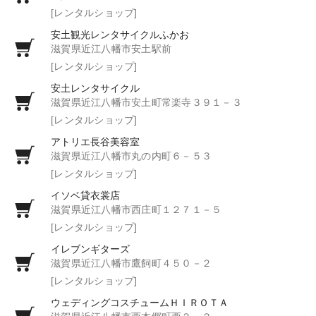
[レンタルショップ]
安土観光レンタサイクルふかお
滋賀県近江八幡市安土駅前
[レンタルショップ]
安土レンタサイクル
滋賀県近江八幡市安土町常楽寺３９１－３
[レンタルショップ]
アトリエ長谷美容室
滋賀県近江八幡市丸の内町６－５３
[レンタルショップ]
イソベ貸衣裳店
滋賀県近江八幡市西庄町１２７１－５
[レンタルショップ]
イレブンギターズ
滋賀県近江八幡市鷹飼町４５０－２
[レンタルショップ]
ウェディングコスチュームＨＩＲＯＴＡ