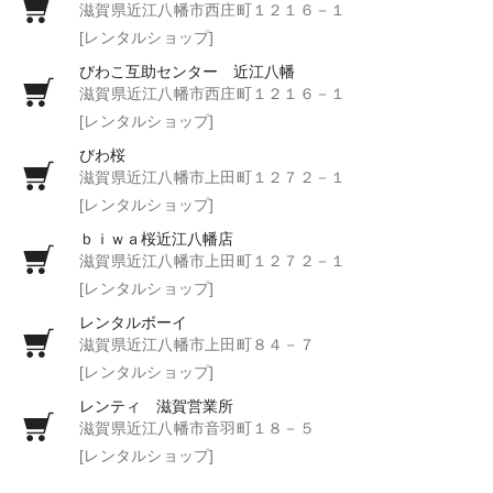
滋賀県近江八幡市西庄町１２１６－１
[レンタルショップ]
びわこ互助センター 近江八幡
滋賀県近江八幡市西庄町１２１６－１
[レンタルショップ]
びわ桜
滋賀県近江八幡市上田町１２７２－１
[レンタルショップ]
ｂｉｗａ桜近江八幡店
滋賀県近江八幡市上田町１２７２－１
[レンタルショップ]
レンタルボーイ
滋賀県近江八幡市上田町８４－７
[レンタルショップ]
レンティ 滋賀営業所
滋賀県近江八幡市音羽町１８－５
[レンタルショップ]