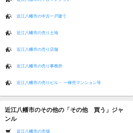
近江八幡市の中古一戸建て
近江八幡市の売り土地
近江八幡市の売り店舗
近江八幡市の売り事務所
近江八幡市の売りビル・ 一棟売マンション等
近江八幡市のその他の「その他 買う」ジャ
ンル
近江八幡市の市場