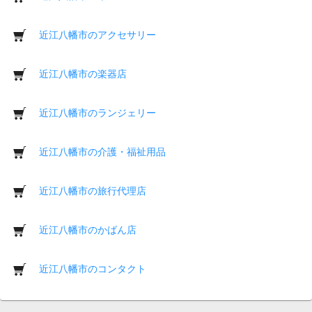
近江八幡市のアクセサリー
近江八幡市の楽器店
近江八幡市のランジェリー
近江八幡市の介護・福祉用品
近江八幡市の旅行代理店
近江八幡市のかばん店
近江八幡市のコンタクト