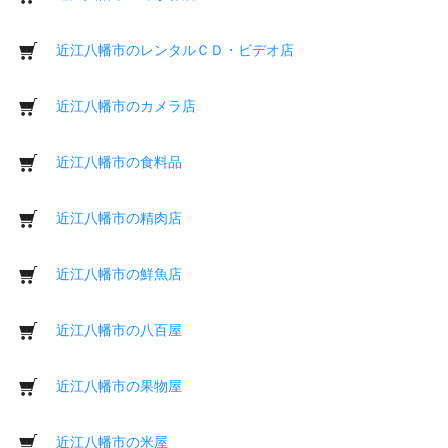
近江八幡市のレンタルＣＤ・ビデオ店
近江八幡市のカメラ店
近江八幡市の食料品
近江八幡市の精肉店
近江八幡市の鮮魚店
近江八幡市の八百屋
近江八幡市の果物屋
近江八幡市の米屋