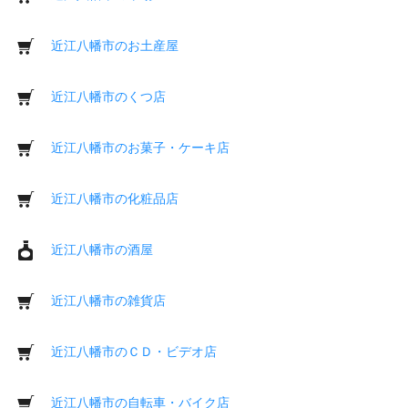
近江八幡市のお土産屋
近江八幡市のくつ店
近江八幡市のお菓子・ケーキ店
近江八幡市の化粧品店
近江八幡市の酒屋
近江八幡市の雑貨店
近江八幡市のＣＤ・ビデオ店
近江八幡市の自転車・バイク店