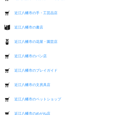
近江八幡市の手・工芸品店
近江八幡市の書店
近江八幡市の花屋・園芸店
近江八幡市のパン店
近江八幡市のプレイガイド
近江八幡市の文房具店
近江八幡市のペットショップ
近江八幡市のめがね店