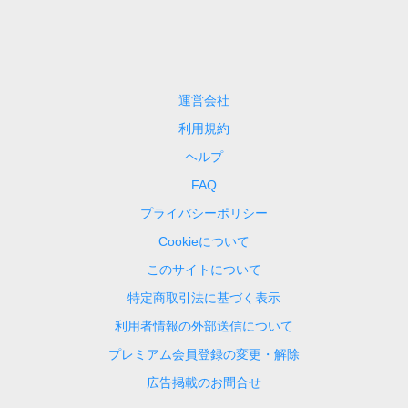
運営会社
利用規約
ヘルプ
FAQ
プライバシーポリシー
Cookieについて
このサイトについて
特定商取引法に基づく表示
利用者情報の外部送信について
プレミアム会員登録の変更・解除
広告掲載のお問合せ