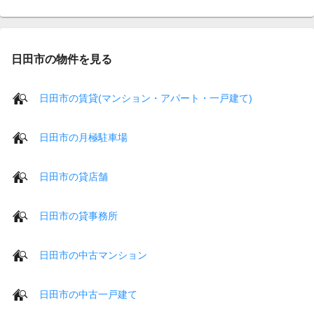
日田市の物件を見る
日田市の賃貸(マンション・アパート・一戸建て)
日田市の月極駐車場
日田市の貸店舗
日田市の貸事務所
日田市の中古マンション
日田市の中古一戸建て