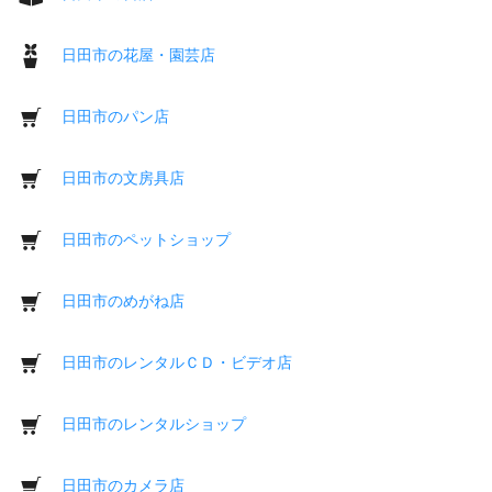
日田市の花屋・園芸店
日田市のパン店
日田市の文房具店
日田市のペットショップ
日田市のめがね店
日田市のレンタルＣＤ・ビデオ店
日田市のレンタルショップ
日田市のカメラ店