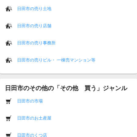
日田市の売り土地
日田市の売り店舗
日田市の売り事務所
日田市の売りビル・ 一棟売マンション等
日田市のその他の「その他 買う」ジャンル
日田市の市場
日田市のお土産屋
日田市のくつ店