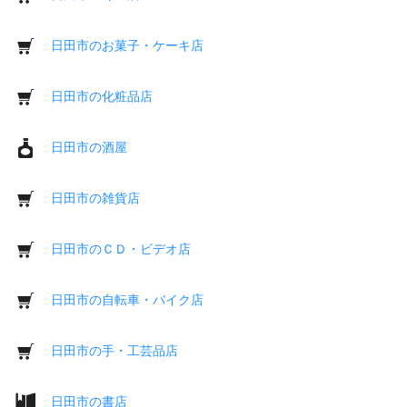
日田市のお菓子・ケーキ店
日田市の化粧品店
日田市の酒屋
日田市の雑貨店
日田市のＣＤ・ビデオ店
日田市の自転車・バイク店
日田市の手・工芸品店
日田市の書店