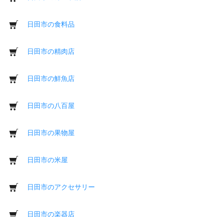
日田市の食料品
日田市の精肉店
日田市の鮮魚店
日田市の八百屋
日田市の果物屋
日田市の米屋
日田市のアクセサリー
日田市の楽器店