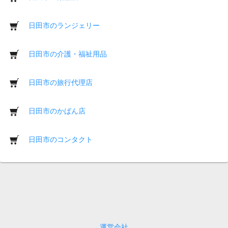
日田市のランジェリー
日田市の介護・福祉用品
日田市の旅行代理店
日田市のかばん店
日田市のコンタクト
運営会社