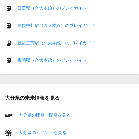
日田駅（久大本線）のプレイガイド
豊後中川駅（久大本線）のプレイガイド
豊後三芳駅（久大本線）のプレイガイド
夜明駅（久大本線）のプレイガイド
大分県の未来情報を見る
大分県の開店・閉店を見る
大分県のイベントを見る