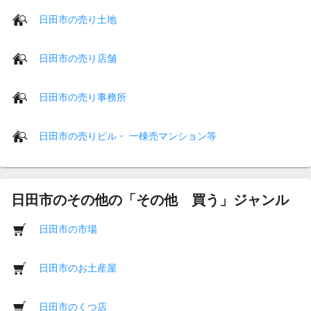
日田市の売り土地
日田市の売り店舗
日田市の売り事務所
日田市の売りビル・ 一棟売マンション等
日田市のその他の「その他 買う」ジャンル
日田市の市場
日田市のお土産屋
日田市のくつ店