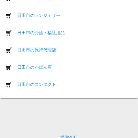
日田市のランジェリー
日田市の介護・福祉用品
日田市の旅行代理店
日田市のかばん店
日田市のコンタクト
運営会社