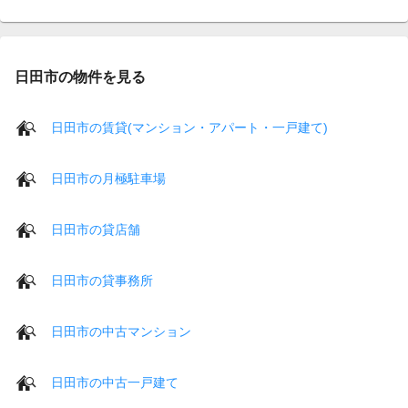
日田市の物件を見る
日田市の賃貸(マンション・アパート・一戸建て)
日田市の月極駐車場
日田市の貸店舗
日田市の貸事務所
日田市の中古マンション
日田市の中古一戸建て