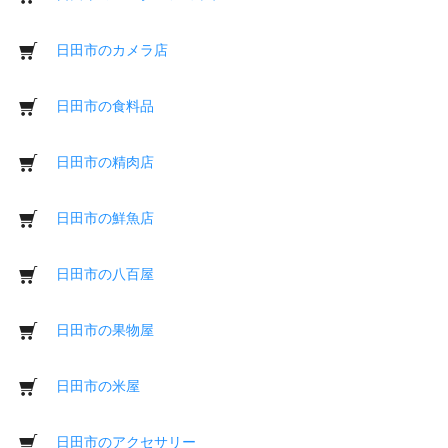
日田市のカメラ店
日田市の食料品
日田市の精肉店
日田市の鮮魚店
日田市の八百屋
日田市の果物屋
日田市の米屋
日田市のアクセサリー