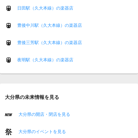
日田駅（久大本線）の楽器店
豊後中川駅（久大本線）の楽器店
豊後三芳駅（久大本線）の楽器店
夜明駅（久大本線）の楽器店
大分県の未来情報を見る
大分県の開店・閉店を見る
大分県のイベントを見る