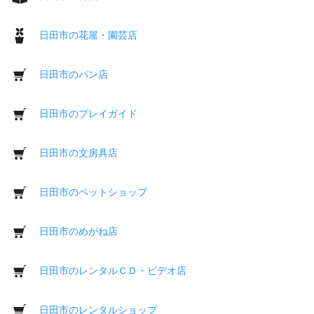
日田市の花屋・園芸店
日田市のパン店
日田市のプレイガイド
日田市の文房具店
日田市のペットショップ
日田市のめがね店
日田市のレンタルＣＤ・ビデオ店
日田市のレンタルショップ