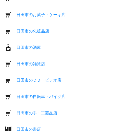
日田市のお菓子・ケーキ店
日田市の化粧品店
日田市の酒屋
日田市の雑貨店
日田市のＣＤ・ビデオ店
日田市の自転車・バイク店
日田市の手・工芸品店
日田市の書店