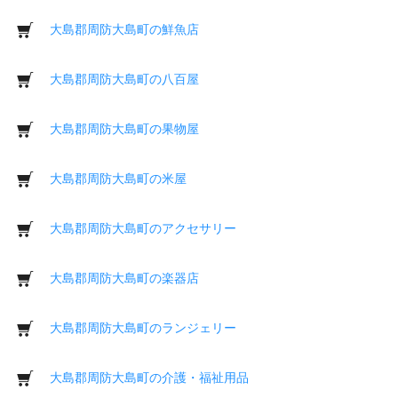
大島郡周防大島町の鮮魚店
大島郡周防大島町の八百屋
大島郡周防大島町の果物屋
大島郡周防大島町の米屋
大島郡周防大島町のアクセサリー
大島郡周防大島町の楽器店
大島郡周防大島町のランジェリー
大島郡周防大島町の介護・福祉用品