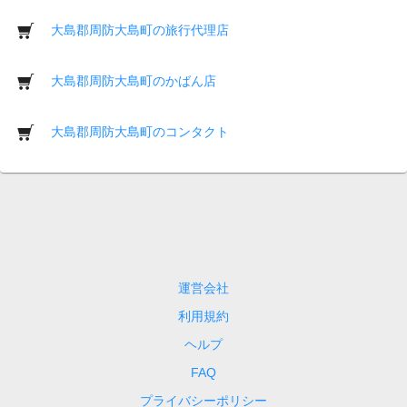
大島郡周防大島町の旅行代理店
大島郡周防大島町のかばん店
大島郡周防大島町のコンタクト
運営会社
利用規約
ヘルプ
FAQ
プライバシーポリシー