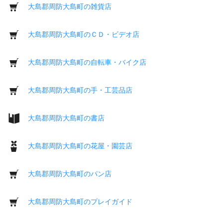
大島郡周防大島町の雑貨店
大島郡周防大島町のＣＤ・ビデオ店
大島郡周防大島町の自転車・バイク店
大島郡周防大島町の手・工芸品店
大島郡周防大島町の書店
大島郡周防大島町の花屋・園芸店
大島郡周防大島町のパン店
大島郡周防大島町のプレイガイド