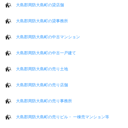
大島郡周防大島町の貸店舗
大島郡周防大島町の貸事務所
大島郡周防大島町の中古マンション
大島郡周防大島町の中古一戸建て
大島郡周防大島町の売り土地
大島郡周防大島町の売り店舗
大島郡周防大島町の売り事務所
大島郡周防大島町の売りビル・ 一棟売マンション等