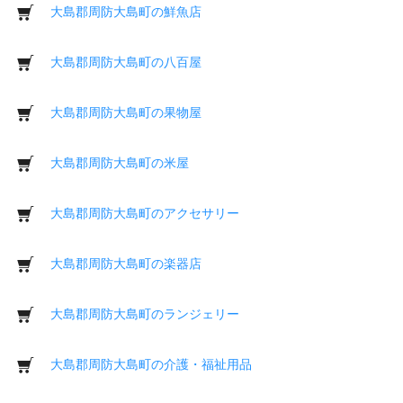
大島郡周防大島町の鮮魚店
大島郡周防大島町の八百屋
大島郡周防大島町の果物屋
大島郡周防大島町の米屋
大島郡周防大島町のアクセサリー
大島郡周防大島町の楽器店
大島郡周防大島町のランジェリー
大島郡周防大島町の介護・福祉用品