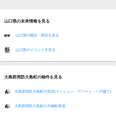
山口県の未来情報を見る
山口県の開店・閉店を見る
山口県のイベントを見る
大島郡周防大島町の物件を見る
大島郡周防大島町の賃貸(マンション・アパート・一戸建て)
大島郡周防大島町の月極駐車場