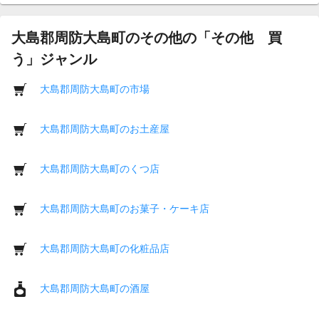
大島郡周防大島町のその他の「その他 買
う」ジャンル
大島郡周防大島町の市場
大島郡周防大島町のお土産屋
大島郡周防大島町のくつ店
大島郡周防大島町のお菓子・ケーキ店
大島郡周防大島町の化粧品店
大島郡周防大島町の酒屋