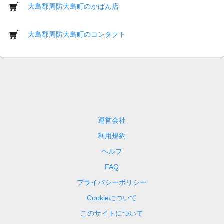
大島郡周防大島町のかばん店
大島郡周防大島町のコンタクト
運営会社
利用規約
ヘルプ
FAQ
プライバシーポリシー
Cookieについて
このサイトについて