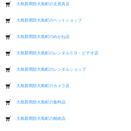
大島郡周防大島町の文房具店
大島郡周防大島町のペットショップ
大島郡周防大島町のめがね店
大島郡周防大島町のレンタルＣＤ・ビデオ店
大島郡周防大島町のレンタルショップ
大島郡周防大島町のカメラ店
大島郡周防大島町の食料品
大島郡周防大島町の精肉店