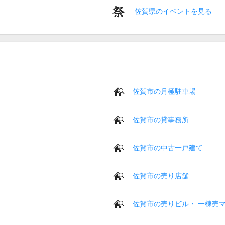
佐賀県のイベントを見る
佐賀市の月極駐車場
佐賀市の貸事務所
佐賀市の中古一戸建て
佐賀市の売り店舗
佐賀市の売りビル・ 一棟売