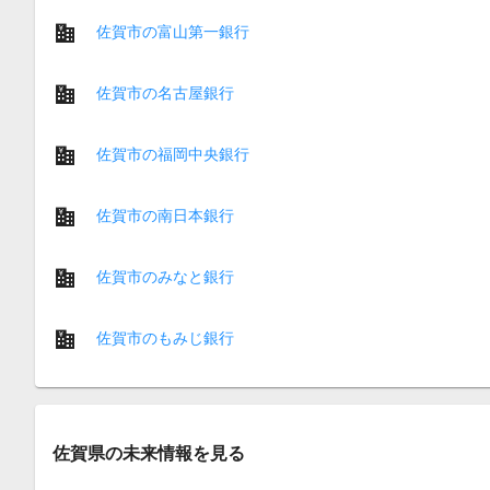
佐賀市の富山第一銀行
佐賀市の名古屋銀行
佐賀市の福岡中央銀行
佐賀市の南日本銀行
佐賀市のみなと銀行
佐賀市のもみじ銀行
佐賀県の未来情報を見る