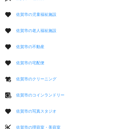
佐賀市の児童福祉施設
佐賀市の老人福祉施設
佐賀市の不動産
佐賀市の宅配便
佐賀市のクリーニング
佐賀市のコインランドリー
佐賀市の写真スタジオ
佐賀市の理容室・美容室