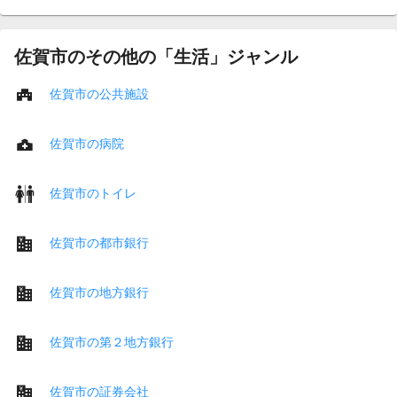
佐賀市のその他の「生活」ジャンル
佐賀市の公共施設
佐賀市の病院
佐賀市のトイレ
佐賀市の都市銀行
佐賀市の地方銀行
佐賀市の第２地方銀行
佐賀市の証券会社