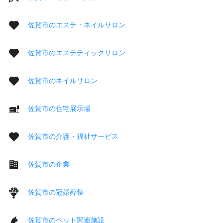
佐賀市のエステ・ネイルサロン
佐賀市のエステティックサロン
佐賀市のネイルサロン
佐賀市の住宅展示場
佐賀市の介護・福祉サービス
佐賀市の企業
佐賀市の冠婚葬祭
佐賀市のペット関連施設