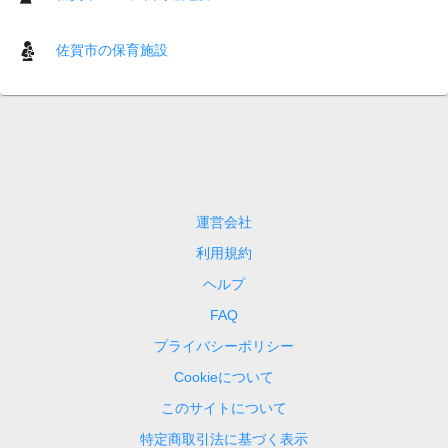
佐賀市の保育施設
運営会社
利用規約
ヘルプ
FAQ
プライバシーポリシー
Cookieについて
このサイトについて
特定商取引法に基づく表示