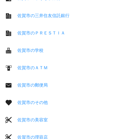
佐賀市の三井住友信託銀行
佐賀市のＰＲＥＳＴＩＡ
佐賀市の学校
佐賀市のＡＴＭ
佐賀市の郵便局
佐賀市のその他
佐賀市の美容室
佐賀市の理容店