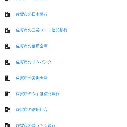
佐賀市の日本銀行
佐賀市の三菱ＵＦＪ信託銀行
佐賀市の信用金庫
佐賀市のＪＡバンク
佐賀市の労働金庫
佐賀市のみずほ信託銀行
佐賀市の信用組合
佐賀市のゆうちょ銀行