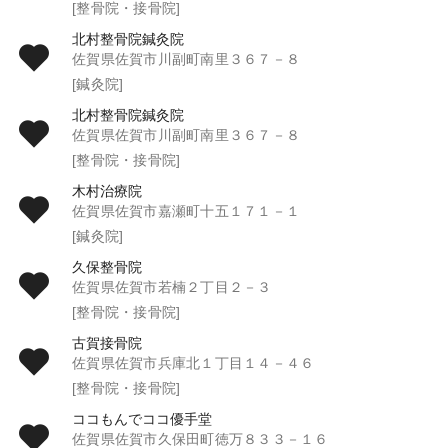
[整骨院・接骨院]
北村整骨院鍼灸院
佐賀県佐賀市川副町南里３６７－８
[鍼灸院]
北村整骨院鍼灸院
佐賀県佐賀市川副町南里３６７－８
[整骨院・接骨院]
木村治療院
佐賀県佐賀市嘉瀬町十五１７１－１
[鍼灸院]
久保整骨院
佐賀県佐賀市若楠２丁目２－３
[整骨院・接骨院]
古賀接骨院
佐賀県佐賀市兵庫北１丁目１４－４６
[整骨院・接骨院]
ココもんでココ優手堂
佐賀県佐賀市久保田町徳万８３３－１６