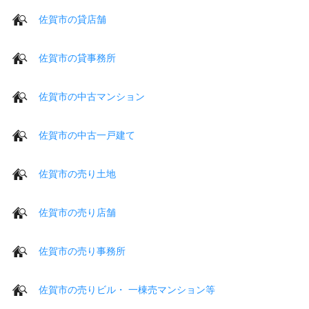
佐賀市の貸店舗
佐賀市の貸事務所
佐賀市の中古マンション
佐賀市の中古一戸建て
佐賀市の売り土地
佐賀市の売り店舗
佐賀市の売り事務所
佐賀市の売りビル・ 一棟売マンション等