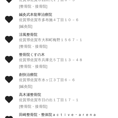
[整骨院・接骨院]
鍼灸武本龍華治療院
佐賀県佐賀市多布施４丁目１０－６
[鍼灸院]
涼風整骨院
佐賀県佐賀市大和町梅野１５６７－１
[整骨院・接骨院]
整骨院くすの木
佐賀県佐賀市兵庫北５丁目１３－４８
[整骨院・接骨院]
創快治療院
佐賀県佐賀市水ヶ江３丁目６－６
[鍼灸院]
高木瀬整骨院
佐賀県佐賀市日の出１丁目１７－１
[整骨院・接骨院]
田崎整骨院・整体院ａｃｔｉｖｅ・ａｒｅｎａ