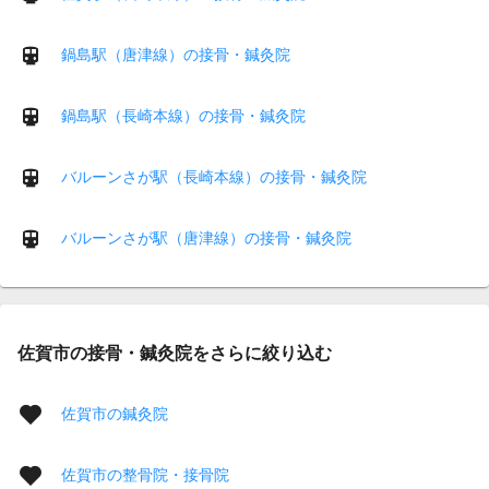
鍋島駅（唐津線）の接骨・鍼灸院
鍋島駅（長崎本線）の接骨・鍼灸院
バルーンさが駅（長崎本線）の接骨・鍼灸院
バルーンさが駅（唐津線）の接骨・鍼灸院
佐賀市の接骨・鍼灸院をさらに絞り込む
佐賀市の鍼灸院
佐賀市の整骨院・接骨院