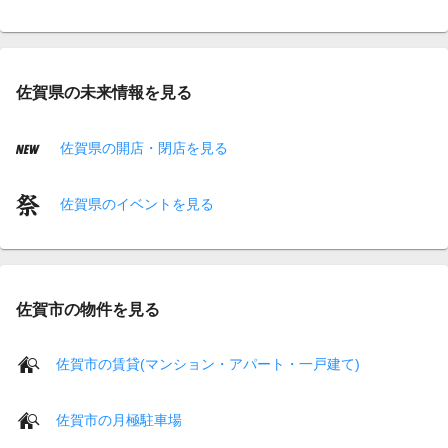
佐賀県の未来情報を見る
佐賀県の開店・閉店を見る
佐賀県のイベントを見る
佐賀市の物件を見る
佐賀市の賃貸(マンション・アパート・一戸建て)
佐賀市の月極駐車場