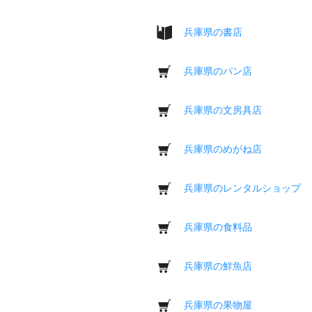
兵庫県の書店
兵庫県のパン店
兵庫県の文房具店
兵庫県のめがね店
兵庫県のレンタルショップ
兵庫県の食料品
兵庫県の鮮魚店
兵庫県の果物屋