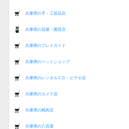
兵庫県の手・工芸品店
兵庫県の花屋・園芸店
兵庫県のプレイガイド
兵庫県のペットショップ
兵庫県のレンタルＣＤ・ビデオ店
兵庫県のカメラ店
兵庫県の精肉店
兵庫県の八百屋