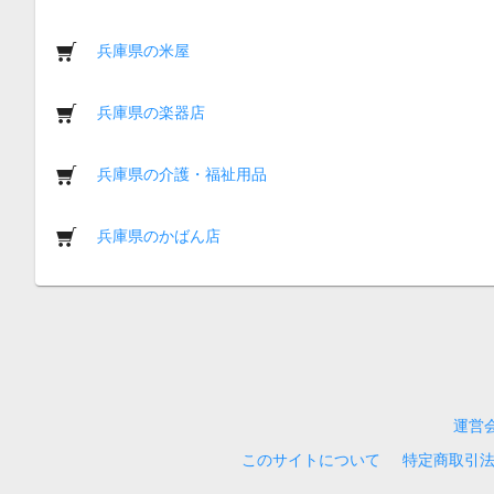
兵庫県の米屋
兵庫県の楽器店
兵庫県の介護・福祉用品
兵庫県のかばん店
運営
このサイトについて
特定商取引