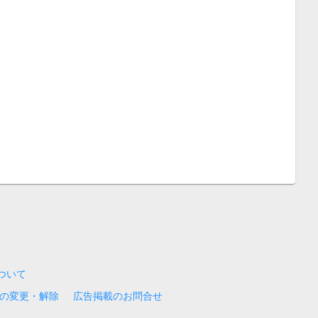
について
の変更・解除
広告掲載のお問合せ