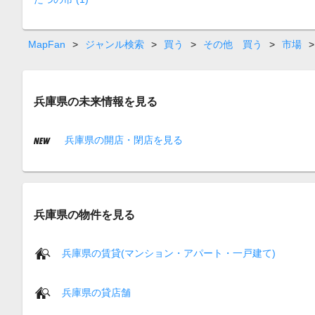
MapFan
>
ジャンル検索
>
買う
>
その他 買う
>
市場
>
兵庫県の未来情報を見る
兵庫県の開店・閉店を見る
兵庫県の物件を見る
兵庫県の賃貸(マンション・アパート・一戸建て)
兵庫県の貸店舗