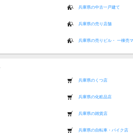
兵庫県の中古一戸建て
兵庫県の売り店舗
兵庫県の売りビル・ 一棟売
兵庫県のくつ店
兵庫県の化粧品店
兵庫県の雑貨店
兵庫県の自転車・バイク店