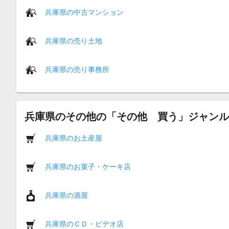
兵庫県の中古マンション
兵庫県の売り土地
兵庫県の売り事務所
兵庫県のその他の「その他 買う」ジャンル
兵庫県のお土産屋
兵庫県のお菓子・ケーキ店
兵庫県の酒屋
兵庫県のＣＤ・ビデオ店