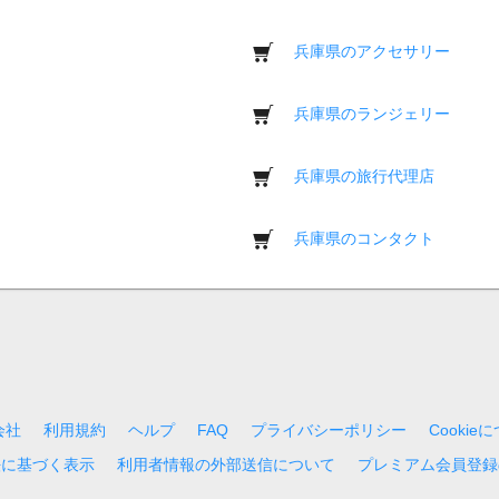
兵庫県のアクセサリー
兵庫県のランジェリー
兵庫県の旅行代理店
兵庫県のコンタクト
会社
利用規約
ヘルプ
FAQ
プライバシーポリシー
Cookie
法に基づく表示
利用者情報の外部送信について
プレミアム会員登録