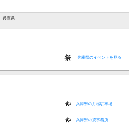
兵庫県
兵庫県のイベントを見る
兵庫県の月極駐車場
兵庫県の貸事務所