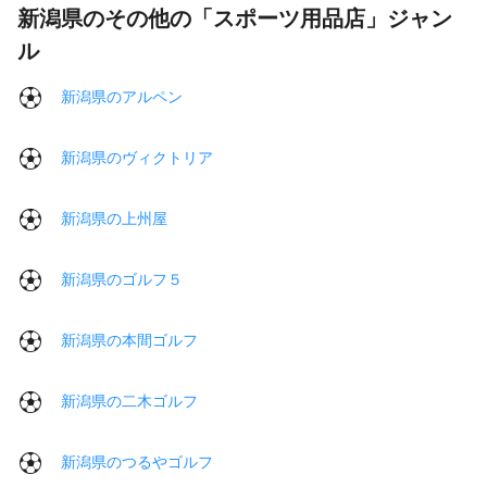
新潟県のその他の「スポーツ用品店」ジャン
ル
新潟県のアルペン
新潟県のヴィクトリア
新潟県の上州屋
新潟県のゴルフ５
新潟県の本間ゴルフ
新潟県の二木ゴルフ
新潟県のつるやゴルフ