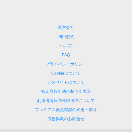
運営会社
利用規約
ヘルプ
FAQ
プライバシーポリシー
Cookieについて
このサイトについて
特定商取引法に基づく表示
利用者情報の外部送信について
プレミアム会員登録の変更・解除
広告掲載のお問合せ