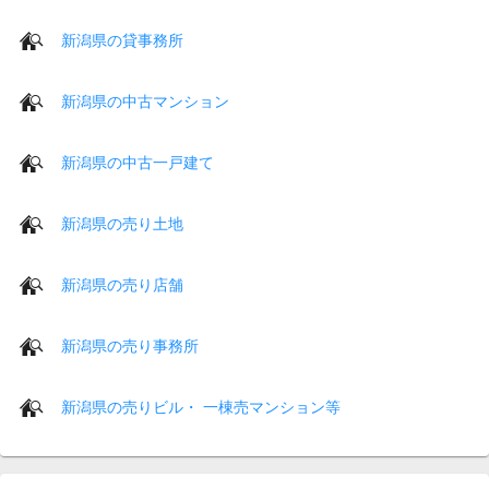
新潟県の貸事務所
新潟県の中古マンション
新潟県の中古一戸建て
新潟県の売り土地
新潟県の売り店舗
新潟県の売り事務所
新潟県の売りビル・ 一棟売マンション等