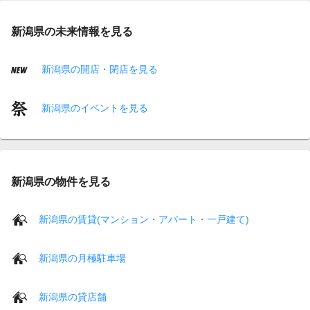
新潟県の未来情報を見る
新潟県の開店・閉店を見る
新潟県のイベントを見る
新潟県の物件を見る
新潟県の賃貸(マンション・アパート・一戸建て)
新潟県の月極駐車場
新潟県の貸店舗