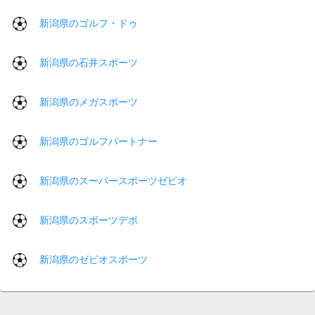
新潟県のゴルフ・ドゥ
新潟県の石井スポーツ
新潟県のメガスポーツ
新潟県のゴルフパートナー
新潟県のスーパースポーツゼビオ
新潟県のスポーツデポ
新潟県のゼビオスポーツ