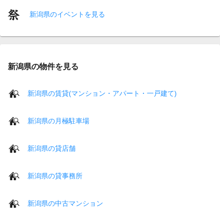
新潟県のイベントを見る
新潟県の物件を見る
新潟県の賃貸(マンション・アパート・一戸建て)
新潟県の月極駐車場
新潟県の貸店舗
新潟県の貸事務所
新潟県の中古マンション