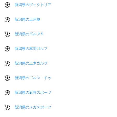
新潟県のヴィクトリア
新潟県の上州屋
新潟県のゴルフ５
新潟県の本間ゴルフ
新潟県の二木ゴルフ
新潟県のゴルフ・ドゥ
新潟県の石井スポーツ
新潟県のメガスポーツ