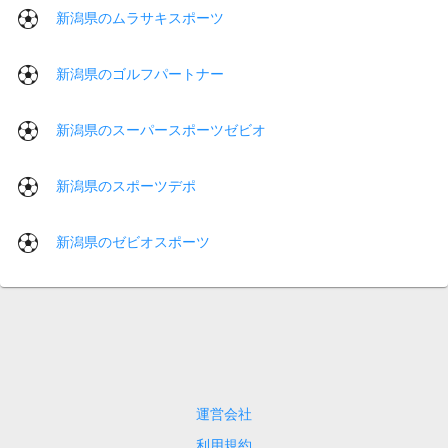
新潟県のムラサキスポーツ
新潟県のゴルフパートナー
新潟県のスーパースポーツゼビオ
新潟県のスポーツデポ
新潟県のゼビオスポーツ
運営会社
利用規約