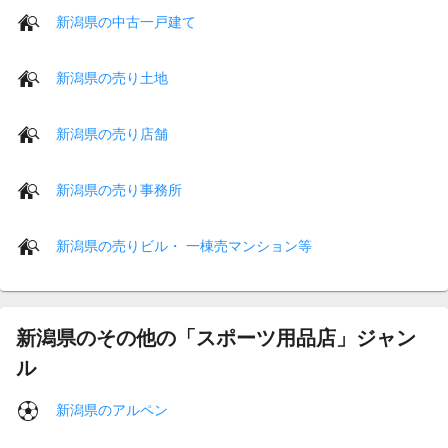
新潟県の中古一戸建て
新潟県の売り土地
新潟県の売り店舗
新潟県の売り事務所
新潟県の売りビル・ 一棟売マンション等
新潟県のその他の「スポーツ用品店」ジャン
ル
新潟県のアルペン