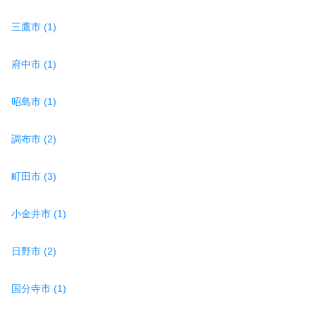
三鷹市 (1)
府中市 (1)
昭島市 (1)
調布市 (2)
町田市 (3)
小金井市 (1)
日野市 (2)
国分寺市 (1)