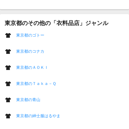
東京都のその他の「衣料品店」ジャンル
東京都のゴトー
東京都のコナカ
東京都のＡＯＫＩ
東京都のＴａｋａ－Ｑ
東京都の青山
東京都の紳士服はるやま