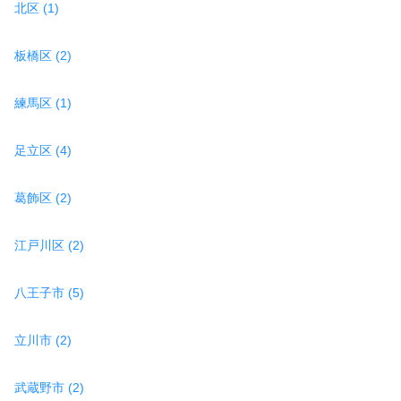
北区 (1)
板橋区 (2)
練馬区 (1)
足立区 (4)
葛飾区 (2)
江戸川区 (2)
八王子市 (5)
立川市 (2)
武蔵野市 (2)