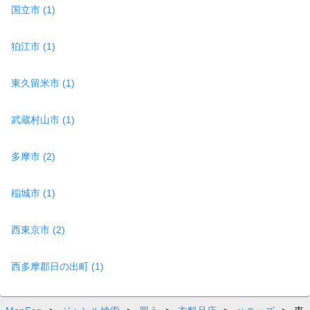
国立市 (1)
狛江市 (1)
東久留米市 (1)
武蔵村山市 (1)
多摩市 (2)
稲城市 (1)
西東京市 (2)
西多摩郡日の出町 (1)