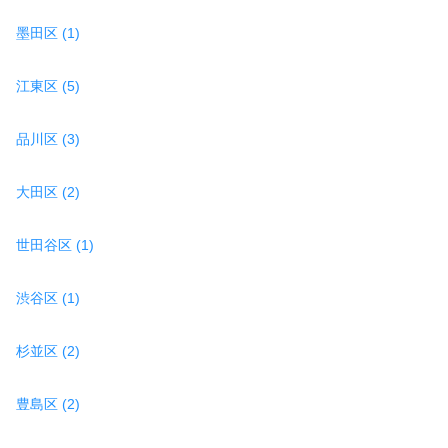
墨田区 (1)
江東区 (5)
品川区 (3)
大田区 (2)
世田谷区 (1)
渋谷区 (1)
杉並区 (2)
豊島区 (2)