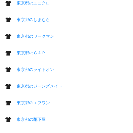
東京都のユニクロ
東京都のしまむら
東京都のワークマン
東京都のＧＡＰ
東京都のライトオン
東京都のジーンズメイト
東京都のエフワン
東京都の靴下屋