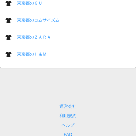
東京都のＧＵ
東京都のコムサイズム
東京都のＺＡＲＡ
東京都のＨ＆Ｍ
運営会社
利用規約
ヘルプ
FAQ