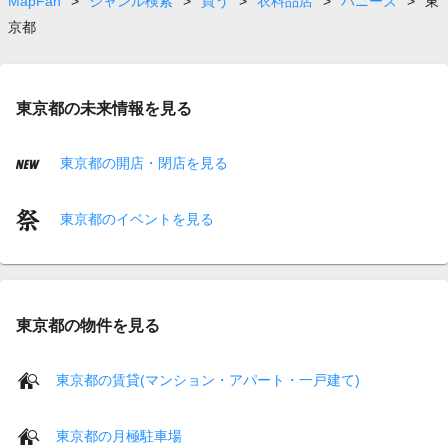
MapFan
>
ジャンル検索
>
買う
>
衣料品店
>
ハニーズ
>
東
京都
東京都の未来情報を見る
東京都の開店・閉店を見る
東京都のイベントを見る
東京都の物件を見る
東京都の賃貸(マンション・アパート・一戸建て)
東京都の月極駐車場