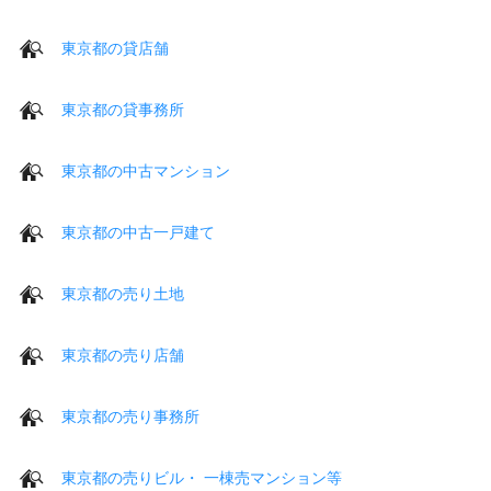
東京都の貸店舗
東京都の貸事務所
東京都の中古マンション
東京都の中古一戸建て
東京都の売り土地
東京都の売り店舗
東京都の売り事務所
東京都の売りビル・ 一棟売マンション等