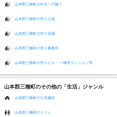
山本郡三種町の中古一戸建て
山本郡三種町の売り土地
山本郡三種町の売り店舗
山本郡三種町の売り事務所
山本郡三種町の売りビル・ 一棟売マンション等
山本郡三種町のその他の「生活」ジャンル
山本郡三種町の公共施設
山本郡三種町のトイレ