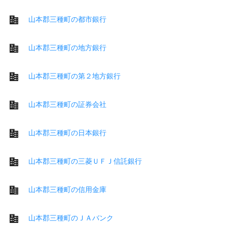
山本郡三種町の都市銀行
山本郡三種町の地方銀行
山本郡三種町の第２地方銀行
山本郡三種町の証券会社
山本郡三種町の日本銀行
山本郡三種町の三菱ＵＦＪ信託銀行
山本郡三種町の信用金庫
山本郡三種町のＪＡバンク