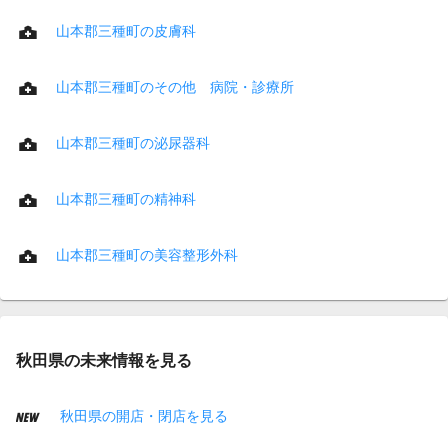
山本郡三種町の皮膚科
山本郡三種町のその他 病院・診療所
山本郡三種町の泌尿器科
山本郡三種町の精神科
山本郡三種町の美容整形外科
秋田県の未来情報を見る
秋田県の開店・閉店を見る