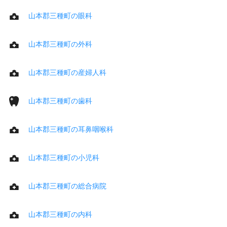
山本郡三種町の眼科
山本郡三種町の外科
山本郡三種町の産婦人科
山本郡三種町の歯科
山本郡三種町の耳鼻咽喉科
山本郡三種町の小児科
山本郡三種町の総合病院
山本郡三種町の内科