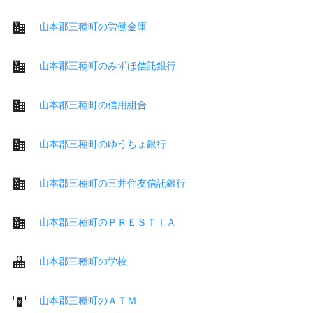
山本郡三種町の労働金庫
山本郡三種町のみずほ信託銀行
山本郡三種町の信用組合
山本郡三種町のゆうちょ銀行
山本郡三種町の三井住友信託銀行
山本郡三種町のＰＲＥＳＴＩＡ
山本郡三種町の学校
山本郡三種町のＡＴＭ