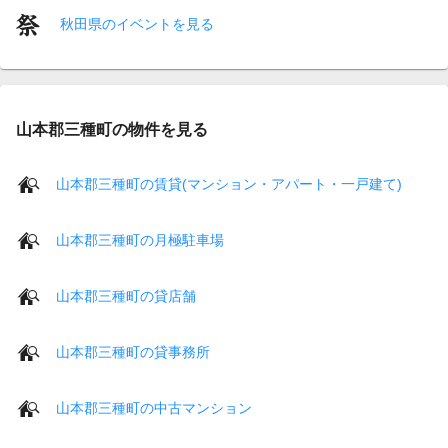
秋田県のイベントを見る
山本郡三種町の物件を見る
山本郡三種町の賃貸(マンション・アパート・一戸建て)
山本郡三種町の月極駐車場
山本郡三種町の貸店舗
山本郡三種町の貸事務所
山本郡三種町の中古マンション