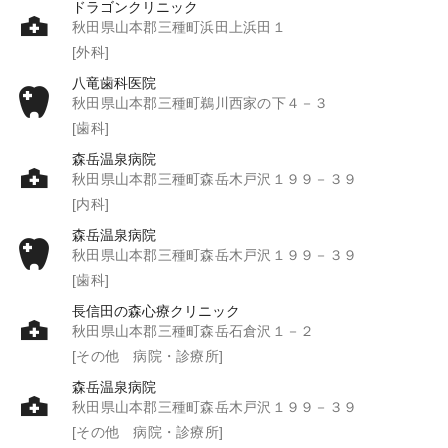
ドラゴンクリニック
秋田県山本郡三種町浜田上浜田１
[外科]
八竜歯科医院
秋田県山本郡三種町鵜川西家の下４－３
[歯科]
森岳温泉病院
秋田県山本郡三種町森岳木戸沢１９９－３９
[内科]
森岳温泉病院
秋田県山本郡三種町森岳木戸沢１９９－３９
[歯科]
長信田の森心療クリニック
秋田県山本郡三種町森岳石倉沢１－２
[その他 病院・診療所]
森岳温泉病院
秋田県山本郡三種町森岳木戸沢１９９－３９
[その他 病院・診療所]