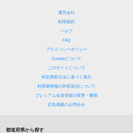
運営会社
利用規約
ヘルプ
FAQ
プライバシーポリシー
Cookieについて
このサイトについて
特定商取引法に基づく表示
利用者情報の外部送信について
プレミアム会員登録の変更・解除
広告掲載のお問合せ
都道府県から探す