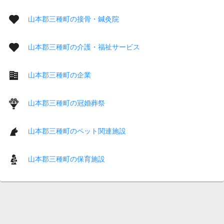
山本郡三種町の接骨・鍼灸院
山本郡三種町の介護・福祉サービス
山本郡三種町の企業
山本郡三種町の冠婚葬祭
山本郡三種町のペット関連施設
山本郡三種町の保育施設