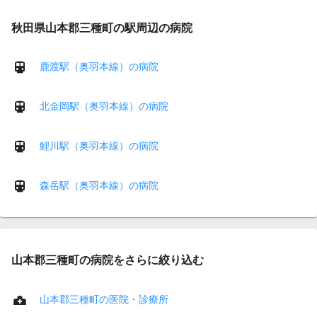
秋田県山本郡三種町の駅周辺の病院
鹿渡駅（奥羽本線）の病院
北金岡駅（奥羽本線）の病院
鯉川駅（奥羽本線）の病院
森岳駅（奥羽本線）の病院
山本郡三種町の病院をさらに絞り込む
山本郡三種町の医院・診療所