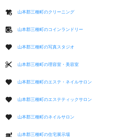
山本郡三種町のクリーニング
山本郡三種町のコインランドリー
山本郡三種町の写真スタジオ
山本郡三種町の理容室・美容室
山本郡三種町のエステ・ネイルサロン
山本郡三種町のエステティックサロン
山本郡三種町のネイルサロン
山本郡三種町の住宅展示場