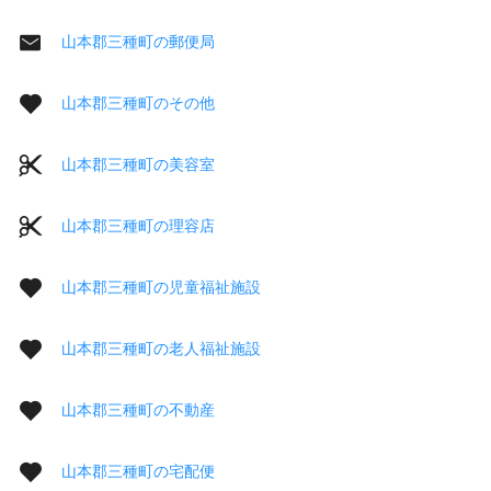
山本郡三種町の郵便局
山本郡三種町のその他
山本郡三種町の美容室
山本郡三種町の理容店
山本郡三種町の児童福祉施設
山本郡三種町の老人福祉施設
山本郡三種町の不動産
山本郡三種町の宅配便